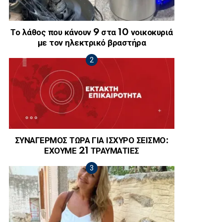
Το λάθος που κάνουν 9 στα 10 νοικοκυριά
με τον ηλεκτρικό βραστήρα
ΣΥΝΑΓΕΡΜΟΣ ΤΩΡΑ ΓΙΑ ΙΣΧΥΡΟ ΣΕΙΣΜΟ:
ΕΧΟΥΜΕ 21 ΤΡΑΥΜΑΤΙΕΣ