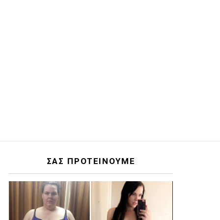
ΣΑΣ ΠΡΟΤΕΙΝΟΥΜΕ