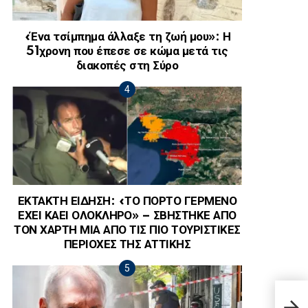
«Ένα τσίμπημα άλλαξε τη ζωή μου»: Η
51χρονη που έπεσε σε κώμα μετά τις
διακοπές στη Σύρο
ΕΚΤΑΚΤΗ ΕΙΔΗΣΗ: «ΤΟ ΠΟΡΤΟ ΓΕΡΜΕΝΟ
ΕΧΕΙ ΚΑΕΙ ΟΛΟΚΛΗΡΟ» – ΣΒΗΣΤΗΚΕ ΑΠΟ
ΤΟΝ ΧΑΡΤΗ ΜΙΑ ΑΠΟ ΤΙΣ ΠΙΟ ΤΟΥΡΙΣΤΙΚΕΣ
ΠΕΡΙΟΧΕΣ ΤΗΣ ΑΤΤΙΚΗΣ
Υπόθ
Δείχ