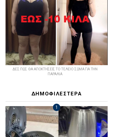
ts
ΔΕΣ ΠΩΣ ΘΑ ΑΠΟΚΤΗΣΕΙΣ ΤΟ ΤΕΛΕΙΟ ΣΩΜΑ ΓΙΑ ΤΗΝ
ΠΑΡΑΛΙΑ
ΔΗΜΟΦΙΛΕΣΤΕΡΑ