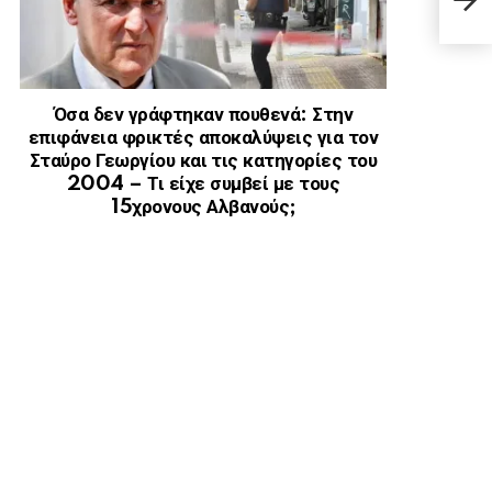
Πώς
Όσα δεν γράφτηκαν πουθενά: Στην
επιφάνεια φρικτές αποκαλύψεις για τον
Σταύρο Γεωργίου και τις κατηγορίες του
2004 – Τι είχε συμβεί με τους
15χρονους Αλβανούς;