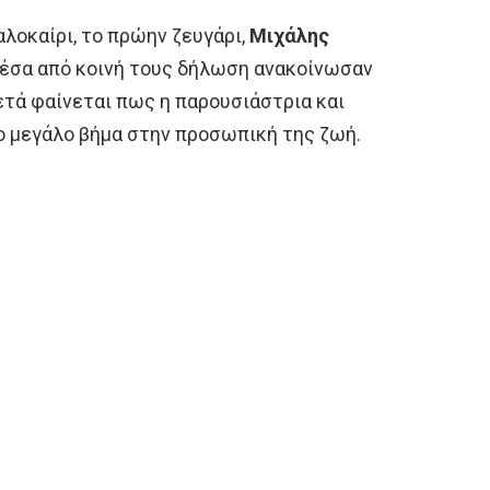
λοκαίρι, το πρώην ζευγάρι,
Μιχάλης
μέσα από κοινή τους δήλωση ανακοίνωσαν
μετά φαίνεται πως η παρουσιάστρια και
ο μεγάλο βήμα στην προσωπική της ζωή.