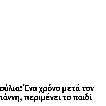
ύλια: Ένα χρόνο μετά τον
ιάννη, περιμένει το παιδί