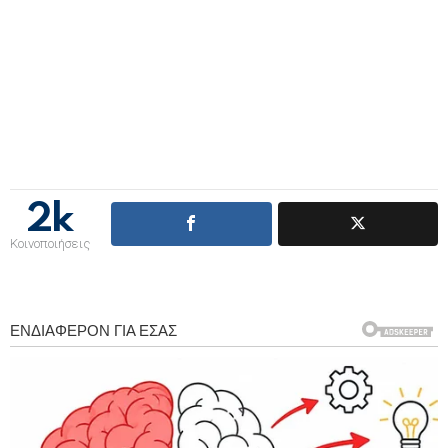
2k
Κοινοποιήσεις