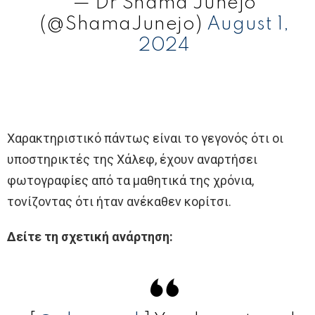
— Dr Shama Junejo
(@ShamaJunejo)
August 1,
2024
Χαρακτηριστικό πάντως είναι το γεγονός ότι οι
υποστηρικτές της Χάλεφ, έχουν αναρτήσει
φωτογραφίες από τα μαθητικά της χρόνια,
τονίζοντας ότι ήταν ανέκαθεν κορίτσι.
Δείτε τη σχετική ανάρτηση: