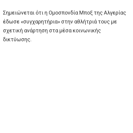
Σημειώνεται ότι η Ομοσπονδία Μποξ της Αλγερίας
έδωσε «συγχαρητήρια» στην αθλήτριά τους με
σχετική ανάρτηση στα μέσα κοινωνικής
δικτύωσης.