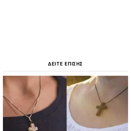
ΔΕΙΤΕ ΕΠΙΣΗΣ