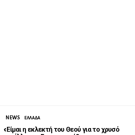
NEWS
ΕΛΛΑΔΑ
«Είμαι η εκλεκτή του Θεού για το χρυσό