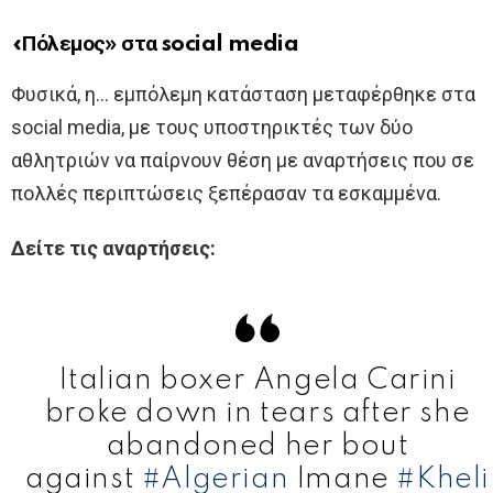
«Πόλεμος» στα social media
Φυσικά, η… εμπόλεμη κατάσταση μεταφέρθηκε στα
social media, με τους υποστηρικτές των δύο
αθλητριών να παίρνουν θέση με αναρτήσεις που σε
πολλές περιπτώσεις ξεπέρασαν τα εσκαμμένα.
Δείτε τις αναρτήσεις:
Italian boxer Angela Carini
broke down in tears after she
abandoned her bout
against
#Algerian
Imane
#Kheli