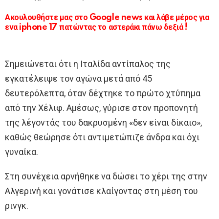
Ακουλουθήστε μας στο Google news και λάβε μέρος για
ενα iphone 17 πατώντας το αστεράκι πάνω δεξιά !
Σημειώνεται ότι η Ιταλίδα αντίπαλος της
εγκατέλειψε τον αγώνα μετά από 45
δευτερόλεπτα, όταν δέχτηκε το πρώτο χτύπημα
από την Χέλιφ. Αμέσως, γύρισε στον προπονητή
της λέγοντάς του δακρυσμένη «δεν είναι δίκαιο»,
καθώς θεώρησε ότι αντιμετώπιζε άνδρα και όχι
γυναίκα.
Στη συνέχεια αρνήθηκε να δώσει το χέρι της στην
Αλγερινή και γονάτισε κλαίγοντας στη μέση του
ρινγκ.