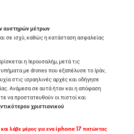
ν αυστηρών μέτρων
αι σε ισχύ, καθώς η κατάσταση ασφαλείας
ίσκεται η Ιερουσαλήμ, μετά τις
τυπήματα με drones που εξαπέλυσε το Ιράν,
υχία στις ισραηλινές αρχές και οδήγησε
ς. Ανάμεσα σε αυτά ήταν και η απόφαση
τε να προστατευθούν οι πιστοί και
ντικότερου χριστιανικού
αι λάβε μέρος για ενα iphone 17 πατώντας