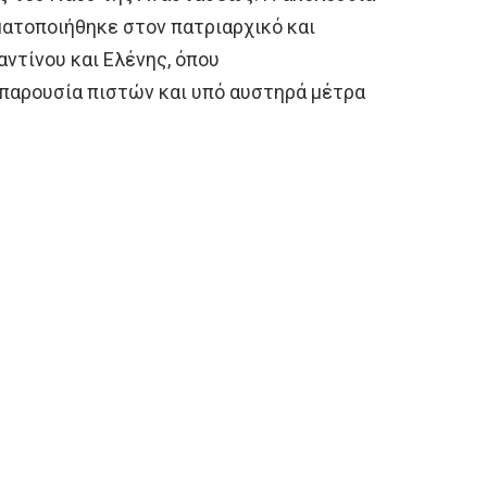
ατοποιήθηκε στον πατριαρχικό και
ντίνου και Ελένης, όπου
παρουσία πιστών και υπό αυστηρά μέτρα