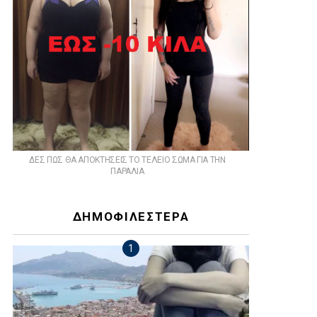
ts
ΔΕΣ ΠΩΣ ΘΑ ΑΠΟΚΤΗΣΕΙΣ ΤΟ ΤΕΛΕΙΟ ΣΩΜΑ ΓΙΑ ΤΗΝ
ΠΑΡΑΛΙΑ
ΔΗΜΟΦΙΛΕΣΤΕΡΑ