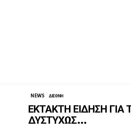
NEWS
ΔΙΕΘΝΗ
ΕΚΤΑΚΤΗ ΕΙΔΗΣΗ ΓΙΑ 
ΔΥΣΤΥΧΩΣ…