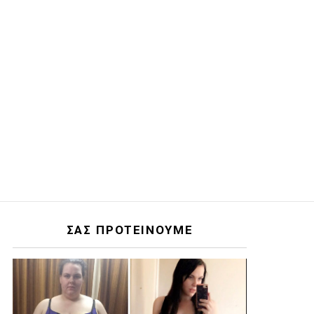
ΣΑΣ ΠΡΟΤΕΙΝΟΥΜΕ