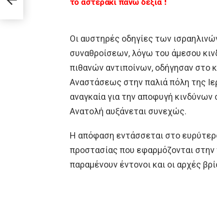
το αστεράκι πάνω δεξιά !
Οι αυστηρές οδηγίες των ισραηλινώ
συναθροίσεων, λόγω του άμεσου κι
πιθανών αντιποίνων, οδήγησαν στο 
Αναστάσεως στην παλιά πόλη της Ιε
αναγκαία για την αποφυγή κινδύνων 
Ανατολή αυξάνεται συνεχώς.
Η απόφαση εντάσσεται στο ευρύτερ
προστασίας που εφαρμόζονται στην π
παραμένουν έντονοι και οι αρχές βρ