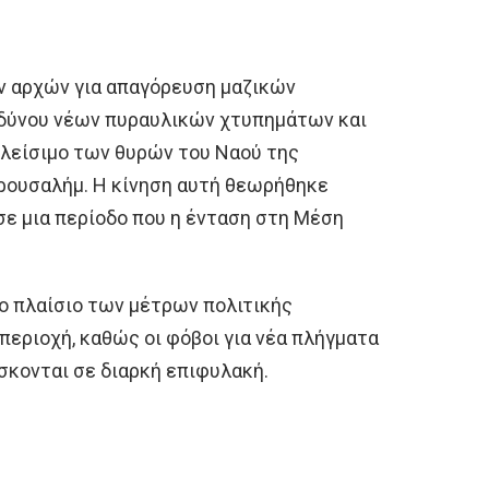
ν αρχών για απαγόρευση μαζικών
νδύνου νέων πυραυλικών χτυπημάτων και
κλείσιμο των θυρών του Ναού της
ρουσαλήμ. Η κίνηση αυτή θεωρήθηκε
σε μια περίοδο που η ένταση στη Μέση
ο πλαίσιο των μέτρων πολιτικής
εριοχή, καθώς οι φόβοι για νέα πλήγματα
ίσκονται σε διαρκή επιφυλακή.