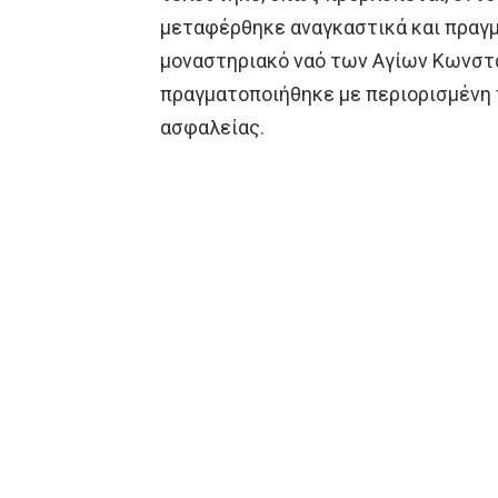
μεταφέρθηκε αναγκαστικά και πραγμ
μοναστηριακό ναό των Αγίων Κωνστα
πραγματοποιήθηκε με περιορισμένη 
ασφαλείας.