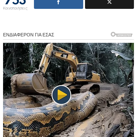
753
Κοινοποιήσεις