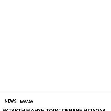
NEWS
ΕΛΛΑΔΑ