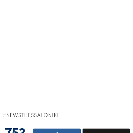
NEWSTHESSALONIKI