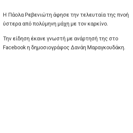
Η Πάολα Ρεβενιώτη άφησε την τελευταία της πνοή
ύστερα από πολύμηνη μάχη με τον καρκίνο.
Την είδηση έκανε γνωστή με ανάρτησή της στο
Facebook η δημοσιογράφος Δανάη Μαραγκουδάκη.