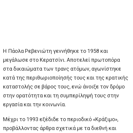
Η Πάολα Ρεβενιώτη γεννήθηκε το 1958 και
μεγάλωσε στο Κερατσίνι. Αποτελεί πρωτοπόρα
στα δικαιώματα των τρανς ατόμων, αγωνίστηκε
κατά της περιθωριοποίησής τους και της κρατικής
καταστολής σε βάρος τους, ενώ άνοιξε τον δρόμο
στην ορατότητα και τη συμπερίληψή τους στην
εργασία και την κοινωνία.
Μέχρι το 1993 εξέδιδε το περιοδικό «Κράξιμο»,
προβάλλοντας άρθρα σχετικά με τα διεθνή και