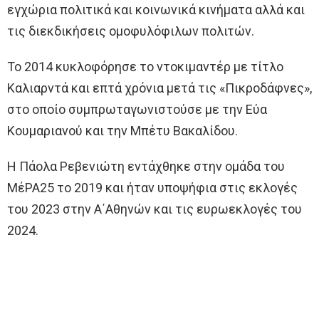
εγχώρια πολιτικά και κοινωνικά κινήματα αλλά και
τις διεκδικήσεις ομοφυλόφιλων πολιτών.
Το 2014 κυκλοφόρησε το ντοκιμαντέρ με τίτλο
Καλιαρντά και επτά χρόνια μετά τις «Πικροδάφνες»,
στο οποίο συμπρωταγωνιστούσε με την Εύα
Κουμαριανού και την Μπέτυ Βακαλίδου.
Η Πάολα Ρεβενιώτη εντάχθηκε στην ομάδα του
ΜέΡΑ25 το 2019 και ήταν υποψήφια στις εκλογές
του 2023 στην Α΄Αθηνών και τις ευρωεκλογές του
2024.