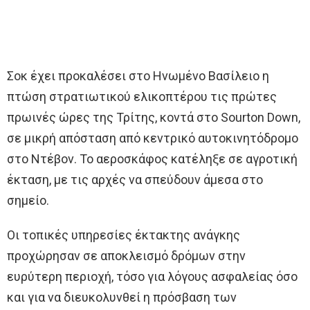
Σοκ έχει προκαλέσει στο Ηνωμένο Βασίλειο η
πτώση στρατιωτικού ελικοπτέρου τις πρώτες
πρωινές ώρες της Τρίτης, κοντά στο Sourton Down,
σε μικρή απόσταση από κεντρικό αυτοκινητόδρομο
στο Ντέβον. Το αεροσκάφος κατέληξε σε αγροτική
έκταση, με τις αρχές να σπεύδουν άμεσα στο
σημείο.
Οι τοπικές υπηρεσίες έκτακτης ανάγκης
προχώρησαν σε αποκλεισμό δρόμων στην
ευρύτερη περιοχή, τόσο για λόγους ασφαλείας όσο
και για να διευκολυνθεί η πρόσβαση των