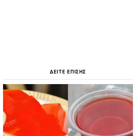
ΔΕΙΤΕ ΕΠΙΣΗΣ