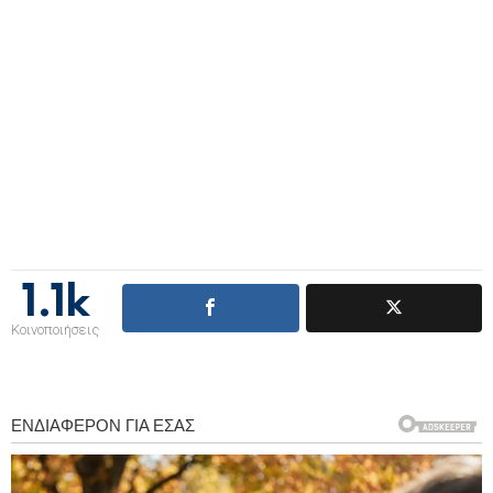
1.1k
Κοινοποιήσεις