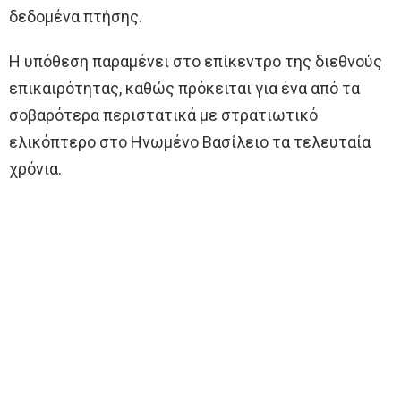
δεδομένα πτήσης.
Η υπόθεση παραμένει στο επίκεντρο της διεθνούς
επικαιρότητας, καθώς πρόκειται για ένα από τα
σοβαρότερα περιστατικά με στρατιωτικό
ελικόπτερο στο Ηνωμένο Βασίλειο τα τελευταία
χρόνια.