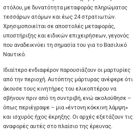
στόλου, με δυνατότητα μεταφοράς πληρώματος
τεσσάρων ατόμων και έως 24 στρατιωτών.
Χρησιμοποιείται σε αποστολές μεταφοράς,
υποστήριξης και ειδικών επιχειρήσεων, γεγονός
που αναδεικνύει τη σημασία του για το Βασιλικό
Ναυτικό.
Ιδιαίτερο ενδιαφέρον παρουσιάζουν οι μαρτυρίες
από την περιοχή. Αυτόπτης μάρτυρας ανέφερε ότι
άκουσε τους κινητήρες του ελικοπτέρου να
σβήνουν πριν από τη συντριβή, ενώ ακολούθησε –
όπως περιέγραψε – μια «έντονη κόκκινη λάμψη»
και ισχυρός ήχος έκρηξης. Οι αρχές εξετάζουν τις
αναφορές αυτές στο πλαίσιο της έρευνας.