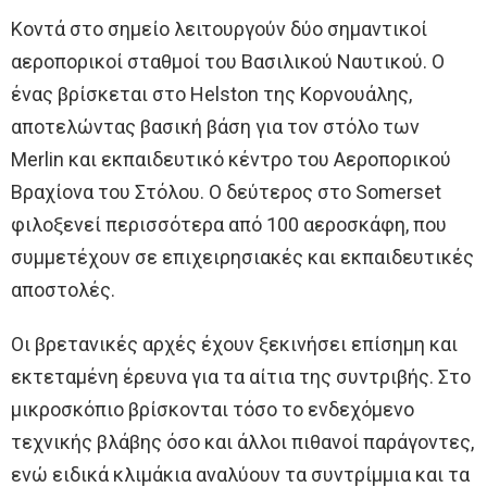
Κοντά στο σημείο λειτουργούν δύο σημαντικοί
αεροπορικοί σταθμοί του Βασιλικού Ναυτικού. Ο
ένας βρίσκεται στο Helston της Κορνουάλης,
αποτελώντας βασική βάση για τον στόλο των
Merlin και εκπαιδευτικό κέντρο του Αεροπορικού
Βραχίονα του Στόλου. Ο δεύτερος στο Somerset
φιλοξενεί περισσότερα από 100 αεροσκάφη, που
συμμετέχουν σε επιχειρησιακές και εκπαιδευτικές
αποστολές.
Οι βρετανικές αρχές έχουν ξεκινήσει επίσημη και
εκτεταμένη έρευνα για τα αίτια της συντριβής. Στο
μικροσκόπιο βρίσκονται τόσο το ενδεχόμενο
τεχνικής βλάβης όσο και άλλοι πιθανοί παράγοντες,
ενώ ειδικά κλιμάκια αναλύουν τα συντρίμμια και τα