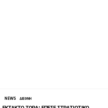
NEWS
ΔΙΕΘΝΗ