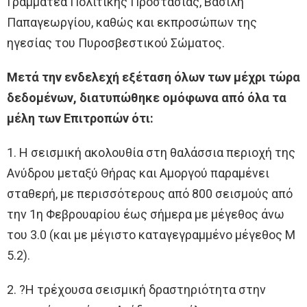
Γραμματέα Πολιτικής Προστασίας, Βασίλη
Παπαγεωργίου, καθώς και εκπροσώπων της
ηγεσίας του Πυροσβεστικού Σώματος.
Μετά την ενδελεχή εξέταση όλων των μέχρι τώρα
δεδομένων, διατυπώθηκε ομόφωνα από όλα τα
μέλη των Επιτροπών ότι:
1. Η σεισμική ακολουθία στη θαλάσσια περιοχή της
Ανύδρου μεταξύ Θήρας και Αμοργού παραμένει
σταθερή, με περισσότερους από 800 σεισμούς από
την 1η Φεβρουαρίου έως σήμερα με μέγεθος άνω
του 3.0 (και με μέγιστο καταγεγραμμένο μέγεθος Μ
5.2).
2. ?Η τρέχουσα σεισμική δραστηριότητα στην