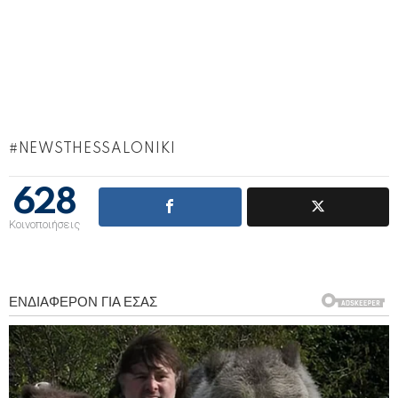
NEWSTHESSALONIKI
628
Κοινοποιήσεις