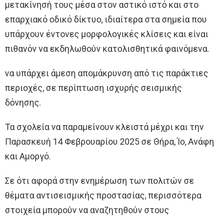
μετακίνησή τους μέσα στον αστικό ιστό και στο
επαρχιακό οδικό δίκτυο, ιδιαίτερα στα σημεία που
υπάρχουν έντονες μορφολογικές κλίσεις και είναι
πιθανόν να εκδηλωθούν κατολισθητικά φαινόμενα.
να υπάρχει άμεση απομάκρυνση από τις παράκτιες
περιοχές, σε περίπτωση ισχυρής σεισμικής
δόνησης.
Τα σχολεία να παραμείνουν κλειστά μέχρι και την
Παρασκευή 14 Φεβρουαρίου 2025 σε Θήρα, Ίο, Ανάφη
και Αμοργό.
Σε ότι αφορά στην ενημέρωση των πολιτών σε
θέματα αντισεισμικής προστασίας, περισσότερα
στοιχεία μπορούν να αναζητηθούν στους