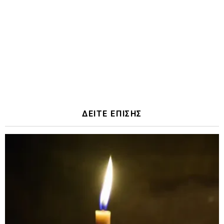
ΔΕΙΤΕ ΕΠΙΣΗΣ