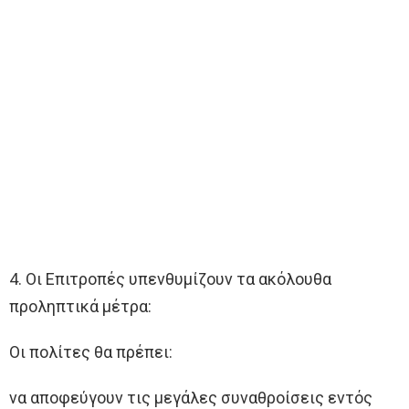
4. Οι Επιτροπές υπενθυμίζουν τα ακόλουθα
προληπτικά μέτρα:
Οι πολίτες θα πρέπει:
να αποφεύγουν τις μεγάλες συναθροίσεις εντός