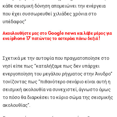
κάθε σεισμική δόνηση απομειώνει την ενέργεια
που έχει συσσωρευθεί χιλιάδες χρόνια στο
υπέδαφος”
Ακουλουθήστε μας στο Google news και λάβε μέρος για
ενα iphone 17 πατώντας το αστεράκι πάνω δεξιά !
Σχετικά με την αυτοψία που πραγματοποίησε στο
νησί είπε πως “καταλήξαμε πως δεν υπάρχει
ενεργοποίηση του μεγάλου ρήγματος στην Άνυδρο”
τονίζοντας πως “πιθανότερο σενάριο είναι αυτή η
σεισμική ακολουθία να συνεχιστεί, άγνωστο όμως
το πόσο θα διαρκέσει το κύριο σώμα της σεισμικής
ακολουθίας”.