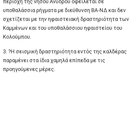
περιοχή της νήσου Ανύδρου οφείλεται σε
υποθαλάσσια ρήγματα με διεύθυνση ΒΑ-ΝΔ και δεν
σχετίζεται με την ηφαιστειακή δραστηριότητα των
Καμμένων και του υποθαλάσσιου ηφαιστείου του
Κολούμπου.
3. ?Η σεισμική δραστηριότητα εντός της καλδέρας
παραμένει στα ίδια χαμηλά επίπεδα με τις
προηγούμενες μέρες.