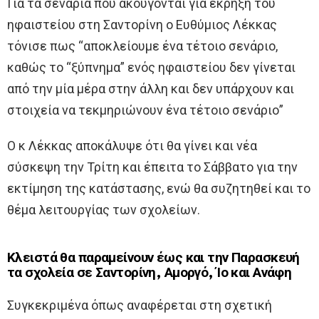
Για τα σενάρια που ακούγονται για έκρηξη του
ηφαιστείου στη Σαντορίνη ο Ευθύμιος Λέκκας
τόνισε πως “αποκλείουμε ένα τέτοιο σενάριο,
καθώς το “ξύπνημα” ενός ηφαιστείου δεν γίνεται
από την μία μέρα στην άλλη και δεν υπάρχουν και
στοιχεία να τεκμηριώνουν ένα τέτοιο σενάριο”
Ο κ Λέκκας αποκάλυψε ότι θα γίνει και νέα
σύσκεψη την Τρίτη και έπειτα το Σάββατο για την
εκτίμηση της κατάστασης, ενώ θα συζητηθεί και το
θέμα λειτουργίας των σχολείων.
Κλειστά θα παραμείνουν έως και την Παρασκευή
τα σχολεία σε Σαντορίνη, Αμοργό, Ίο και Ανάφη
Συγκεκριμένα όπως αναφέρεται στη σχετική