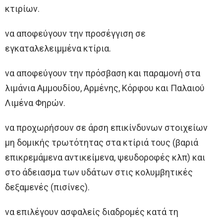
κτιρίων.
να αποφεύγουν την προσέγγιση σε
εγκαταλελειμμένα κτίρια.
να αποφεύγουν την πρόσβαση και παραμονή στα
λιμάνια Αμμουδίου, Αρμένης, Κόρφου και Παλαιού
Λιμένα Φηρών.
να προχωρήσουν σε άρση επικίνδυνων στοιχείων
μη δομικής τρωτότητας στα κτίριά τους (βαριά
επικρεμάμενα αντικείμενα, ψευδοροφές κλπ) και
στο άδειασμα των υδάτων στις κολυμβητικές
δεξαμενές (πισίνες).
να επιλέγουν ασφαλείς διαδρομές κατά τη