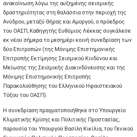
ανακοίνωση λόγω της αυξημένης σεισμικής
δραστηριότητας στη θαλάσσια στην περιοχή της
Ανύδρου, μεταξύ Θήρας και Αμοργού, ο πρόεδρος
του ΟΑΣΠ, Καθηγητής Ευθύμιος Λέκκας συγκάλεσε
εκ νέου σήμερα το μεσημέρι κοινή συνεδρίαση των
δύο Επιτροπών (της Μόνιμης Eπιστημονικής
Eπιτροπής Εκτίμησης Σεισμικού Κινδύνου και
Μείωσης της Σεισμικής Διακινδύνευσης και της
Μόνιμης Επιστημονικής Επιτροπής
Παρακολούθησης του Ελληνικού Ηφαιστειακού
Τόξου του ΟΑΣΠ).
Η συνεδρίαση πραγματοποιήθηκε στο Υπουργείο
Κλιματικής Κρίσης και Πολιτικής Προστασίας,
παρουσία του Υπουργού Βασίλη Κικίλια, του Γενικού