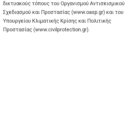
δικτυακούς τόπους του Οργανισμού Αντισεισμικού
Σχεδιασμού και Προστασίας (www.oasp.gr) και του
Υπουργείου Κλιματικής Κρίσης και Πολιτικής
Προστασίας (www.civilprotection.gr).