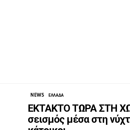
NEWS
ΕΛΛΑΔΑ
ΕΚΤΑΚΤΟ ΤΩΡΑ ΣΤΗ Χ
σεισμός μέσα στη νύχτ