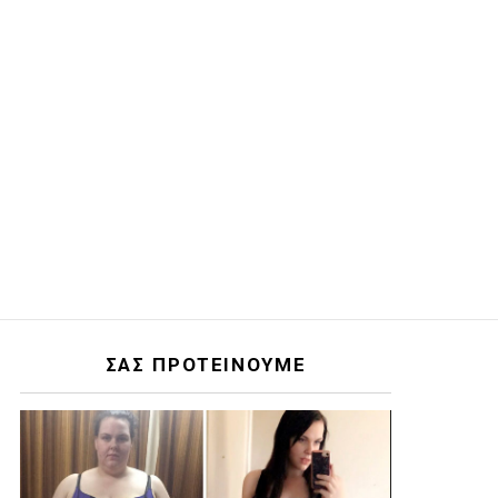
ΣΑΣ ΠΡΟΤΕΙΝΟΥΜΕ