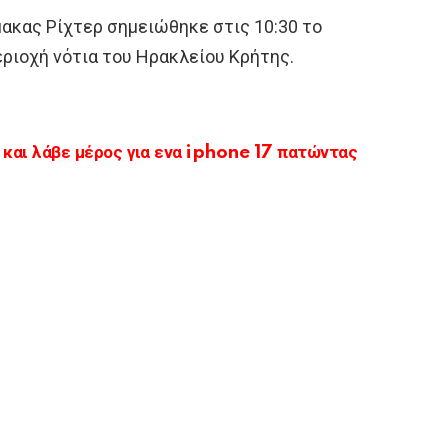
μακας Ρίχτερ σημειώθηκε στις 10:30 το
ριοχή νότια του Ηρακλείου Κρήτης.
αι λάβε μέρος για ενα iphone 17 πατώντας