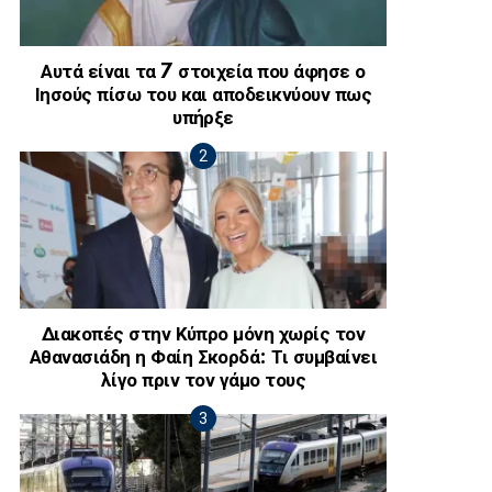
Αυτά είναι τα 7 στοιχεία που άφησε ο
Ιησούς πίσω του και αποδεικνύουν πως
υπήρξε
Διακοπές στην Κύπρο μόνη χωρίς τον
Αθανασιάδη η Φαίη Σκορδά: Τι συμβαίνει
λίγο πριν τον γάμο τους