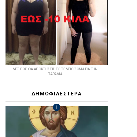
ts
ΔΕΣ ΠΩΣ ΘΑ ΑΠΟΚΤΗΣΕΙΣ ΤΟ ΤΕΛΕΙΟ ΣΩΜΑ ΓΙΑ ΤΗΝ
ΠΑΡΑΛΙΑ
ΔΗΜΟΦΙΛΕΣΤΕΡΑ