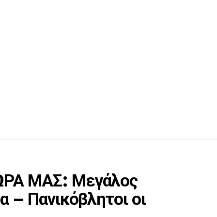
ΩΡΑ ΜΑΣ: Μεγάλος
α – Πανικόβλητοι οι