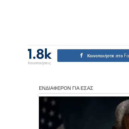
1.8k
Κοινοποιήστε στο 
Κοινοποιήσεις