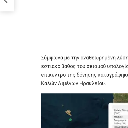
τη
Σύμφωνα με την αναθεωρημένη λύση 
εστιακό βάθος του σεισμού υπολογίσ
επίκεντρο της δόνησης καταγράφηκε
Καλών Λιμένων Ηρακλείου.