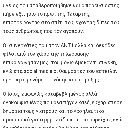
υγείας του σταθεροποιήθηκε και ο παρουσιαστής
πήρε εξιτήριο το πρωί της Τετάρτης,
επιστρέφοντας στο σπίτι του, έχοντας δίπλα του
τους ανθρώπους που τον αγαπούν.
Οι συνεργάτες του στον ANT1 αλλά και δεκάδες
φίλοι από τον χώρο της τηλεόρασης
επικοινώνησαν μαζί του μόλις έμαθαν τι συνέβη,
ενώ στα social media οι θαυμαστές του έστειλαν
αμέτρητα μηνύματα αγάπης και στήριξης.
Ο ίδιος, εμφανώς καταβεβλημένος αλλά
ανακουφισμένος που όλα πήγαν καλά, ευχαρίστησε
δημόσια τους γιατρούς και το νοσηλευτικό
προσωπικό για τη φροντίδα που του παρείχαν, ενώ