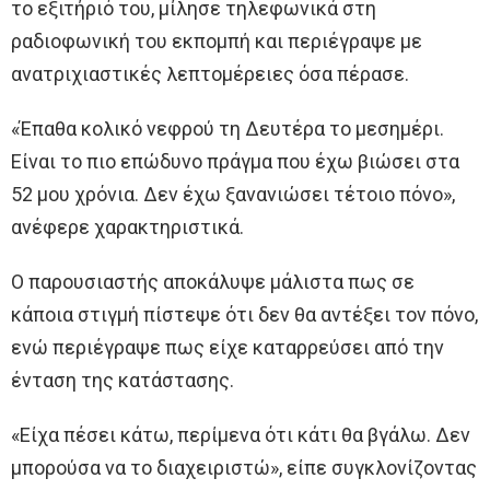
το εξιτήριό του, μίλησε τηλεφωνικά στη
ραδιοφωνική του εκπομπή και περιέγραψε με
ανατριχιαστικές λεπτομέρειες όσα πέρασε.
«Έπαθα κολικό νεφρού τη Δευτέρα το μεσημέρι.
Είναι το πιο επώδυνο πράγμα που έχω βιώσει στα
52 μου χρόνια. Δεν έχω ξανανιώσει τέτοιο πόνο»,
ανέφερε χαρακτηριστικά.
Ο παρουσιαστής αποκάλυψε μάλιστα πως σε
κάποια στιγμή πίστεψε ότι δεν θα αντέξει τον πόνο,
ενώ περιέγραψε πως είχε καταρρεύσει από την
ένταση της κατάστασης.
«Είχα πέσει κάτω, περίμενα ότι κάτι θα βγάλω. Δεν
μπορούσα να το διαχειριστώ», είπε συγκλονίζοντας