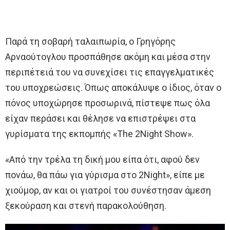
Παρά τη σοβαρή ταλαιπωρία, ο Γρηγόρης
Αρναούτογλου προσπάθησε ακόμη και μέσα στην
περιπέτειά του να συνεχίσει τις επαγγελματικές
του υποχρεώσεις. Όπως αποκάλυψε ο ίδιος, όταν ο
πόνος υποχώρησε προσωρινά, πίστεψε πως όλα
είχαν περάσει και θέλησε να επιστρέψει στα
γυρίσματα της εκπομπής «The 2Night Show».
«Από την τρέλα τη δική μου είπα ότι, αφού δεν
πονάω, θα πάω για γύρισμα στο 2Night», είπε με
χιούμορ, αν και οι γιατροί του συνέστησαν άμεση
ξεκούραση και στενή παρακολούθηση.