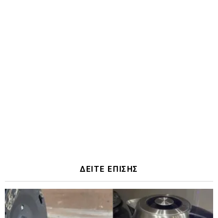
ΔΕΙΤΕ ΕΠΙΣΗΣ