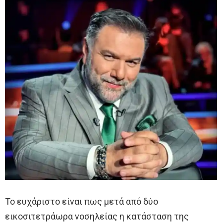
Το ευχάριστο είναι πως μετά από δύο
εικοσιτετράωρα νοσηλείας η κατάσταση της