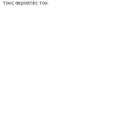
τους ακροατές του.