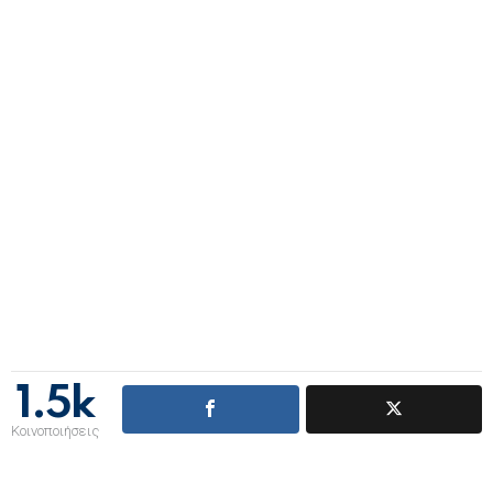
1.5k
Κοινοποιήσεις