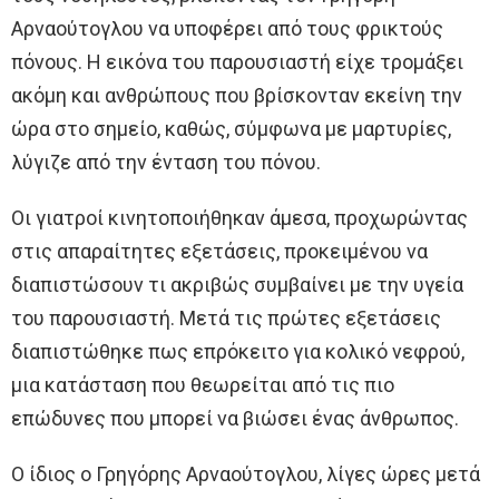
Αρναούτογλου να υποφέρει από τους φρικτούς
πόνους. Η εικόνα του παρουσιαστή είχε τρομάξει
ακόμη και ανθρώπους που βρίσκονταν εκείνη την
ώρα στο σημείο, καθώς, σύμφωνα με μαρτυρίες,
λύγιζε από την ένταση του πόνου.
Οι γιατροί κινητοποιήθηκαν άμεσα, προχωρώντας
στις απαραίτητες εξετάσεις, προκειμένου να
διαπιστώσουν τι ακριβώς συμβαίνει με την υγεία
του παρουσιαστή. Μετά τις πρώτες εξετάσεις
διαπιστώθηκε πως επρόκειτο για κολικό νεφρού,
μια κατάσταση που θεωρείται από τις πιο
επώδυνες που μπορεί να βιώσει ένας άνθρωπος.
Ο ίδιος ο Γρηγόρης Αρναούτογλου, λίγες ώρες μετά