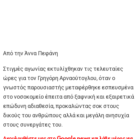
Από την Άννα Πεφάνη
Στιγμές αγωνίας εκτυλίχθηκαν τις τελευταίες
ώρες για τον Γρηγόρη Αρναούτογλου, όταν ο
γνωστός παρουσιαστής μεταφέρθηκε εσπευσμένα
στο νοσοκομείο έπειτα από ξαφνική και εξαιρετικά
επώδυνη αδιαθεσία, προκαλώντας σοκ στους
δικούς του ανθρώπους αλλά και μεγάλη ανησυχία
στους συνεργάτες του.
Ακουλουθήστε μας στο Google news και λάβε μέρος για