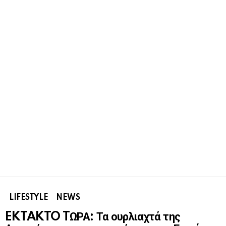
LIFESTYLE
NEWS
EKTAKTO TΩΡΑ: Τα ουρλιαχτά της