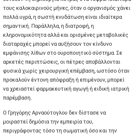
τους καλοκαιρινούς μήνες, όταν ο οργανισμός χάνει
πολλά υγρά, η σωστή ενυδάτωση είναι ιδιαίτερα
σημαντική. Παράλληλα, η διατροφή, η
κληρονομικότητα αλλά και ορισμένες μεταβολικές
διαταραχές μπορεί να αυξήσουν τον κίνδυνο
εμφάνισης λίθων στο ουροποιητικό σύστημα. Σε
αρκετές περιπτώσεις, οι πέτρες αποβάλλονται
φυσικά χωρίς χειρουργική επέμβαση, ωστόσο όταν
προκαλούν έντονη απόφραξη ή επιμένουν, μπορεί
να χρειαστεί φαρμακευτική αγωγή ή ειδική ιατρική
παρέμβαση.
Ο Γρηγόρης Αρναούτογλου δεν δίστασε να
μοιραστεί δημόσια την εμπειρία του,
περιγράφοντας τόσο τη σωματική όσο και την