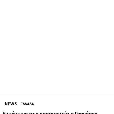
NEWS
ΕΛΛΑΔΑ