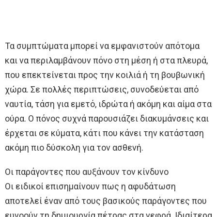
Τα συμπτώματα μπορεί να εμφανιστούν απότομα
και να περιλαμβάνουν πόνο στη μέση ή στα πλευρά,
που επεκτείνεται προς την κοιλιά ή τη βουβωνική
χώρα. Σε πολλές περιπτώσεις, συνοδεύεται από
ναυτία, τάση για εμετό, ιδρώτα ή ακόμη και αίμα στα
ούρα. Ο πόνος συχνά παρουσιάζει διακυμάνσεις και
έρχεται σε κύματα, κάτι που κάνει την κατάσταση
ακόμη πιο δύσκολη για τον ασθενή.
Οι παράγοντες που αυξάνουν τον κίνδυνο
Οι ειδικοί επισημαίνουν πως η αφυδάτωση
αποτελεί έναν από τους βασικούς παράγοντες που
ευνοούν τη δημιουργία πέτρας στα νεφρά. Ιδιαίτερα