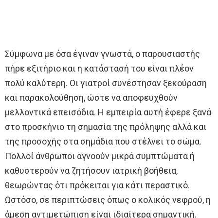
Σύμφωνα με όσα έγιναν γνωστά, ο παρουσιαστής
πήρε εξιτήριο και η κατάστασή του είναι πλέον
πολύ καλύτερη. Οι γιατροί συνέστησαν ξεκούραση
και παρακολούθηση, ώστε να αποφευχθούν
μελλοντικά επεισόδια. Η εμπειρία αυτή έφερε ξανά
στο προσκήνιο τη σημασία της πρόληψης αλλά και
της προσοχής στα σημάδια που στέλνει το σώμα.
Πολλοί άνθρωποι αγνοούν μικρά συμπτώματα ή
καθυστερούν να ζητήσουν ιατρική βοήθεια,
θεωρώντας ότι πρόκειται για κάτι περαστικό.
Ωστόσο, σε περιπτώσεις όπως ο κολικός νεφρού, η
άμεση αντιμετώπιση είναι ιδιαίτερα σημαντική.