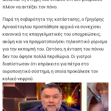
πλέον να αντέξει τον πόνο.
Παρά τη σοβαρότητα της κατάστασης, ο Γρηγόρης
Αρναούτογλου προσπάθησε αρχικά να συνεχίσει
κανονικά τις επαγγελματικές του υποχρεώσεις,
ακόμη και να πραγματοποιήσει τηλεοπτικό γύρισμα
για την εκπομπή του. Ωστόσο, η ένταση του πόνου
δεν του άφησε πολλά περιθώρια. Οι γιατροί
διαπίστωσαν ότι επρόκειτο για πέτρα στο
ουροποιητικό σύστημα, η οποία προκάλεσε τον
κολικό νεφρού.