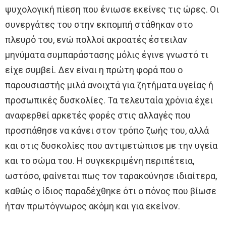
ψυχολογική πίεση που ένιωσε εκείνες τις ώρες. Οι
συνεργάτες του στην εκπομπή στάθηκαν στο
πλευρό του, ενώ πολλοί ακροατές έστειλαν
μηνύματα συμπαράστασης μόλις έγινε γνωστό τι
είχε συμβεί. Δεν είναι η πρώτη φορά που ο
παρουσιαστής μιλά ανοιχτά για ζητήματα υγείας ή
προσωπικές δυσκολίες. Τα τελευταία χρόνια έχει
αναφερθεί αρκετές φορές στις αλλαγές που
προσπάθησε να κάνει στον τρόπο ζωής του, αλλά
και στις δυσκολίες που αντιμετώπισε με την υγεία
και το σώμα του. Η συγκεκριμένη περιπέτεια,
ωστόσο, φαίνεται πως τον ταρακούνησε ιδιαίτερα,
καθώς ο ίδιος παραδέχθηκε ότι ο πόνος που βίωσε
ήταν πρωτόγνωρος ακόμη και για εκείνον.