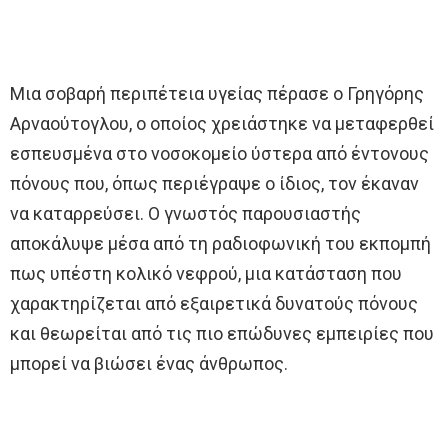
Μια σοβαρή περιπέτεια υγείας πέρασε ο Γρηγόρης
Αρναούτογλου, ο οποίος χρειάστηκε να μεταφερθεί
εσπευσμένα στο νοσοκομείο ύστερα από έντονους
πόνους που, όπως περιέγραψε ο ίδιος, τον έκαναν
να καταρρεύσει. Ο γνωστός παρουσιαστής
αποκάλυψε μέσα από τη ραδιοφωνική του εκπομπή
πως υπέστη κολικό νεφρού, μια κατάσταση που
χαρακτηρίζεται από εξαιρετικά δυνατούς πόνους
και θεωρείται από τις πιο επώδυνες εμπειρίες που
μπορεί να βιώσει ένας άνθρωπος.