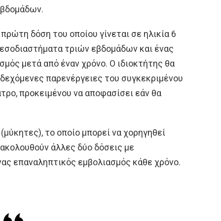
 εβδομάδων.
η πρώτη δόση του οποίου γίνεται σε ηλικία 6
μεσοδιαστήματα τριών εβδομάδων και ένας
μός μετά από έναν χρόνο. Ο ιδιοκτήτης θα
ενδεχόμενες παρενέργειες του συγκεκριμένου
τρο, προκειμένου να αποφασίσει εάν θα
(μύκητες), το οποίο μπορεί να χορηγηθεί
 ακολουθούν άλλες δύο δόσεις με
νας επαναληπτικός εμβολιασμός κάθε χρόνο.