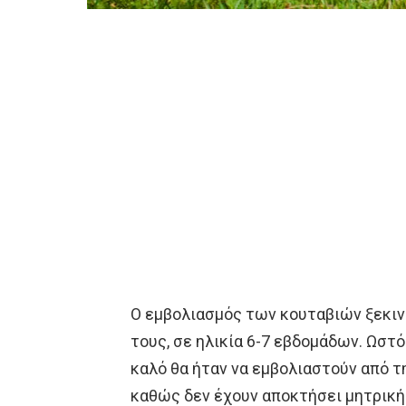
Ο εμβολιασμός των κουταβιών ξεκιν
τους, σε ηλικία 6-7 εβδομάδων. Ωστ
καλό θα ήταν να εμβολιαστούν από τ
καθώς δεν έχουν αποκτήσει μητρική