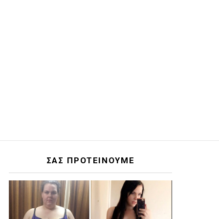
ΣΑΣ ΠΡΟΤΕΙΝΟΥΜΕ