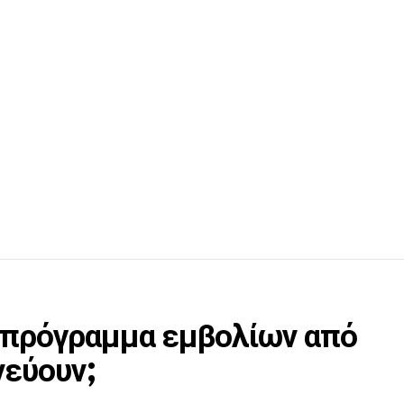
ο πρόγραμμα εμβολίων από
νεύουν;