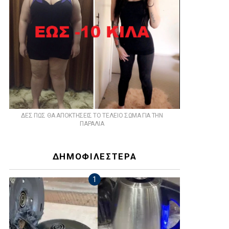
ts
ΔΕΣ ΠΩΣ ΘΑ ΑΠΟΚΤΗΣΕΙΣ ΤΟ ΤΕΛΕΙΟ ΣΩΜΑ ΓΙΑ ΤΗΝ
ΠΑΡΑΛΙΑ
ΔΗΜΟΦΙΛΕΣΤΕΡΑ