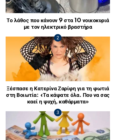
Το λάθος που κάνουν 9 στα 10 νοικοκυριά
με τον ηλεκτρικό βραστήρα
Ξέσπασε η Κατερίνα Ζαρίφη για τη φωτιά
στη Βοιωτία: «Τα κάψατε όλα. Που να σας
καεί η ψυχή, καθάρματα»