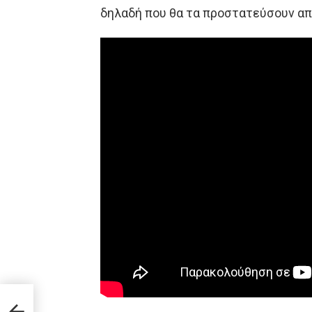
δηλαδή που θα τα προστατεύσουν απ
–