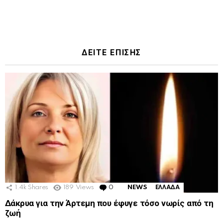
ΔΕΙΤΕ ΕΠΙΣΗΣ
1.4k
Shares
189
Views
0
Comments
NEWS
ΕΛΛΑΔΑ
Δάκρυα για την Άρτεμη που έφυγε τόσο νωρίς από τη
ζωή