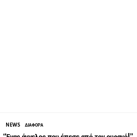
NEWS
ΔΙΑΦΟΡΑ