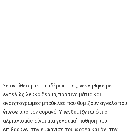
Σε αντίθεση με τα αδέρφια της, γεννήθηκε με
εντελώς λευκό δέρμα, πράσινα μάτια και
ανοιχτόχρωμες μπούκλες που θυμίζουν άγγελο που
έπεσε από τον ουρανό. Υπενθυμίζεται ότι ο
αλμπινισμός είναι μια γενετική πάθηση που
επιβαρύνει την εμφάνιση του φορέα και όχι την