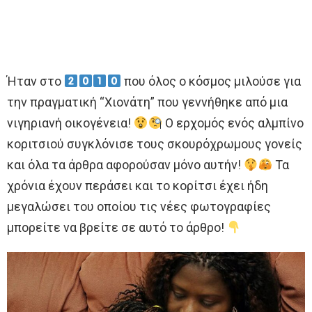
Ήταν στο
που όλος ο κόσμος μιλούσε για
την πραγματική “Χιονάτη” που γεννήθηκε από μια
νιγηριανή οικογένεια!
Ο ερχομός ενός αλμπίνο
κοριτσιού συγκλόνισε τους σκουρόχρωμους γονείς
και όλα τα άρθρα αφορούσαν μόνο αυτήν!
Τα
χρόνια έχουν περάσει και το κορίτσι έχει ήδη
μεγαλώσει του οποίου τις νέες φωτογραφίες
μπορείτε να βρείτε σε αυτό το άρθρο!