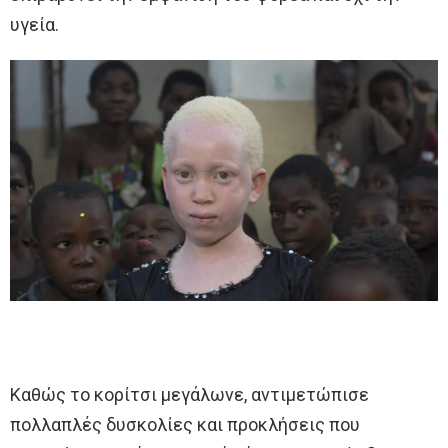
υγεία.
Καθώς το κορίτσι μεγάλωνε, αντιμετώπισε
πολλαπλές δυσκολίες και προκλήσεις που