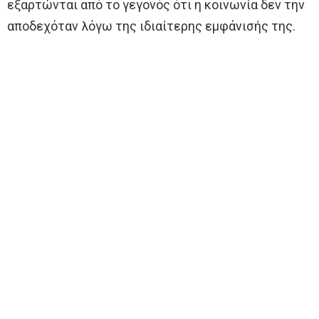
εξαρτώνται από το γεγονός ότι η κοινωνία δεν την
αποδεχόταν λόγω της ιδιαίτερης εμφάνισής της.