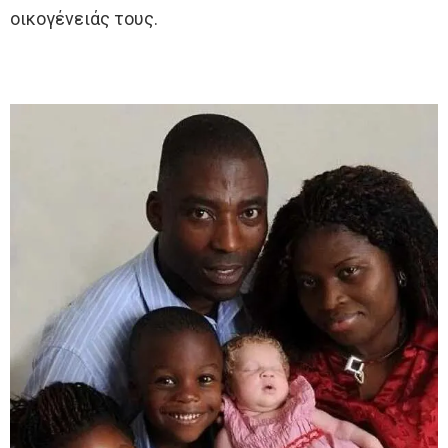
οικογένειάς τους.