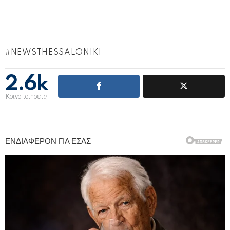
NEWSTHESSALONIKI
2.6k
Κοινοποιήσεις