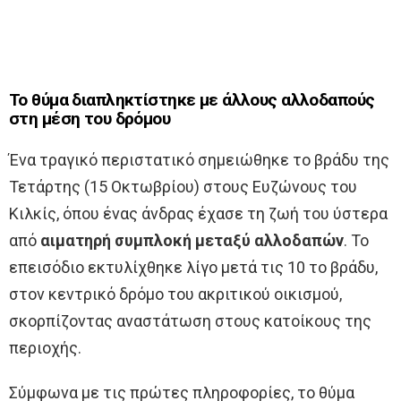
Το θύμα διαπληκτίστηκε με άλλους αλλοδαπούς
στη μέση του δρόμου
Ένα τραγικό περιστατικό σημειώθηκε το βράδυ της
Τετάρτης (15 Οκτωβρίου) στους Ευζώνους του
Κιλκίς, όπου ένας άνδρας έχασε τη ζωή του ύστερα
από
αιματηρή συμπλοκή μεταξύ αλλοδαπών
. Το
επεισόδιο εκτυλίχθηκε λίγο μετά τις 10 το βράδυ,
στον κεντρικό δρόμο του ακριτικού οικισμού,
σκορπίζοντας αναστάτωση στους κατοίκους της
περιοχής.
Σύμφωνα με τις πρώτες πληροφορίες, το θύμα