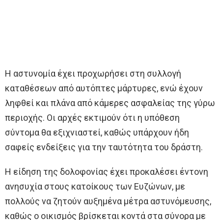
Η αστυνομία έχει προχωρήσει στη συλλογή
καταθέσεων από αυτόπτες μάρτυρες, ενώ έχουν
ληφθεί και πλάνα από κάμερες ασφαλείας της γύρω
περιοχής. Οι αρχές εκτιμούν ότι η υπόθεση
σύντομα θα εξιχνιαστεί, καθώς υπάρχουν ήδη
σαφείς ενδείξεις για την ταυτότητα του δράστη.
Η είδηση της δολοφονίας έχει προκαλέσει έντονη
ανησυχία στους κατοίκους των Ευζώνων, με
πολλούς να ζητούν αυξημένα μέτρα αστυνόμευσης,
καθώς ο οικισμός βρίσκεται κοντά στα σύνορα με