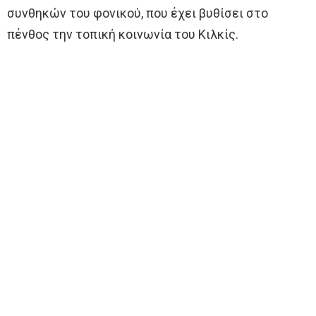
συνθηκών του φονικού, που έχει βυθίσει στο
πένθος την τοπική κοινωνία του Κιλκίς.