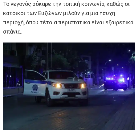
Το γεγονός σόκαρε την τοπική κοινωνία, καθώς οι
κάτοικοι των Ευζώνων μιλούν για μια ήσυχη
περιοχή, όπου τέτοια περιστατικά είναι εξαιρετικά
σπάνια.