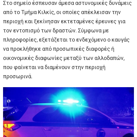
Στο σημείο έσπευσαν άμεσα αστυνομικές δυνάμεις
από το Τμήμα Κιλκίς, οι οποίες απέκλεισαν την
περιοχή και ξεκίνησαν εκτεταμένες έρευνες για
τον εντοπισμό των δραστών. Σύμφωνα με
πληροφορίες, εξετάζεται το ενδεχόμενο ο καυγάς
να προκλήθηκε από προσωπικές διαφορές ή
οικονομικές διαφωνίες μεταξύ των αλλοδαπών,
που φαίνεται να διαμένουν στην περιοχή
προσωρινά.