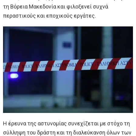
τη Βόρεια Μακεδονία και φιλοξενεί συχνά
περαστικούς και εποχικούς εργάτες.
Η έρευνα της αστυνομίας συνεχίζεται με στόχο τη
σύλληψη του δράστη και τη διαλεύκανση όλων των