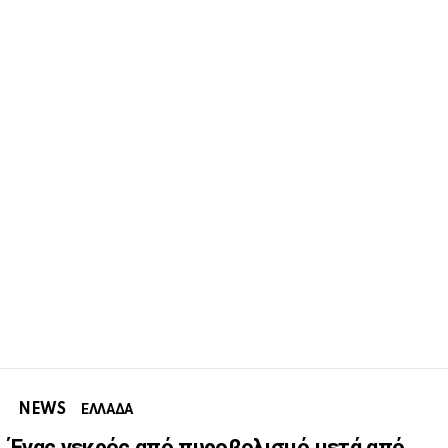
NEWS
ΕΛΛΑΔΑ