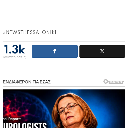
NEWSTHESSALONIKI
1.3k
Κοινοποιήσεις