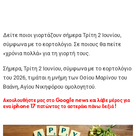
Δείτε ποιοι γιορτάζουν σήμερα Τρίτη 2 Ιουνίου,
σύμφωνα με το εορτολόγιο. Σε ποιους θα πείτε
«χρόνια πολλά» για τη γιορτή τους.
Σήμερα, Τρίτη 2 Ιουνίου, σύμφωνα με το εορτολόγιο
του 2026, τιμάται η μνήμη των Οσίου Μαρίνου του
Βαάνη, Αγίου Νικηφόρου ομολογητού.
Ακουλουθήστε μας στο Google news και λάβε μέρος για
ενα iphone 17 πατώντας το αστεράκι πάνω δεξιά !