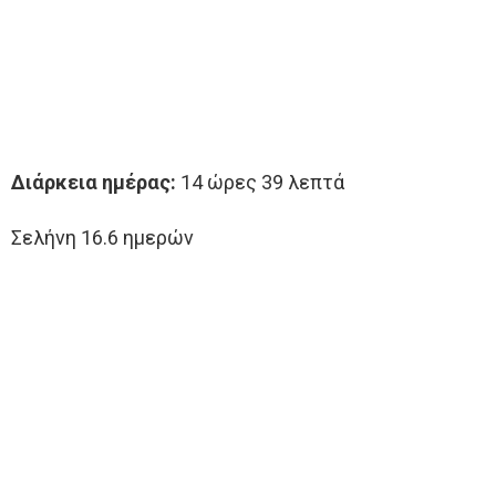
Διάρκεια ημέρας:
14 ώρες 39 λεπτά
Σελήνη 16.6 ημερών