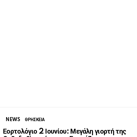
NEWS
ΘΡΗΣΚΕΙΑ
Εορτολόγιο 2 Ιουνίου: Μεγάλη γιορτή της