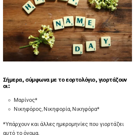
Σήμερα, σύμφωνα με το εορτολόγιο, γιορτάζουν
οι:
Μαρίνος*
Νικηφόρος, Νικηφορία, Νικηφόρα*
*Υπάρχουν και άλλες ημερομηνίες που γιορτάζει
αυτό το όνομα.