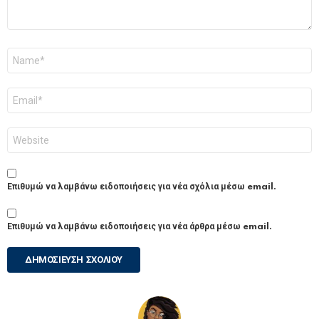
Όνομα
*
Email
*
Ιστότοπος
Επιθυμώ να λαμβάνω ειδοποιήσεις για νέα σχόλια μέσω email.
Επιθυμώ να λαμβάνω ειδοποιήσεις για νέα άρθρα μέσω email.