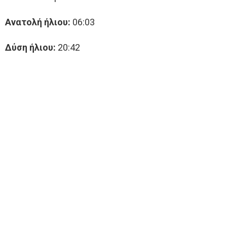
Ανατολή ήλιου:
06:03
Δύση ήλιου:
20:42