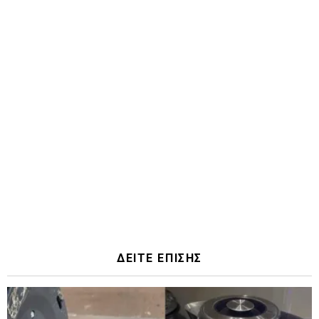
ΔΕΙΤΕ ΕΠΙΣΗΣ