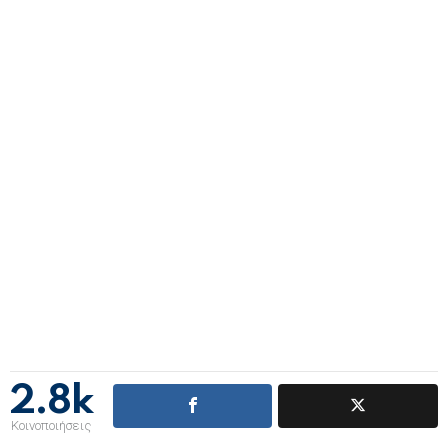
2.8k
Κοινοποιήσεις