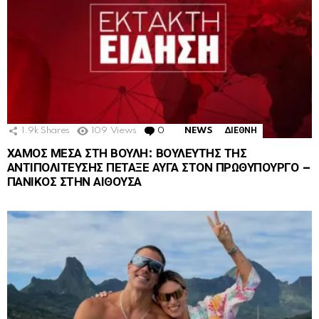
1.9k
Shares
109
Views
0
Comments
NEWS
ΔΙΕΘΝΗ
ΧΑΜΟΣ ΜΕΣΑ ΣΤΗ ΒΟΥΛΗ: ΒΟΥΛΕΥΤΗΣ ΤΗΣ
ΑΝΤΙΠΟΛΙΤΕΥΣΗΣ ΠΕΤΑΞΕ ΑΥΓΑ ΣΤΟΝ ΠΡΩΘΥΠΟΥΡΓΟ –
ΠΑΝΙΚΟΣ ΣΤΗΝ ΑΙΘΟΥΣΑ