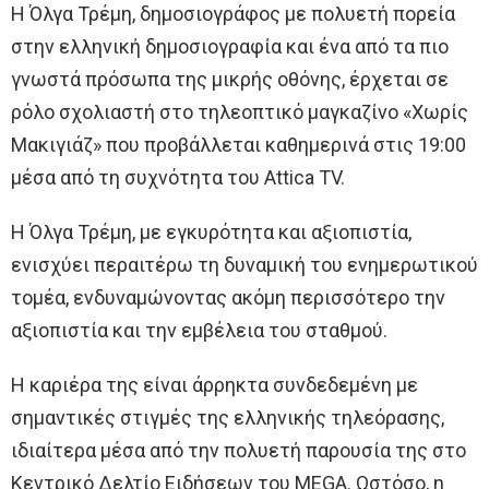
Η Όλγα Τρέμη, δημοσιογράφος με πολυετή πορεία
στην ελληνική δημοσιογραφία και ένα από τα πιο
γνωστά πρόσωπα της μικρής οθόνης, έρχεται σε
ρόλο σχολιαστή στο τηλεοπτικό μαγκαζίνο «Χωρίς
Μακιγιάζ» που προβάλλεται καθημερινά στις 19:00
μέσα από τη συχνότητα του Attica TV.
Η Όλγα Τρέμη, με εγκυρότητα και αξιοπιστία,
ενισχύει περαιτέρω τη δυναμική του ενημερωτικού
τομέα, ενδυναμώνοντας ακόμη περισσότερο την
αξιοπιστία και την εμβέλεια του σταθμού.
Η καριέρα της είναι άρρηκτα συνδεδεμένη με
σημαντικές στιγμές της ελληνικής τηλεόρασης,
ιδιαίτερα μέσα από την πολυετή παρουσία της στο
Κεντρικό Δελτίο Ειδήσεων του MEGA. Ωστόσο, η