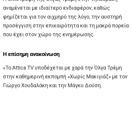
αναμένεται με ιδιαίτερο ενδιαφέρον, καθώς
φημίζεται για τον αιχμηρό της λόγο, την αυστηρή
προσέγγιση στην επικαιρότητα και τη μακρά πορεία
που έχει στον χώρο της ενημέρωσης.
Η επίσημη ανακοίνωση
«Το Attica TV υποδέχεται με χαρά την Όλγα Τρέμη
στην καθημερινή εκπομπή «Χωρίς Μακιγιάζ» με τον
Γιώργο Χουδαλάκη και την Μάγκυ Δούση.