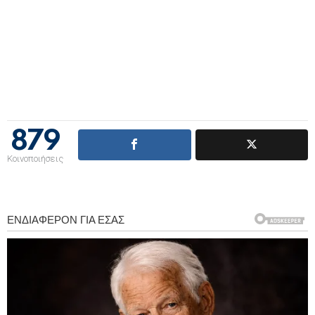
879
Κοινοποιήσεις