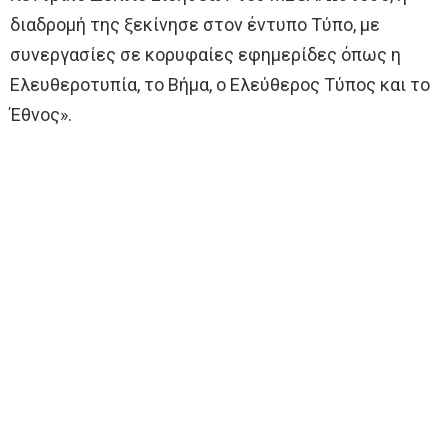
διαδρομή της ξεκίνησε στον έντυπο Τύπο, με
συνεργασίες σε κορυφαίες εφημερίδες όπως η
Ελευθεροτυπία, το Βήμα, ο Ελεύθερος Τύπος και το
Έθνος».