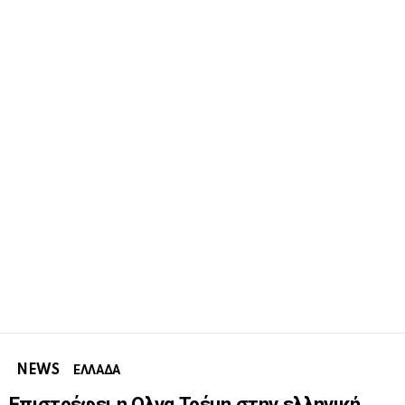
NEWS
ΕΛΛΑΔΑ