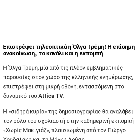
Επιστρέφει τηλεοπτικά η Όλγα Τρέμη: Η επίσημη
ανακοίνωση, το κανάλι και η εκπομπή
Η Όλγα Τρέμη, μία από τις πλέον εμβληματικές
παρουσίες στον χώρο της ελληνικής ενημέρωσης,
επιστρέφει στη μικρή οθόνη, εντασσόμενη στο
δυναμικό του
Attica TV.
Η «σιδηρά κυρία» της δημοσιογραφίας θα αναλάβει
τον ρόλο του σχολιαστή στην καθημερινή εκπομπή
«Χωρίς Μακιγιάζ», πλαισιωμένη από τον Γιώργο
Χουδαλάκη και τη Μάγκυ Δούση.