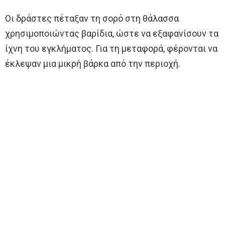
Οι δράστες πέταξαν τη σορό στη θάλασσα
χρησιμοποιώντας βαρίδια, ώστε να εξαφανίσουν τα
ίχνη του εγκλήματος. Για τη μεταφορά, φέρονται να
έκλεψαν μια μικρή βάρκα από την περιοχή.