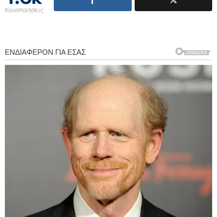
Κοινοποιήσεις