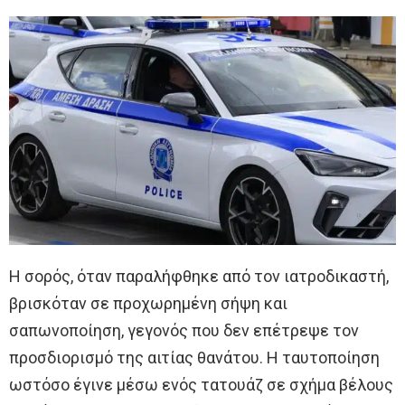
Η σορός, όταν παραλήφθηκε από τον ιατροδικαστή,
βρισκόταν σε προχωρημένη σήψη και
σαπωνοποίηση, γεγονός που δεν επέτρεψε τον
προσδιορισμό της αιτίας θανάτου. Η ταυτοποίηση
ωστόσο έγινε μέσω ενός τατουάζ σε σχήμα βέλους