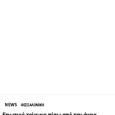
NEWS
ΘΕΣΣΑΛΟΝΙΚΗ