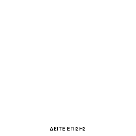
ΔΕΙΤΕ ΕΠΙΣΗΣ