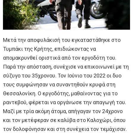
Μετά την αποφυλάκισή του εγκαταστάθηκε στο
Τυμπάκι της Κρήτης, επιδιώκοντας να
απομακρυνθεί οριστικά από τον εργοδότη του.
Παρά την απόσταση, συνέχισε να επικοινωνεί με τη
σύζυγο του 35χρονου. Τον Ιούνιο του 2022 οι δυο
τους συμφώνησαν να συναντηθούν κρυφά στη
Θεσσαλονίκη. Ο εργοδότης, μαθαίνοντας για το
ραντεβού, φέρεται να οργάνωσε την απαγωγή του.
Μαζί με τρία ακόμη άτομα, απήγαγαν τον 24χρονο
και τον μετέφεραν σε καλύβα στο Καλοχώρι, όπου
τον δολοφόνησαν και στη συνέχεια τον τεμάχισαν.