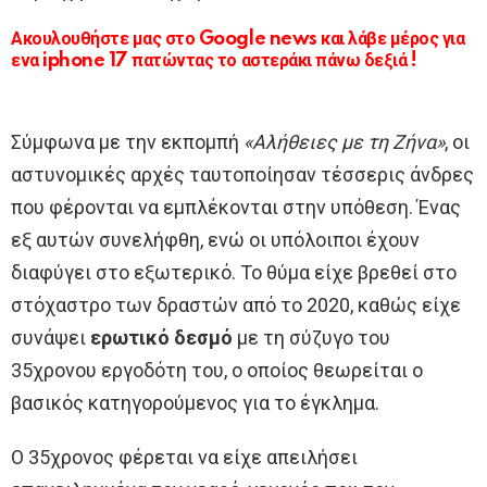
Ακουλουθήστε μας στο Google news και λάβε μέρος για
ενα iphone 17 πατώντας το αστεράκι πάνω δεξιά !
Σύμφωνα με την εκπομπή
«Αλήθειες με τη Ζήνα»
, οι
αστυνομικές αρχές ταυτοποίησαν τέσσερις άνδρες
που φέρονται να εμπλέκονται στην υπόθεση. Ένας
εξ αυτών συνελήφθη, ενώ οι υπόλοιποι έχουν
διαφύγει στο εξωτερικό. Το θύμα είχε βρεθεί στο
στόχαστρο των δραστών από το 2020, καθώς είχε
συνάψει
ερωτικό δεσμό
με τη σύζυγο του
35χρονου εργοδότη του, ο οποίος θεωρείται ο
βασικός κατηγορούμενος για το έγκλημα.
Ο 35χρονος φέρεται να είχε απειλήσει