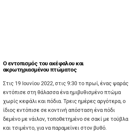
Ο εντοπισμός του ακέφαλου και
ακρωτηριασμένου πτώματος
Στις 19 Ιουνίου 2022, στις 9:30 το πρωί, ένας ψαράς
εντόπισε στη θάλασσα ένα ημιβυθισμένο πτώμα
χωρίς κεφάλι και πόδια. Τρεις ημέρες αργότερα, ο
ίδιος εντόπισε σε κοντινή απόσταση ένα πόδι
δεμένο με νάιλον, τοποθετημένο σε σακί με τούβλα
και τσιμέντο, για να παραμείνει στον βυθό.