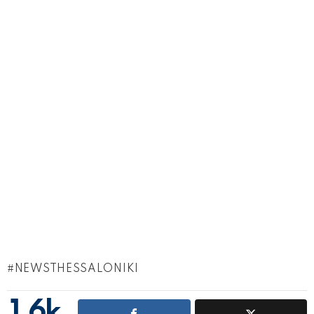
NEWSTHESSALONIKI
1.6k