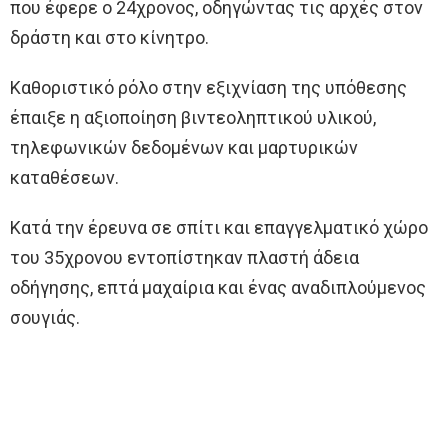
που έφερε ο 24χρονος, οδηγώντας τις αρχές στον
δράστη και στο κίνητρο.
Καθοριστικό ρόλο στην εξιχνίαση της υπόθεσης
έπαιξε η αξιοποίηση βιντεοληπτικού υλικού,
τηλεφωνικών δεδομένων και μαρτυρικών
καταθέσεων.
Κατά την έρευνα σε σπίτι και επαγγελματικό χώρο
του 35χρονου εντοπίστηκαν πλαστή άδεια
οδήγησης, επτά μαχαίρια και ένας αναδιπλούμενος
σουγιάς.