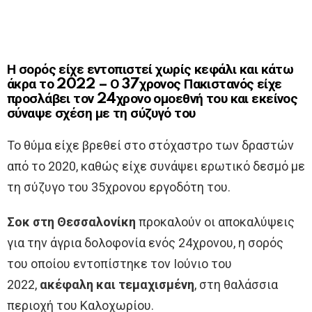
Η σορός είχε εντοπιστεί χωρίς κεφάλι και κάτω
άκρα το 2022 – Ο 37χρονος Πακιστανός είχε
προσλάβει τον 24χρονο ομοεθνή του και εκείνος
σύναψε σχέση με τη σύζυγό του
Το θύμα είχε βρεθεί στο στόχαστρο των δραστών
από το 2020, καθώς είχε συνάψει ερωτικό δεσμό με
τη σύζυγο του 35χρονου εργοδότη του.
Σοκ στη Θεσσαλονίκη
προκαλούν οι αποκαλύψεις
για την άγρια δολοφονία ενός 24χρονου, η σορός
του οποίου εντοπίστηκε τον Ιούνιο του
2022,
ακέφαλη και τεμαχισμένη
, στη θαλάσσια
περιοχή του Καλοχωρίου.