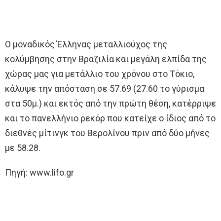
Ο μοναδικός Έλληνας μεταλλιούχος της
κολύμβησης στην Βραζιλία και μεγάλη ελπίδα της
χώρας μας για μετάλλιο του χρόνου στο Τόκιο,
κάλυψε την απόσταση σε 57.69 (27.60 το γύρισμα
στα 50μ.) και εκτός από την πρώτη θέση, κατέρριψε
και το πανελλήνιο ρεκόρ που κατείχε ο ίδιος από το
διεθνές μίτινγκ του Βερολίνου πριν από δύο μήνες
με 58.28.
Πηγή: www.lifo.gr