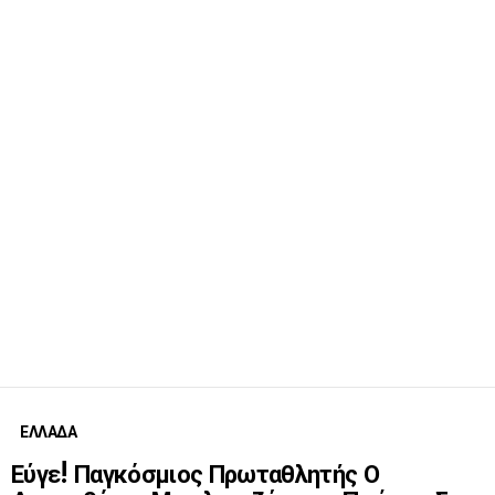
ΕΛΛΑΔΑ
Εύγε! Παγκόσμιος Πρωταθλητής Ο