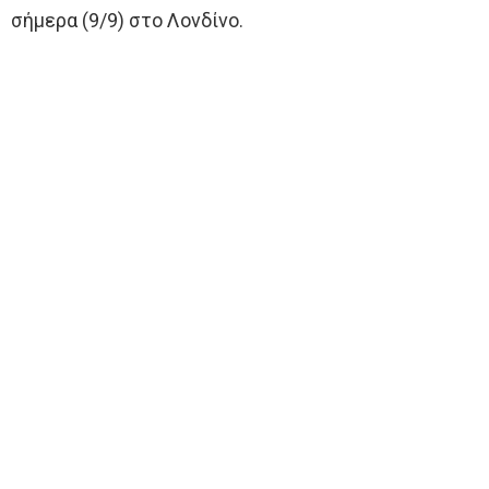
σήμερα (9/9) στο Λονδίνο.