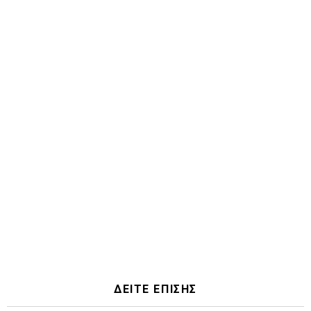
ΔΕΙΤΕ ΕΠΙΣΗΣ