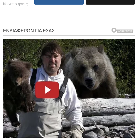
Κοινοποιήσεις