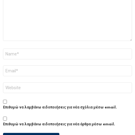
Όνομα
*
Email
*
Ιστότοπος
Επιθυμώ να λαμβάνω ειδοποιήσεις για νέα σχόλια μέσω email.
Επιθυμώ να λαμβάνω ειδοποιήσεις για νέα άρθρα μέσω email.