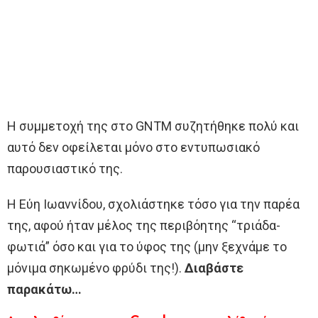
Η συμμετοχή της στο GNTM συζητήθηκε πολύ και
αυτό δεν οφείλεται μόνο στο εντυπωσιακό
παρουσιαστικό της.
Η Εύη Ιωαννίδου, σχολιάστηκε τόσο για την παρέα
της, αφού ήταν μέλος της περιβόητης “τριάδα-
φωτιά” όσο και για το ύφος της (μην ξεχνάμε το
μόνιμα σηκωμένο φρύδι της!).
Διαβάστε
παρακάτω…