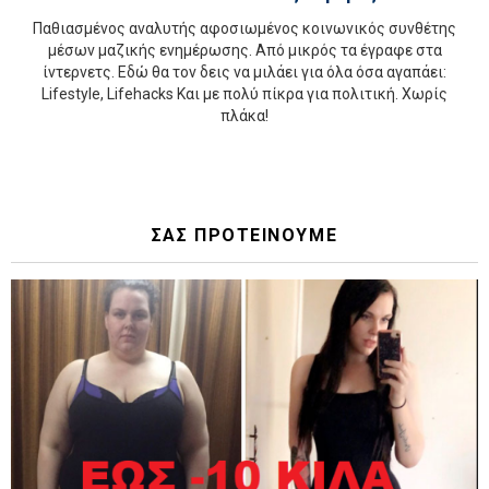
Παθιασμένος αναλυτής αφοσιωμένος κοινωνικός συνθέτης
μέσων μαζικής ενημέρωσης. Από μικρός τα έγραφε στα
ίντερνετς. Εδώ θα τον δεις να μιλάει για όλα όσα αγαπάει:
Lifestyle, Lifehacks Και με πολύ πίκρα για πολιτική. Χωρίς
πλάκα!
ΣΑΣ ΠΡΟΤΕΙΝΟΥΜΕ