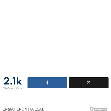
2.1k
Κοινοποιήσεις