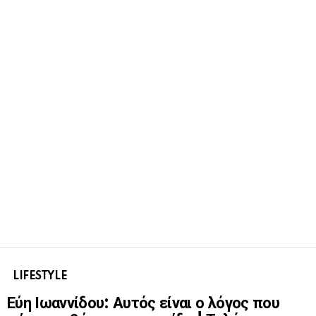
LIFESTYLE
Εύη Ιωαννίδου: Αυτός είναι ο λόγος που