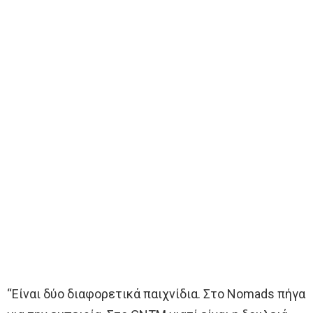
“Είναι δύο διαφορετικά παιχνίδια. Στο Nomads πήγα