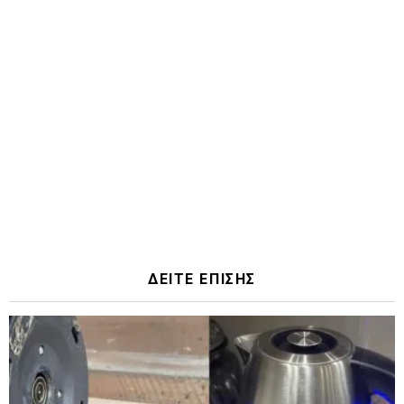
ΔΕΙΤΕ ΕΠΙΣΗΣ