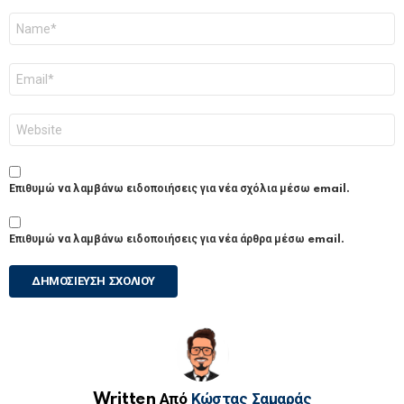
Όνομα
*
Email
*
Ιστότοπος
Επιθυμώ να λαμβάνω ειδοποιήσεις για νέα σχόλια μέσω email.
Επιθυμώ να λαμβάνω ειδοποιήσεις για νέα άρθρα μέσω email.
Written Από
Κώστας Σαμαράς