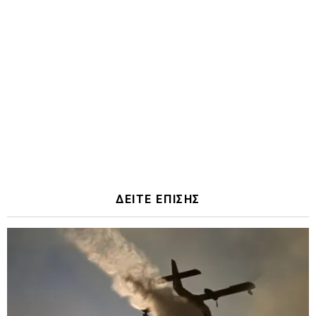
ΔΕΙΤΕ ΕΠΙΣΗΣ