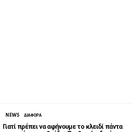
NEWS
ΔΙΑΦΟΡΑ
Γιατί πρέπει να αφήνουμε το κλειδί πάντα