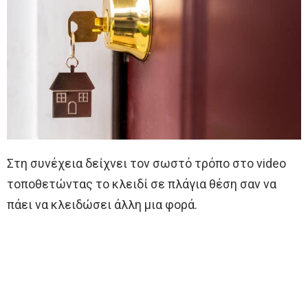
Στη συνέχεια δείχνει τον σωστό τρόπο στο video
τοποθετώντας το κλειδί σε πλάγια θέση σαν να
πάει να κλειδώσει άλλη μια φορά.