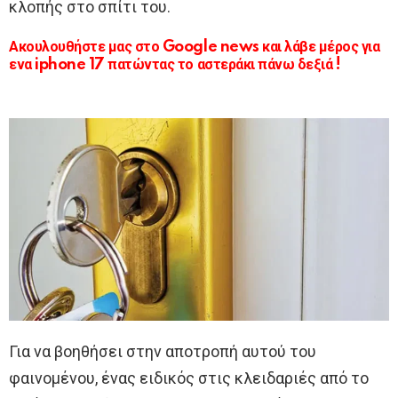
κλοπής στο σπίτι του.
Ακουλουθήστε μας στο Google news και λάβε μέρος για
ενα iphone 17 πατώντας το αστεράκι πάνω δεξιά !
Για να βοηθήσει στην αποτροπή αυτού του
φαινομένου, ένας ειδικός στις κλειδαριές από το