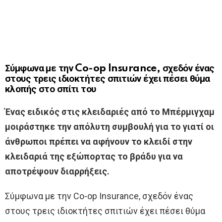
Σύμφωνα με την Co-op Insurance, σχεδόν ένας
στους τρεις ιδιοκτήτες σπιτιών έχει πέσει θύμα
κλοπής στο σπίτι του
Ένας ειδικός στις κλειδαριές από το Μπέρμιγχαμ
μοιράστηκε την απόλυτη συμβουλή για το γιατί οι
άνθρωποι πρέπει να αφήνουν το κλειδί στην
κλειδαριά της εξώπορτας το βράδυ για να
αποτρέψουν διαρρήξεις.
Σύμφωνα με την Co-op Insurance, σχεδόν ένας
στους τρεις ιδιοκτήτες σπιτιών έχει πέσει θύμα