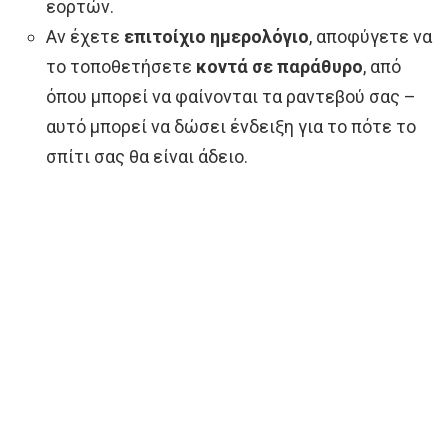
εορτών.
Αν έχετε
επιτοίχιο ημερολόγιο
, αποφύγετε να
το τοποθετήσετε
κοντά σε παράθυρο
, από
όπου μπορεί να φαίνονται τα ραντεβού σας –
αυτό μπορεί να δώσει ένδειξη για το πότε το
σπίτι σας θα είναι άδειο.