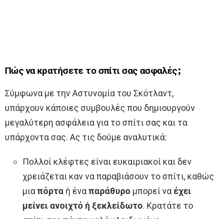
Πώς να κρατήσετε το σπίτι σας ασφαλές;
Σύμφωνα με την Αστυνομία του Σκότλαντ,
υπάρχουν κάποιες συμβουλές που δημιουργούν
μεγαλύτερη ασφάλεια για το σπίτι σας και τα
υπάρχοντα σας. Ας τις δούμε αναλυτικά:
Πολλοί κλέφτες είναι ευκαιριακοί και δεν
χρειάζεται καν να παραβιάσουν το σπίτι, καθώς
μια
πόρτα
ή ένα
παράθυρο
μπορεί να
έχει
μείνει ανοιχτό ή ξεκλείδωτο
. Κρατάτε το