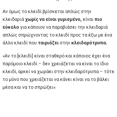
Αν όμως το κλειδί βρίσκεται απλώς στην
κλειδαριά
χωρίς να είναι γυρισμένο,
είναι
πιο
εύκολο
για κάποιον να παραβιάσει την κλειδαριά
απλώς σπρώχνοντας το κλειδί προς τα έξω με ένα
άλλο κλειδί που
ταιριάζει
στην
κλειδαρότρυπα.
«Αν το [κλειδί] είναι σταθερό και κάποιος έχει ένα
παρόμοιο κλειδί – δεν χρειάζεται να είναι το ίδιο
κλειδί, αρκεί να χωράει στην κλειδαρότρυπα – τότε
το μόνο που χρειάζεται να κάνει είναι να το βάλει
μέσα και να το σπρώξει».