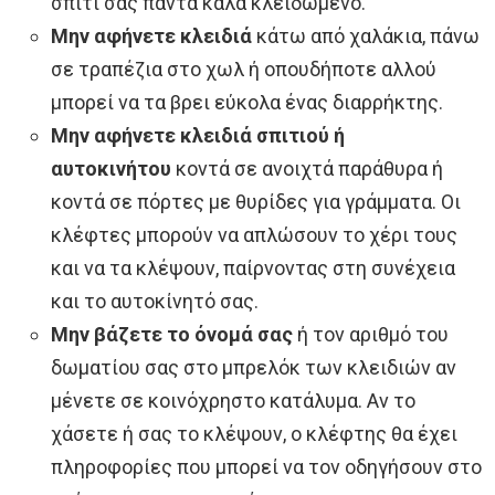
σπίτι σας πάντα καλά κλειδωμένο.
Μην αφήνετε κλειδιά
κάτω από χαλάκια, πάνω
σε τραπέζια στο χωλ ή οπουδήποτε αλλού
μπορεί να τα βρει εύκολα ένας διαρρήκτης.
Μην αφήνετε κλειδιά σπιτιού ή
αυτοκινήτου
κοντά σε ανοιχτά παράθυρα ή
κοντά σε πόρτες με θυρίδες για γράμματα. Οι
κλέφτες μπορούν να απλώσουν το χέρι τους
και να τα κλέψουν, παίρνοντας στη συνέχεια
και το αυτοκίνητό σας.
Μην βάζετε το όνομά σας
ή τον αριθμό του
δωματίου σας στο μπρελόκ των κλειδιών αν
μένετε σε κοινόχρηστο κατάλυμα. Αν το
χάσετε ή σας το κλέψουν, ο κλέφτης θα έχει
πληροφορίες που μπορεί να τον οδηγήσουν στο