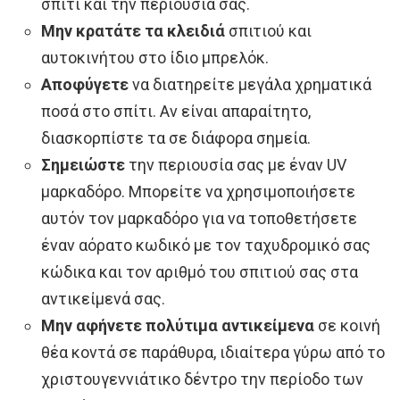
σπίτι και την περιουσία σας.
Μην κρατάτε τα κλειδιά
σπιτιού και
αυτοκινήτου στο ίδιο μπρελόκ.
Αποφύγετε
να διατηρείτε μεγάλα χρηματικά
ποσά στο σπίτι. Αν είναι απαραίτητο,
διασκορπίστε τα σε διάφορα σημεία.
Σημειώστε
την περιουσία σας με έναν UV
μαρκαδόρο. Μπορείτε να χρησιμοποιήσετε
αυτόν τον μαρκαδόρο για να τοποθετήσετε
έναν αόρατο κωδικό με τον ταχυδρομικό σας
κώδικα και τον αριθμό του σπιτιού σας στα
αντικείμενά σας.
Μην αφήνετε πολύτιμα αντικείμενα
σε κοινή
θέα κοντά σε παράθυρα, ιδιαίτερα γύρω από το
χριστουγεννιάτικο δέντρο την περίοδο των