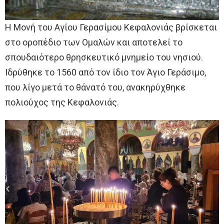
Η Μονή του Αγίου Γερασίμου Κεφαλονιάς βρίσκεται
στο οροπέδιο των Ομαλών και αποτελεί το
σπουδαιότερο θρησκευτικό μνημείο του νησιού.
Ιδρύθηκε το 1560 από τον ίδιο τον Άγιο Γεράσιμο,
που λίγο μετά το θάνατό του, ανακηρύχθηκε
πολιούχος της Κεφαλονιάς.