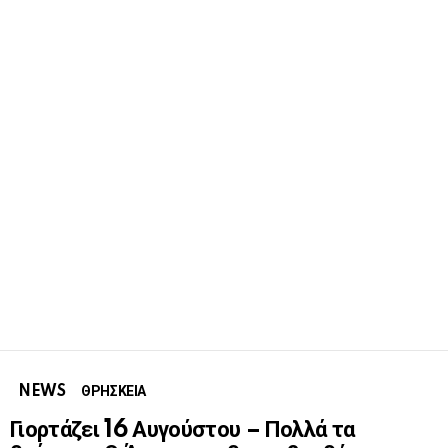
NEWS
ΘΡΗΣΚΕΙΑ
Γιορτάζει 16 Αυγούστου – Πολλά τα