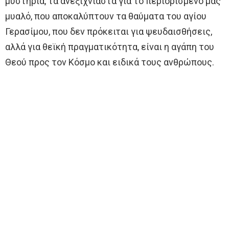
μυστήρια, τα ανεξιχνίαστα για το περιορισμένο μας
μυαλό, που αποκαλύπτουν τα θαύματα του αγίου
Γερασίμου, που δεν πρόκειται για ψευδαισθήσεις,
αλλά για θεϊκή πραγματικότητα, είναι η αγάπη του
Θεού προς τον Κόσμο και ειδικά τους ανθρώπους.