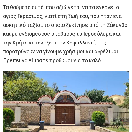
Τα θαύματα αυτά, που αξιώνεται να τα ενεργεί ο
άγιος Γεράσιμος, γιατί στη ζωή του, που ήταν ένα
ασκητικό ταξίδι, το οποίο ξεκίνησε από τη Ζάκυνθο
και με ενδιάμεσους σταθμούς τα Ιεροσόλυμα και
την Κρήτη κατέληξε στην Κεφαλλονιά, μας
παροτρύνουν να γίνουμε χρήσιμοι και ωφέλιμοι.
Πρέπει να είμαστε πρόθυμοι για το καλό.