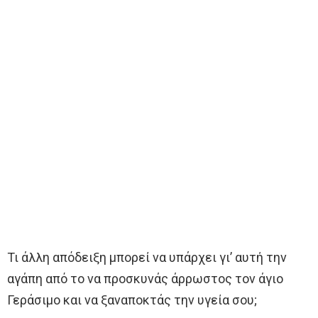
Τι άλλη απόδειξη μπορεί να υπάρχει γι’ αυτή την
αγάπη από το να προσκυνάς άρρωστος τον άγιο
Γεράσιμο και να ξαναποκτάς την υγεία σου;