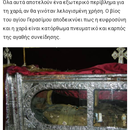
Όλα αυτά αποτελούν ένα εξωτερικό περίβλημα για
τη χαρά, αν θα γινόταν λελογισμένη χρήση. Ο βίος
του αγίου Γερασίμου αποδεικνύει πως η ευφροσύνη
και η χαρά είναι κατόρθωμα πνευματικό και καρπός
της αγαθής συνείδησης.