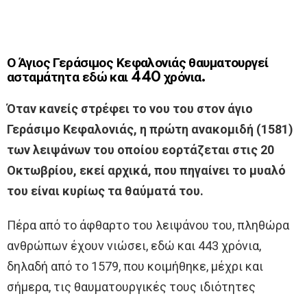
Ο Άγιος Γεράσιμος Κεφαλονιάς θαυματουργεί
ασταμάτητα εδώ και 440 χρόνια.
Όταν κανείς στρέφει το νου του στον άγιο
Γεράσιμο Κεφαλονιάς, η πρώτη ανακομιδή (1581)
των λειψάνων του οποίου εορτάζεται στις 20
Οκτωβρίου, εκεί αρχικά, που πηγαίνει το μυαλό
του είναι κυρίως τα θαύματά του.
Πέρα από το άφθαρτο του λειψάνου του, πληθώρα
ανθρώπων έχουν νιώσει, εδώ και 443 χρόνια,
δηλαδή από το 1579, που κοιμήθηκε, μέχρι και
σήμερα, τις θαυματουργικές τους ιδιότητες