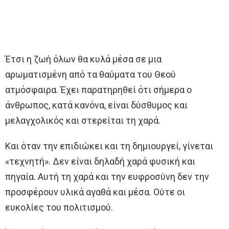
Έτσι η ζωή όλων θα κυλά μέσα σε μια
αρωματισμένη από τα θαύματα του Θεού
ατμόσφαιρα. Έχει παρατηρηθεί ότι σήμερα ο
άνθρωπος, κατά κανόνα, είναι δύσθυμος και
μελαγχολικός και στερείται τη χαρά.
Και όταν την επιδιώκει και τη δημιουργεί, γίνεται
«τεχνητή». Δεν είναι δηλαδή χαρά φυσική και
πηγαία. Αυτή τη χαρά και την ευφροσύνη δεν την
προσφέρουν υλικά αγαθά και μέσα. Ούτε οι
ευκολίες του πολιτισμού.