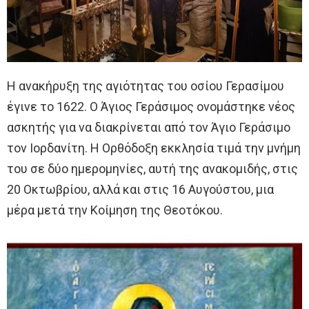
Η ανακήρυξη της αγιότητας του οσίου Γερασίμου
έγινε το 1622. Ο Άγιος Γεράσιμος ονομάστηκε νέος
ασκητής για να διακρίνεται από τον Άγιο Γεράσιμο
τον Ιορδανίτη. Η Ορθόδοξη εκκλησία τιμά την μνήμη
του σε δύο ημερομηνίες, αυτή της ανακομιδής, στις
20 Οκτωβρίου, αλλά και στις 16 Αυγούστου, μια
μέρα μετά την Κοίμηση της Θεοτόκου.