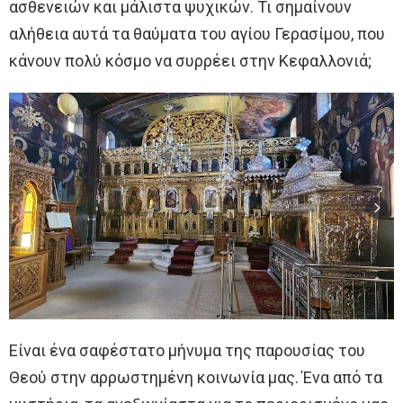
ασθενειών και μάλιστα ψυχικών. Τι σημαίνουν
αλήθεια αυτά τα θαύματα του αγίου Γερασίμου, που
κάνουν πολύ κόσμο να συρρέει στην Κεφαλλονιά;
Είναι ένα σαφέστατο μήνυμα της παρουσίας του
Θεού στην αρρωστημένη κοινωνία μας. Ένα από τα