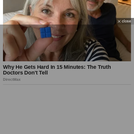
close