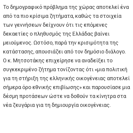
Το δημογραφικό πρόβλημα της χώρας αποτελεί ένα
από τα πιο κρίσιμα ζητήματα, καθώς τα στοιχεία
των γεννήσεων δείχνουν ότι τις επόμενες
δεκαετίες ο πληθυσμός της Ελλάδας βαίνει
μειούμενος. Ωστόσο, παρά την κρισιμότητα της
κατάστασης, απουσιάζει από τον δημόσιο διάλογο.
Ο κ. Μητσοτάκης επιχείρησε να αναδείξει το
συγκεκριμένο ζήτημα τονίζοντας ότι «μια πολιτική
για τη στήριξη της ελληνικής οικογένειας αποτελεί
σήμερα όρο εθνικής επιβίωσης» και παρουσίασε μια
δέσμη προτάσεων ώστε να δοθούν τα κίνητρα στα
νέα ζευγάρια για τη δημιουργία οικογένειας.