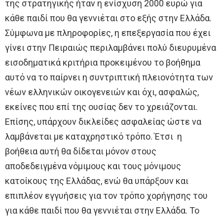
της στρατηγικής ήταν η ενίσχυση 2000 ευρώ για
κάθε παιδί που θα γεννιέται στο εξής στην Ελλάδα.
Σύμφωνα με πληροφορίες, η επεξεργασία που έχει
γίνει στην Πειραιώς περιλαμβάνει πολύ διευρυμένα
εισοδηματικά κριτήρια προκειμένου το βοήθημα
αυτό να το παίρνει η συντριπτική πλειονότητα των
νέων ελληνικών οικογενειών και όχι, ασφαλώς,
εκείνες που επί της ουσίας δεν το χρειάζονται.
Επίσης, υπάρχουν δικλείδες ασφαλείας ώστε να
λαμβάνεται με καταχρηστικό τρόπο. Έτσι η
βοήθεια αυτή θα δίδεται μόνον στους
αποδεδειγμένα νόμιμους και τους μόνιμους
κατοίκους της Ελλάδας, ενώ θα υπάρξουν και
επιπλέον εγγυήσεις για τον τρόπο χορήγησης του
για κάθε παιδί που θα γεννιέται στην Ελλάδα. Το