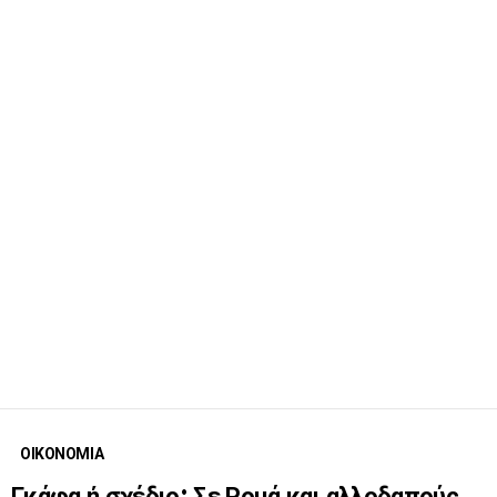
ΟΙΚΟΝΟΜΙΑ