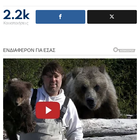
2.2k
Κοινοποιήσεις