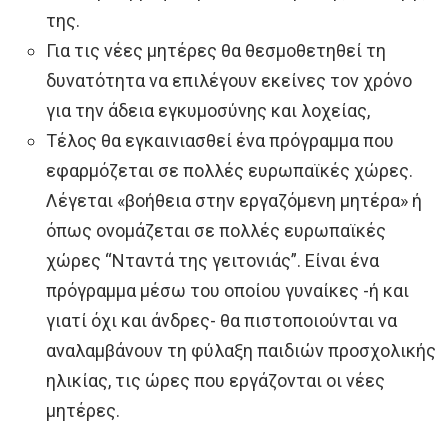
της.
Για τις νέες μητέρες θα θεσμοθετηθεί τη
δυνατότητα να επιλέγουν εκείνες τον χρόνο
για την άδεια εγκυμοσύνης και λοχείας,
Τέλος θα εγκαινιασθεί ένα πρόγραμμα που
εφαρμόζεται σε πολλές ευρωπαϊκές χώρες.
Λέγεται «βοήθεια στην εργαζόμενη μητέρα» ή
όπως ονομάζεται σε πολλές ευρωπαϊκές
χώρες “Νταντά της γειτονιάς”. Είναι ένα
πρόγραμμα μέσω του οποίου γυναίκες -ή και
γιατί όχι και άνδρες- θα πιστοποιούνται να
αναλαμβάνουν τη φύλαξη παιδιών προσχολικής
ηλικίας, τις ώρες που εργάζονται οι νέες
μητέρες.