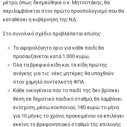
μέτρο, όπως δεσμεύθηκε ο κ. Μητσοτάκης, θα
περιλαμβάνεται στον πρώτο προϋπολογισμό που θα
καταθέσει η κυβέρνηση της ΝΔ.
Στο συνολικό σχέδιο προβλέπεται επίσης:
Το αφορολόγητο όριο για κάθε παιδί θα
προσαυξάνεται κατά 1.000 ευρώ,
Όλα τα βρεφικά είδη και τα είδη πρώτης
ανάγκης για τις νέες μητέρες θα υπαχθούν
στον χαμηλό συντελεστή ΦΠΑ.
Κάθε οικογένεια που το παιδί της δεν βρίσκει
θέση σε δημοτικό παιδικό σταθμό, θα λαμβάνει
ενίσχυση, μέσω κουπονιού, 180 ευρώ το μήνα
για 10 μήνες το χρόνο, προκειμένου να επιλέγει
εκείνη το βρεφονηπιακό σταθμό της επιλογής