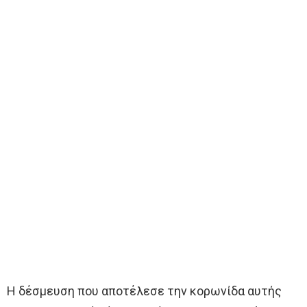
Η δέσμευση που αποτέλεσε την κορωνίδα αυτής