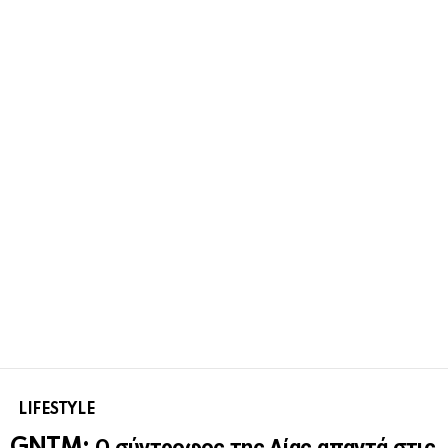
LIFESTYLE