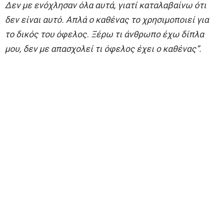
Δεν με ενόχλησαν όλα αυτά, γιατί καταλαβαίνω ότι
δεν είναι αυτό. Απλά ο καθένας το χρησιμοποιεί για
το δικός του όφελος. Ξέρω τι άνθρωπο έχω δίπλα
μου, δεν με απασχολεί τι όφελος έχει ο καθένας”.