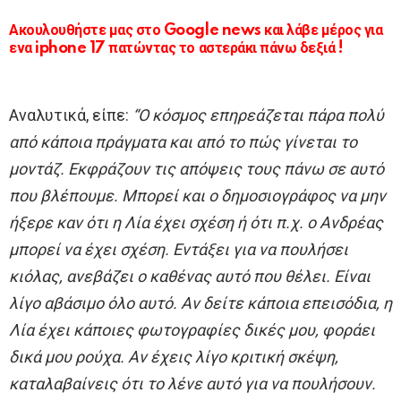
Ακουλουθήστε μας στο Google news και λάβε μέρος για
ενα iphone 17 πατώντας το αστεράκι πάνω δεξιά !
Αναλυτικά, είπε:
“Ο κόσμος επηρεάζεται πάρα πολύ
από κάποια πράγματα και από το πώς γίνεται το
μοντάζ. Εκφράζουν τις απόψεις τους πάνω σε αυτό
που βλέπουμε. Μπορεί και ο δημοσιογράφος να μην
ήξερε καν ότι η Λία έχει σχέση ή ότι π.χ. ο Ανδρέας
μπορεί να έχει σχέση. Εντάξει για να πουλήσει
κιόλας, ανεβάζει ο καθένας αυτό που θέλει. Είναι
λίγο αβάσιμο όλο αυτό. Αν δείτε κάποια επεισόδια, η
Λία έχει κάποιες φωτογραφίες δικές μου, φοράει
δικά μου ρούχα. Αν έχεις λίγο κριτική σκέψη,
καταλαβαίνεις ότι το λένε αυτό για να πουλήσουν.