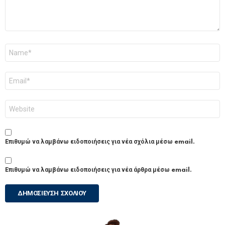
Όνομα
*
Email
*
Ιστότοπος
Επιθυμώ να λαμβάνω ειδοποιήσεις για νέα σχόλια μέσω email.
Επιθυμώ να λαμβάνω ειδοποιήσεις για νέα άρθρα μέσω email.