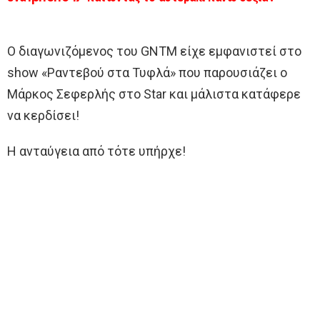
Ο διαγωνιζόμενος του GNTM είχε εμφανιστεί στο
show «Ραντεβού στα Τυφλά» που παρουσιάζει ο
Μάρκος Σεφερλής στο Star και μάλιστα κατάφερε
να κερδίσει!
Η ανταύγεια από τότε υπήρχε!