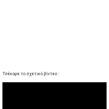
Τσέκαρε το σχετικό βίντεο :