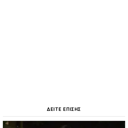
ΔΕΙΤΕ ΕΠΙΣΗΣ