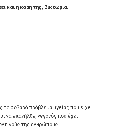
ει και η κόρη της, Βικτώρια.
ς το σοβαρό πρόβλημα υγείας που είχε
ι να επανήλθε, γεγονός που έχει
κοντινούς της ανθρώπους.