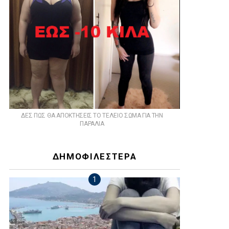
ts
ΔΕΣ ΠΩΣ ΘΑ ΑΠΟΚΤΗΣΕΙΣ ΤΟ ΤΕΛΕΙΟ ΣΩΜΑ ΓΙΑ ΤΗΝ
ΠΑΡΑΛΙΑ
ΔΗΜΟΦΙΛΕΣΤΕΡΑ