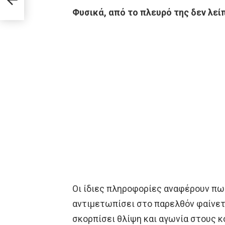
Φυσικά, από το πλευρό της δεν λείπ
Οι ίδιες πληροφορίες αναφέρουν πω
αντιμετωπίσει στο παρελθόν φαίνετα
σκορπίσει θλίψη και αγωνία στους 