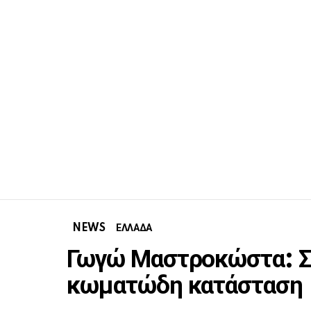
NEWS
ΕΛΛΑΔΑ
Γωγώ Μαστροκώστα: Σ
κωματώδη κατάσταση