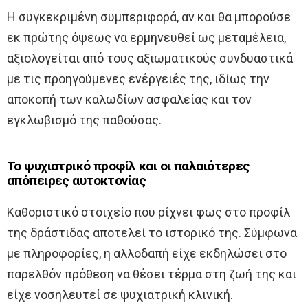
Η συγκεκριμένη συμπεριφορά, αν και θα μπορούσε
εκ πρώτης όψεως να ερμηνευθεί ως μεταμέλεια,
αξιολογείται από τους αξιωματικούς συνδυαστικά
με τις προηγούμενες ενέργειές της, ιδίως την
αποκοπή των καλωδίων ασφαλείας και τον
εγκλωβισμό της παθούσας.
Το ψυχιατρικό προφίλ και οι παλαιότερες
απόπειρες αυτοκτονίας
Καθοριστικό στοιχείο που ρίχνει φως στο προφίλ
της δράστιδας αποτελεί το ιστορικό της. Σύμφωνα
με πληροφορίες, η αλλοδαπή είχε εκδηλώσει στο
παρελθόν πρόθεση να θέσει τέρμα στη ζωή της και
είχε νοσηλευτεί σε ψυχιατρική κλινική.