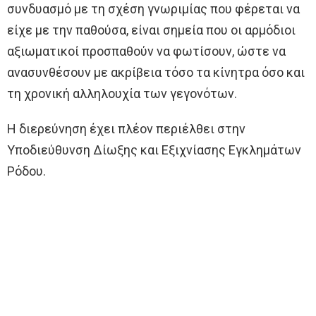
συνδυασμό με τη σχέση γνωριμίας που φέρεται να
είχε με την παθούσα, είναι σημεία που οι αρμόδιοι
αξιωματικοί προσπαθούν να φωτίσουν, ώστε να
ανασυνθέσουν με ακρίβεια τόσο τα κίνητρα όσο και
τη χρονική αλληλουχία των γεγονότων.
Η διερεύνηση έχει πλέον περιέλθει στην
Υποδιεύθυνση Δίωξης και Εξιχνίασης Εγκλημάτων
Ρόδου.