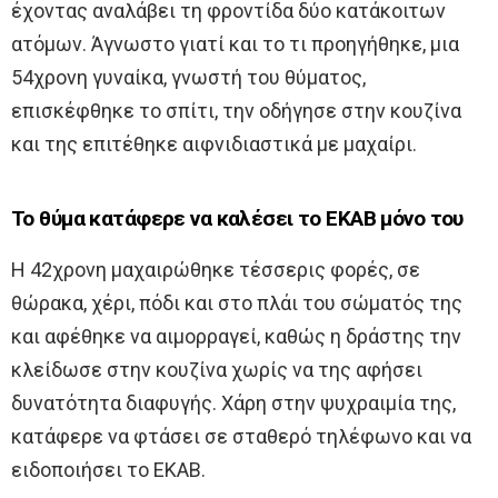
έχοντας αναλάβει τη φροντίδα δύο κατάκοιτων
ατόμων. Άγνωστο γιατί και το τι προηγήθηκε, μια
54χρονη γυναίκα, γνωστή του θύματος,
επισκέφθηκε το σπίτι, την οδήγησε στην κουζίνα
και της επιτέθηκε αιφνιδιαστικά με μαχαίρι.
Το θύμα κατάφερε να καλέσει το ΕΚΑΒ μόνο του
Η 42χρονη μαχαιρώθηκε τέσσερις φορές, σε
θώρακα, χέρι, πόδι και στο πλάι του σώματός της
και αφέθηκε να αιμορραγεί, καθώς η δράστης την
κλείδωσε στην κουζίνα χωρίς να της αφήσει
δυνατότητα διαφυγής. Χάρη στην ψυχραιμία της,
κατάφερε να φτάσει σε σταθερό τηλέφωνο και να
ειδοποιήσει το ΕΚΑΒ.