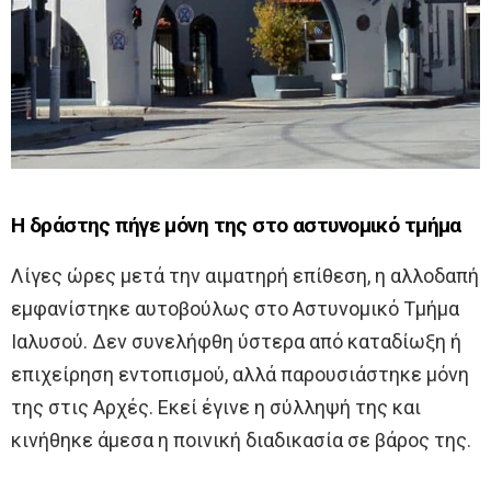
Η δράστης πήγε μόνη της στο αστυνομικό τμήμα
Λίγες ώρες μετά την αιματηρή επίθεση, η αλλοδαπή
εμφανίστηκε αυτοβούλως στο Αστυνομικό Τμήμα
Ιαλυσού. Δεν συνελήφθη ύστερα από καταδίωξη ή
επιχείρηση εντοπισμού, αλλά παρουσιάστηκε μόνη
της στις Αρχές. Εκεί έγινε η σύλληψή της και
κινήθηκε άμεσα η ποινική διαδικασία σε βάρος της.