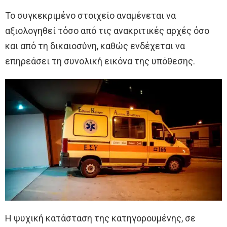
Το συγκεκριμένο στοιχείο αναμένεται να
αξιολογηθεί τόσο από τις ανακριτικές αρχές όσο
και από τη δικαιοσύνη, καθώς ενδέχεται να
επηρεάσει τη συνολική εικόνα της υπόθεσης.
Η ψυχική κατάσταση της κατηγορουμένης, σε