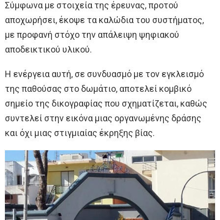
Σύμφωνα με στοιχεία της έρευνας, προτού
αποχωρήσει, έκοψε τα καλώδια του συστήματος,
με προφανή στόχο την απάλειψη ψηφιακού
αποδεικτικού υλικού.
Η ενέργεια αυτή, σε συνδυασμό με τον εγκλεισμό
της παθούσας στο δωμάτιο, αποτελεί κομβικό
σημείο της δικογραφίας που σχηματίζεται, καθώς
συντελεί στην εικόνα μιας οργανωμένης δράσης
και όχι μιας στιγμιαίας έκρηξης βίας.