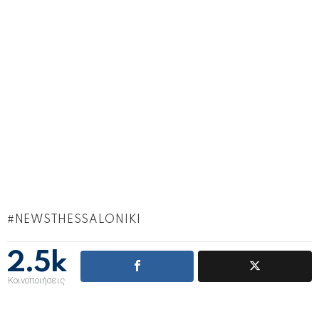
NEWSTHESSALONIKI
2.5k
Κοινοποιήσεις