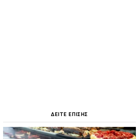
ΔΕΙΤΕ ΕΠΙΣΗΣ