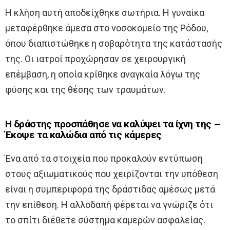
Η κλήση αυτή αποδείχθηκε σωτήρια. Η γυναίκα
μεταφέρθηκε άμεσα στο νοσοκομείο της Ρόδου,
όπου διαπιστώθηκε η σοβαρότητα της κατάστασής
της. Οι ιατροί προχώρησαν σε χειρουργική
επέμβαση, η οποία κρίθηκε αναγκαία λόγω της
φύσης και της θέσης των τραυμάτων.
Η δράστης προσπάθησε να καλύψει τα ίχνη της –
Έκοψε τα καλώδια από τις κάμερες
Ένα από τα στοιχεία που προκαλούν εντύπωση
στους αξιωματικούς που χειρίζονται την υπόθεση
είναι η συμπεριφορά της δράστιδας αμέσως μετά
την επίθεση. Η αλλοδαπή φέρεται να γνώριζε ότι
το σπίτι διέθετε σύστημα καμερών ασφαλείας.