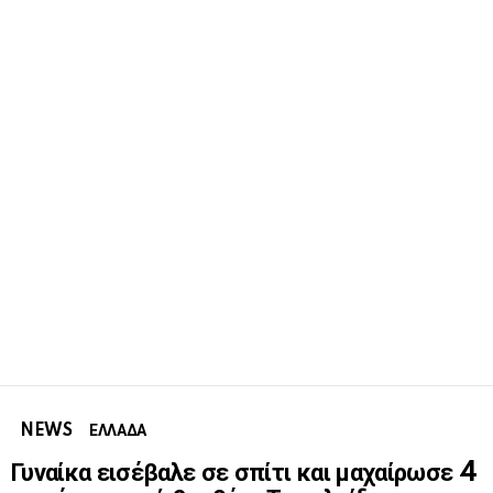
NEWS
ΕΛΛΑΔΑ
Γυναίκα εισέβαλε σε σπίτι και μαχαίρωσε 4