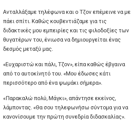
Ανταλλάξαμε τηλέφωνα και ο Τζον επέμεινε να με
πάει σπίτι. Καθώς κουβεντιάζαμε για τις
διδακτικές μου εμπειρίες και τις φιλοδοξίες των
θυγατέρων του, ένιωσα να δημιουργείται ένας
δεσμός μεταξύ μας.
«Ευχαριστώ και πάλι, Τζον», είπα καθώς έβγαινα
από το αυτοκίνητό του. «Μου έδωσες κάτι
περισσότερο από ένα ψωμάκι σήμερα».
«Παρακαλώ πολύ, Μάγκι», απάντησε εκείνος,
λάμποντας. «Θα σου τηλεφωνήσω σύντομα για να
κανονίσουμε την πρώτη συνεδρία διδασκαλίας».