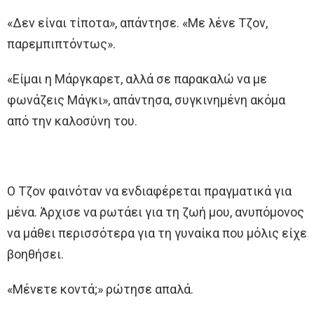
«Δεν είναι τίποτα», απάντησε. «Με λένε Τζον,
παρεμπιπτόντως».
«Είμαι η Μάργκαρετ, αλλά σε παρακαλώ να με
φωνάζεις Μάγκι», απάντησα, συγκινημένη ακόμα
από την καλοσύνη του.
Ο Τζον φαινόταν να ενδιαφέρεται πραγματικά για
μένα. Άρχισε να ρωτάει για τη ζωή μου, ανυπόμονος
να μάθει περισσότερα για τη γυναίκα που μόλις είχε
βοηθήσει.
«Μένετε κοντά;» ρώτησε απαλά.