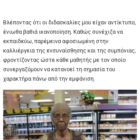
Βλέποντας ότι οι διδασκαλίες μου είχαν αντίκτυπο,
ένιωθα βαθιά ικανοποίηση. Καθώς συνέχιζα να
εκπαιδεύω, παρέμεινα αφοσιωμένη στην
καλλιέργεια της ενσυναίσθησης και της συμπόνιας,
φροντίζοντας ώστε κάθε μαθητής με τον οποίο
συνεργαζόμουν να κατανοεί τη σημασία του
χαρακτήρα πάνω από την εμφάνιση.