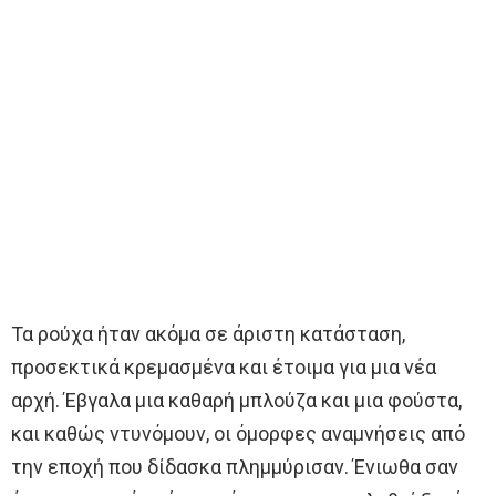
Τα ρούχα ήταν ακόμα σε άριστη κατάσταση,
προσεκτικά κρεμασμένα και έτοιμα για μια νέα
αρχή. Έβγαλα μια καθαρή μπλούζα και μια φούστα,
και καθώς ντυνόμουν, οι όμορφες αναμνήσεις από
την εποχή που δίδασκα πλημμύρισαν. Ένιωθα σαν