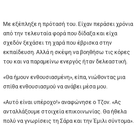
Με εξέπληξε η πρότασή του. Είχαν περάσει χρόνια
από την τελευταία φορά που δίδαξα και είχα
σχεδόν ξεχάσει τη χαρά που έβρισκα στην
εκπαίδευση. Αλλά η σκέψη να βοηθήσω τις κόρες
του και να παραμείνω ενεργός ήταν δελεαστική.
«Θα ήμουν ενθουσιασμένη», είπα, νιώθοντας μια
σπίθα ενθουσιασμού να ανάβει μέσα μου.
«Αυτό είναι υπέροχο!» αναφώνησε ο Τζον. «Ας
ανταλλάξουμε στοιχεία επικοινωνίας. Θα ήθελα
πολύ να γνωρίσεις τη Σάρα και την Έμιλι σύντομα».