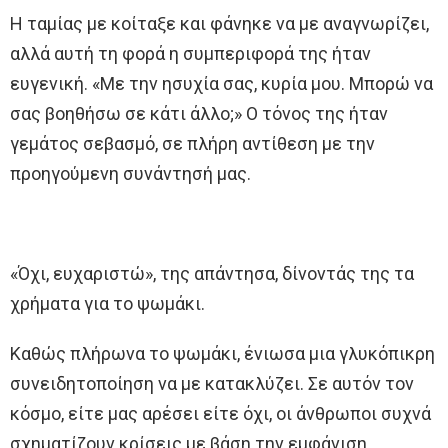
Η ταμίας με κοίταξε και φάνηκε να με αναγνωρίζει,
αλλά αυτή τη φορά η συμπεριφορά της ήταν
ευγενική. «Με την ησυχία σας, κυρία μου. Μπορώ να
σας βοηθήσω σε κάτι άλλο;» Ο τόνος της ήταν
γεμάτος σεβασμό, σε πλήρη αντίθεση με την
προηγούμενη συνάντησή μας.
«Όχι, ευχαριστώ», της απάντησα, δίνοντάς της τα
χρήματα για το ψωμάκι.
Καθώς πλήρωνα το ψωμάκι, ένιωσα μια γλυκόπικρη
συνειδητοποίηση να με κατακλύζει. Σε αυτόν τον
κόσμο, είτε μας αρέσει είτε όχι, οι άνθρωποι συχνά
σχηματίζουν κρίσεις με βάση την εμφάνιση.