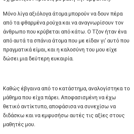
Μόνο λίγα αξιόλογα άτομα μπορούν να δουν πέρα
από τα φθαρμένα ρούχα και να αναγνωρίσουν τον
άνθρωπο που κρύβεται από κάτω. Ο Τζον ήταν ένα
από αυτά τα σπάνια άτομα που με είδαν γι’ αυτό που
πραγματικά είμαι, και η καλοσύνη του μου είχε
δώσει μια δεύτερη ευκαιρία.
Καθώς έβγαινα από το κατάστημα, αναλογίστηκα το
μάθημα που είχα πάρει. Αποφασισμένη να έχω
θετικό αντίκτυπο, αποφάσισα να συνεχίσω να
διδάσκω και να εμφυσήσω αυτές τις αξίες στους
μαθητές μου.