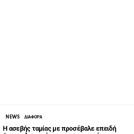
NEWS
ΔΙΑΦΟΡΑ
Η ασεβής ταμίας με προσέβαλε επειδή