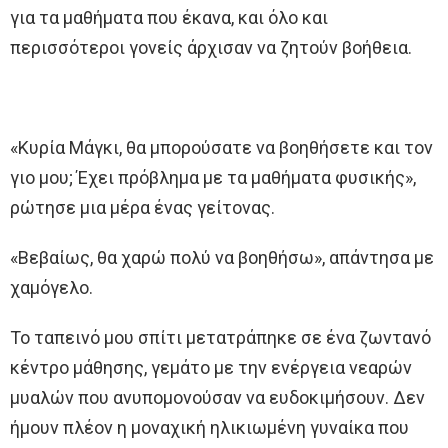
για τα μαθήματα που έκανα, και όλο και
περισσότεροι γονείς άρχισαν να ζητούν βοήθεια.
«Κυρία Μάγκι, θα μπορούσατε να βοηθήσετε και τον
γιο μου; Έχει πρόβλημα με τα μαθήματα φυσικής»,
ρώτησε μια μέρα ένας γείτονας.
«Βεβαίως, θα χαρώ πολύ να βοηθήσω», απάντησα με
χαμόγελο.
Το ταπεινό μου σπίτι μετατράπηκε σε ένα ζωντανό
κέντρο μάθησης, γεμάτο με την ενέργεια νεαρών
μυαλών που ανυπομονούσαν να ευδοκιμήσουν. Δεν
ήμουν πλέον η μοναχική ηλικιωμένη γυναίκα που