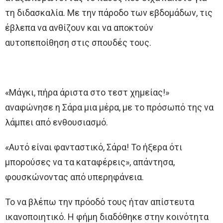
τη διδασκαλία. Με την πάροδο των εβδομάδων, τις
έβλεπα να ανθίζουν και να αποκτούν
αυτοπεποίθηση στις σπουδές τους.
«Μάγκι, πήρα άριστα στο τεστ χημείας!»
αναφώνησε η Σάρα μια μέρα, με το πρόσωπό της να
λάμπει από ενθουσιασμό.
«Αυτό είναι φανταστικό, Σάρα! Το ήξερα ότι
μπορούσες να τα καταφέρεις», απάντησα,
φουσκώνοντας από υπερηφάνεια.
Το να βλέπω την πρόοδό τους ήταν απίστευτα
ικανοποιητικό. Η φήμη διαδόθηκε στην κοινότητα