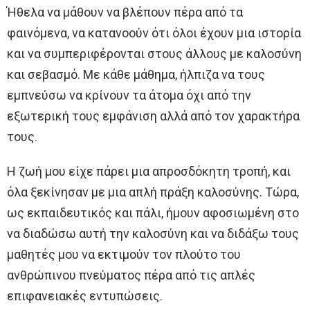
Ήθελα να μάθουν να βλέπουν πέρα από τα
φαινόμενα, να κατανοούν ότι όλοι έχουν μια ιστορία
και να συμπεριφέρονται στους άλλους με καλοσύνη
και σεβασμό. Με κάθε μάθημα, ήλπιζα να τους
εμπνεύσω να κρίνουν τα άτομα όχι από την
εξωτερική τους εμφάνιση αλλά από τον χαρακτήρα
τους.
Η ζωή μου είχε πάρει μια απροσδόκητη τροπή, και
όλα ξεκίνησαν με μια απλή πράξη καλοσύνης. Τώρα,
ως εκπαιδευτικός και πάλι, ήμουν αφοσιωμένη στο
να διαδώσω αυτή την καλοσύνη και να διδάξω τους
μαθητές μου να εκτιμούν τον πλούτο του
ανθρώπινου πνεύματος πέρα από τις απλές
επιφανειακές εντυπώσεις.