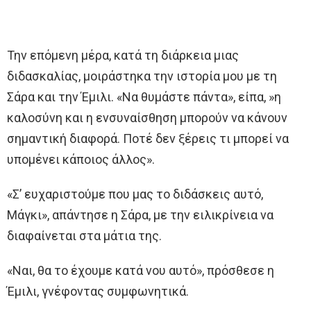
Την επόμενη μέρα, κατά τη διάρκεια μιας
διδασκαλίας, μοιράστηκα την ιστορία μου με τη
Σάρα και την Έμιλι. «Να θυμάστε πάντα», είπα, »η
καλοσύνη και η ενσυναίσθηση μπορούν να κάνουν
σημαντική διαφορά. Ποτέ δεν ξέρεις τι μπορεί να
υπομένει κάποιος άλλος».
«Σ’ ευχαριστούμε που μας το διδάσκεις αυτό,
Μάγκι», απάντησε η Σάρα, με την ειλικρίνεια να
διαφαίνεται στα μάτια της.
«Ναι, θα το έχουμε κατά νου αυτό», πρόσθεσε η
Έμιλι, γνέφοντας συμφωνητικά.