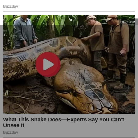
close