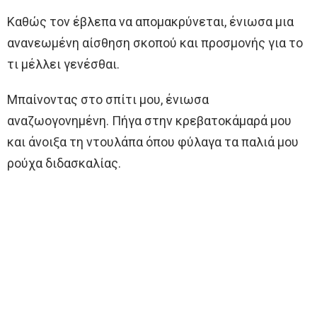
Καθώς τον έβλεπα να απομακρύνεται, ένιωσα μια
ανανεωμένη αίσθηση σκοπού και προσμονής για το
τι μέλλει γενέσθαι.
Μπαίνοντας στο σπίτι μου, ένιωσα
αναζωογονημένη. Πήγα στην κρεβατοκάμαρά μου
και άνοιξα τη ντουλάπα όπου φύλαγα τα παλιά μου
ρούχα διδασκαλίας.