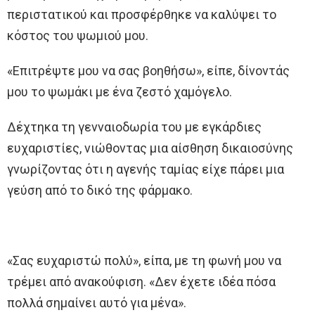
περιστατικού και προσφέρθηκε να καλύψει το
κόστος του ψωμιού μου.
«Επιτρέψτε μου να σας βοηθήσω», είπε, δίνοντάς
μου το ψωμάκι με ένα ζεστό χαμόγελο.
Δέχτηκα τη γενναιοδωρία του με εγκάρδιες
ευχαριστίες, νιώθοντας μια αίσθηση δικαιοσύνης
γνωρίζοντας ότι η αγενής ταμίας είχε πάρει μια
γεύση από το δικό της φάρμακο.
«Σας ευχαριστώ πολύ», είπα, με τη φωνή μου να
τρέμει από ανακούφιση. «Δεν έχετε ιδέα πόσα
πολλά σημαίνει αυτό για μένα».