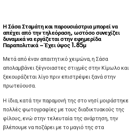
Η Σάσα Σταμάτη και παρουσιάστρια μπορεί να
απέχει από την τηλεόραση, ωστόσο συνεχίζει
δυναμικά να εργάζεται στην εφημερίδα
Παραπολιτικά – Έχει ύψος 1.85μ
Μετά από έναν απαιτητικό χειμώνα, η Σάσα
απολαμβάνει ξέγνοιαστες στιγμές στην Κίμωλο και
ξεκουράζεται λίγο πριν επιστρέψει ξανά στην
πρωτεύουσα.
Η ίδια, κατά την παραμονή της στο νησί μοιράστηκε
πολλές φωτογραφίες με τους διαδικτυακούς της
φίλους, ενώ στην τελευταία της ανάρτηση, την
βλέπουμε να ποζάρει με το μαγιό της στα