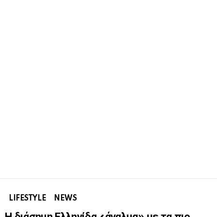
LIFESTYLE
NEWS