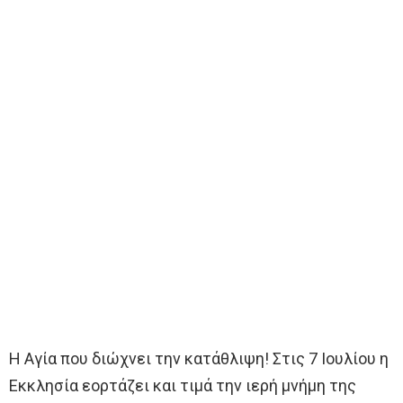
Η Αγία που διώχνει την κατάθλιψη! Στις 7 Ιουλίου η
Εκκλησία εορτάζει και τιμά την ιερή μνήμη της