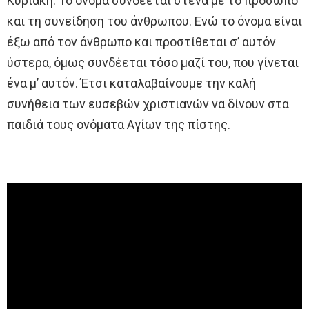
Κυριακή. Το όνομα συνδέεται στενά με το πρόσωπο
και τη συνείδηση του άνθρωπου. Ενώ το όνομα είναι
έξω από τον άνθρωπο και προστίθεται σ’ αυτόν
ύστερα, όμως συνδέεται τόσο μαζί του, που γίνεται
ένα μ’ αυτόν. Έτσι καταλαβαίνουμε την καλή
συνήθεια των ευσεβών χριστιανών να δίνουν στα
παιδιά τους ονόματα Αγίων της πίστης.