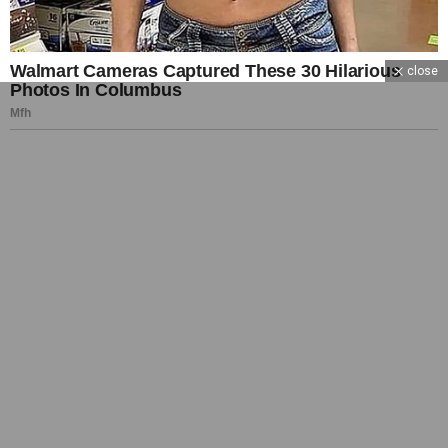
close