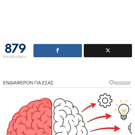
879
Κοινοποιήσεις