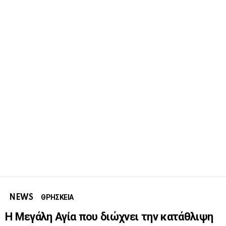
NEWS
ΘΡΗΣΚΕΙΑ
Η Μεγάλη Αγία που διώχνει την κατάθλιψη