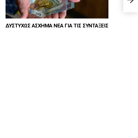
Εκκλ
ΔΥΣΤΥΧΩΣ ΑΣΧΗΜΑ ΝΕΑ ΓΙΑ ΤΙΣ ΣΥΝΤΑΞΕΙΣ