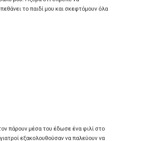
πεθάνει το παιδί μου και σκεφτόμουν όλα
τον πάρουν μέσα του έδωσε ένα φιλί στο
γιατροί εξακολουθούσαν να παλεύουν να