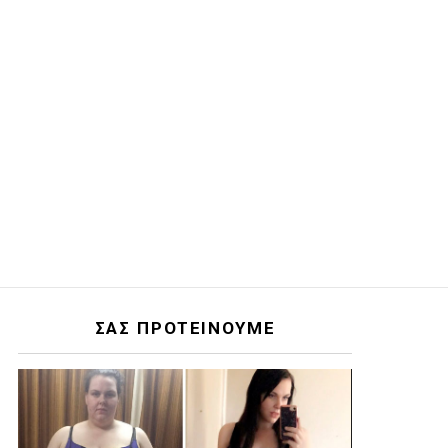
ΣΑΣ ΠΡΟΤΕΙΝΟΥΜΕ