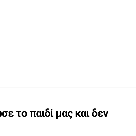
σε το παιδί μας και δεν
)