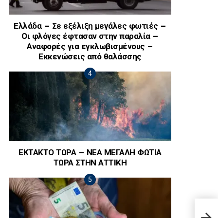
Ελλάδα – Σε εξέλιξη μεγάλες φωτιές –
Οι φλόγες έφτασαν στην παραλία –
Αναφορές για εγκλωβισμένους –
Εκκενώσεις από θαλάσσης
ΕΚΤΑΚΤΟ ΤΩΡΑ – ΝΕΑ ΜΕΓΑΛΗ ΦΩΤΙΑ
ΤΩΡΑ ΣΤΗΝ ΑΤΤΙΚΗ
Έξαλ
Δάχτ