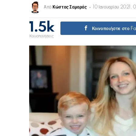
Από
Κώστας Σαμαράς
10 Ιανουαρίου 2021, 
1.5k
Κοινοποιήστε στο 
Κοινοποιήσεις