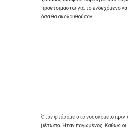
προετοιμαστώ για το ενδεχόμενο να 
όσα θα ακολουθούσαν.
Όταν φτάσαμε στο νοσοκομείο πριν 
μέτωπο. Ήταν παγωμένος. Καθώς οι 