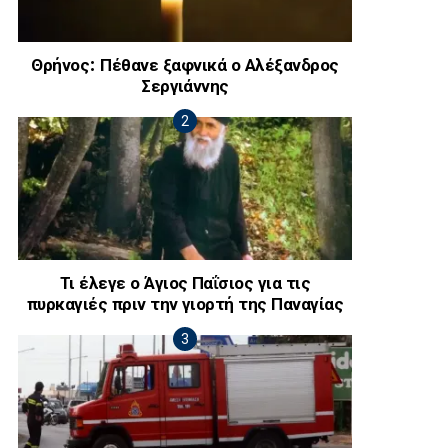
Θρήνος: Πέθανε ξαφνικά ο Αλέξανδρος
Σεργιάννης
Τι έλεγε ο Άγιος Παΐσιος για τις
πυρκαγιές πριν την γιορτή της Παναγίας