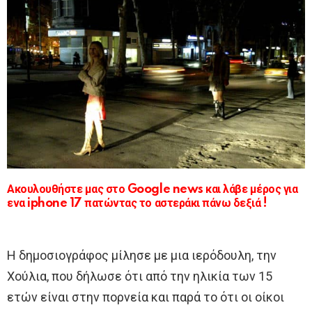
Ακουλουθήστε μας στο Google news και λάβε μέρος για
ενα iphone 17 πατώντας το αστεράκι πάνω δεξιά !
Η δημοσιογράφος μίλησε με μια ιερόδουλη, την
Χούλια, που δήλωσε ότι από την ηλικία των 15
ετών είναι στην πορνεία και παρά το ότι οι οίκοι