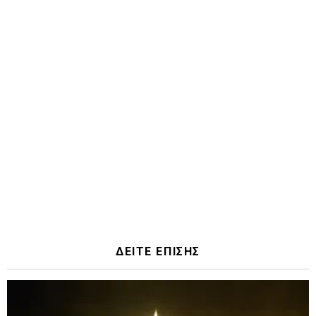
ΔΕΙΤΕ ΕΠΙΣΗΣ