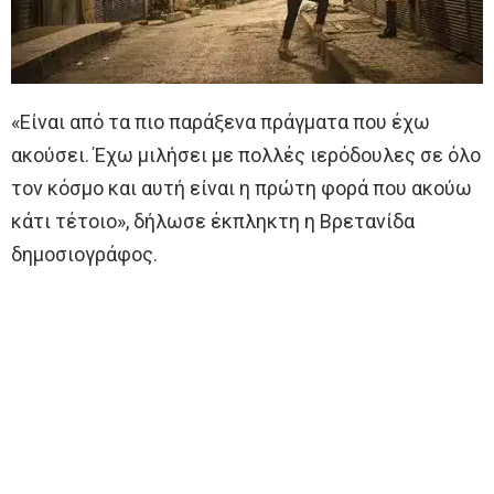
«Είναι από τα πιο παράξενα πράγματα που έχω
ακούσει. Έχω μιλήσει με πολλές ιερόδουλες σε όλο
τον κόσμο και αυτή είναι η πρώτη φορά που ακούω
κάτι τέτοιο», δήλωσε έκπληκτη η Βρετανίδα
δημοσιογράφος.