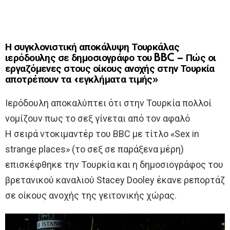
Η συγκλονιστική αποκάλυψη Τουρκάλας
ιερόδουλης σε δημοσιογράφο του BBC – Πώς οι
εργαζόμενες στους οίκους ανοχής στην Τουρκία
αποτρέπουν τα «εγκλήματα τιμής»
Ιερόδουλη αποκαλύπτει ότι στην Τουρκία πολλοί
νομίζουν πως το σεξ γίνεται από τον αφαλό
Η σειρά ντοκιμαντέρ του BBC με τίτλο «Sex in
strange places» (το σεξ σε παράξενα μέρη)
επισκέφθηκε την Τουρκία και η δημοσιογράφος του
βρετανικού καναλιού Stacey Dooley έκανε ρεπορτάζ
σε οίκους ανοχής της γειτονικής χώρας.