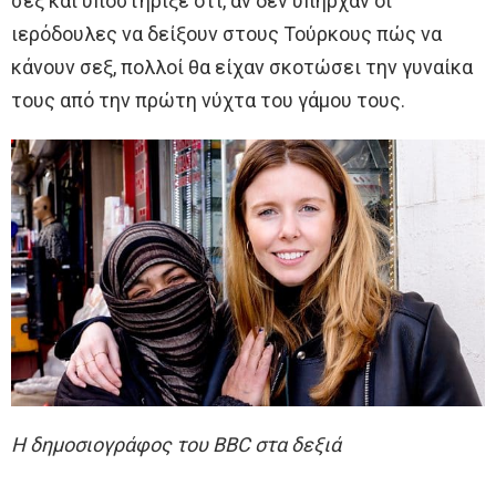
σεξ και υποστήριξε ότι, αν δεν υπήρχαν οι
ιερόδουλες να δείξουν στους Τούρκους πώς να
κάνουν σεξ, πολλοί θα είχαν σκοτώσει την γυναίκα
τους από την πρώτη νύχτα του γάμου τους.
Η δημοσιογράφος του BBC στα δεξιά