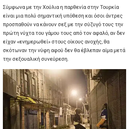
Σύμφωνα με την Χούλια η παρθενία στην Τουρκία
είναι μια πολύ σημαντική υπόθεση και όσοι άντρες
προσπαθούν να κάνουν σεξ με την σύζυγό τους την
πρώτη νύχτα του γάμου τους από τον αφαλό, αν δεν
είχαν «ενημερωθεί» στους οίκους ανοχής, θα
σκότωναν την νύφη αφού δεν θα έβλεπαν αίμα μετά
την σεξουαλική συνεύρεση.