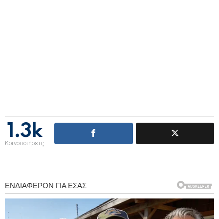
1.3k
Κοινοποιήσεις