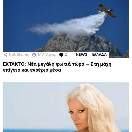
1.5k
Shares
179
Views
0
Comments
NEWS
ΕΛΛΑΔΑ
ΕΚΤΑΚΤΟ: Νέα μεγάλη φωτιά τώρα – Στη μάχη
επίγεια και εναέρια μέσα