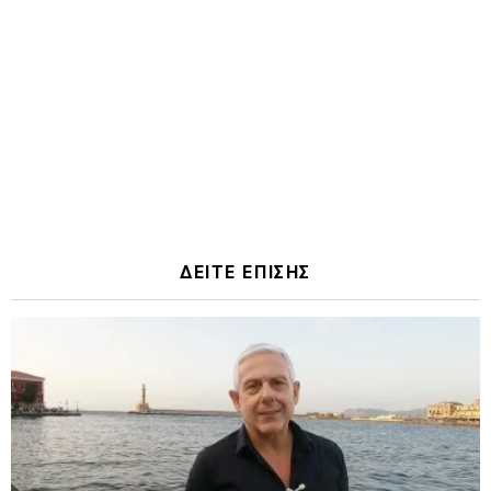
ΔΕΙΤΕ ΕΠΙΣΗΣ