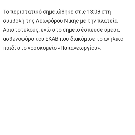
Το περιστατικό σημειώθηκε στις 13:08 στη
συμβολή της Λεωφόρου Νίκης με την πλατεία
Αριστοτέλους, ενώ στο σημείο έσπευσε άμεσα
ασθενοφόρο του ΕΚΑΒ που διακόμισε το ανήλικο
παιδί στο νοσοκομείο «Παπαγεωργίου».