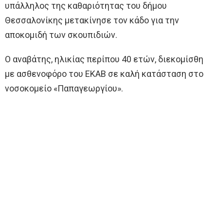
υπάλληλος της καθαριότητας του δήμου
Θεσσαλονίκης μετακίνησε τον κάδο για την
αποκομιδή των σκουπιδιών.
Ο αναβάτης, ηλικίας περίπου 40 ετών, διεκομίσθη
με ασθενοφόρο του ΕΚΑΒ σε καλή κατάσταση στο
νοσοκομείο «Παπαγεωργίου».