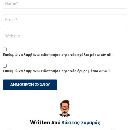
Όνομα
*
Email
*
Ιστότοπος
Επιθυμώ να λαμβάνω ειδοποιήσεις για νέα σχόλια μέσω email.
Επιθυμώ να λαμβάνω ειδοποιήσεις για νέα άρθρα μέσω email.
Written Από
Κώστας Σαμαράς