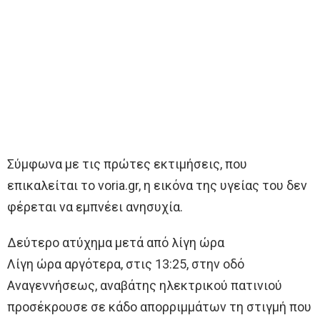
Σύμφωνα με τις πρώτες εκτιμήσεις, που
επικαλείται το voria.gr, η εικόνα της υγείας του δεν
φέρεται να εμπνέει ανησυχία.
Δεύτερο ατύχημα μετά από λίγη ώρα
Λίγη ώρα αργότερα, στις 13:25, στην οδό
Αναγεννήσεως, αναβάτης ηλεκτρικού πατινιού
προσέκρουσε σε κάδο απορριμμάτων τη στιγμή που