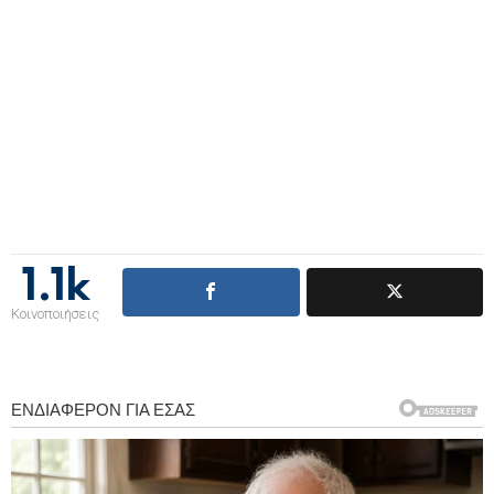
1.1k
Κοινοποιήσεις