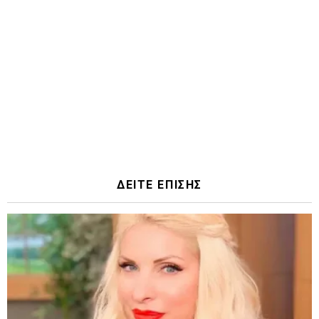
ΔΕΙΤΕ ΕΠΙΣΗΣ