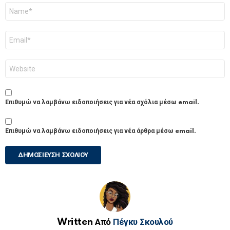
Όνομα
*
Email
*
Ιστότοπος
Επιθυμώ να λαμβάνω ειδοποιήσεις για νέα σχόλια μέσω email.
Επιθυμώ να λαμβάνω ειδοποιήσεις για νέα άρθρα μέσω email.
Written Από
Πέγκυ Σκουλού