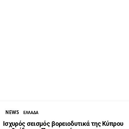
NEWS
ΕΛΛΑΔΑ
Ισχυρός σεισμός βορειοδυτικά της Κύπρου