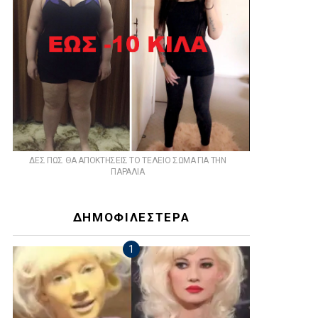
ts
ΔΕΣ ΠΩΣ ΘΑ ΑΠΟΚΤΗΣΕΙΣ ΤΟ ΤΕΛΕΙΟ ΣΩΜΑ ΓΙΑ ΤΗΝ
ΠΑΡΑΛΙΑ
ΔΗΜΟΦΙΛΕΣΤΕΡΑ