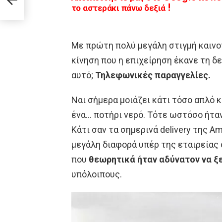
ίσετε
το αστεράκι πάνω δεξιά !
Με πρώτη πολύ μεγάλη στιγμή καινο
κίνηση που η επιχείρηση έκανε τη δε
αυτό;
Τηλεφωνικές παραγγελίες.
Ναι σήμερα μοιάζει κάτι τόσο απλό 
ένα… ποτήρι νερό. Τότε ωστόσο ήταν
Κάτι σαν τα σημερινά delivery της A
μεγάλη διαφορά υπέρ της εταιρείας 
που
θεωρητικά ήταν αδύνατον να ξ
υπόλοιπους.