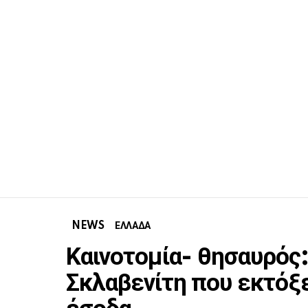
NEWS
ΕΛΛΑΔΑ
Καινοτομία- θησαυρός:
Σκλαβενίτη που εκτόξε