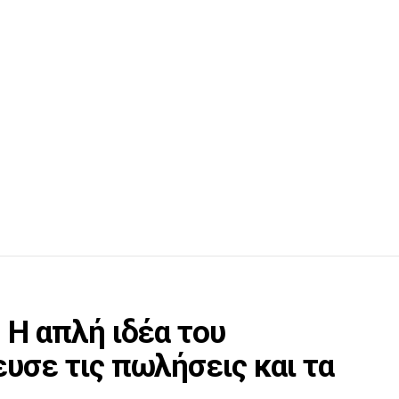
 Η απλή ιδέα του
υσε τις πωλήσεις και τα