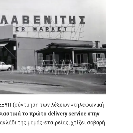
ΕΞΥΠ
(σύντμηση των λέξεων «τηλεφωνική
ιαστικά το πρώτο delivery service στην
ακλάδι της μαμάς-εταιρείας, χτίζει σοβαρή