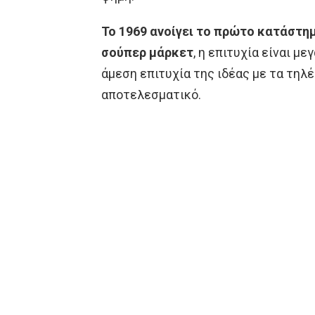
Το 1969 ανοίγει το πρώτο κατάστημ
σούπερ μάρκετ
, η επιτυχία είναι μ
άμεση επιτυχία της ιδέας με τα τηλ
αποτελεσματικό.