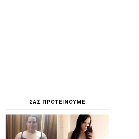
ΣΑΣ ΠΡΟΤΕΙΝΟΥΜΕ