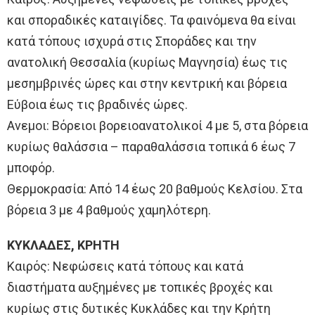
και σποραδικές καταιγίδες. Τα φαινόμενα θα είναι
κατά τόπους ισχυρά στις Σποράδες και την
ανατολική Θεσσαλία (κυρίως Μαγνησία) έως τις
μεσημβρινές ώρες και στην κεντρική και βόρεια
Εύβοια έως τις βραδινές ώρες.
Ανεμοι: Βόρειοι βορειοανατολικοί 4 με 5, στα βόρεια
κυρίως θαλάσσια – παραθαλάσσια τοπικά 6 έως 7
μποφόρ.
Θερμοκρασία: Από 14 έως 20 βαθμούς Κελσίου. Στα
βόρεια 3 με 4 βαθμούς χαμηλότερη.
ΚΥΚΛΑΔΕΣ, ΚΡΗΤΗ
Καιρός: Νεφώσεις κατά τόπους και κατά
διαστήματα αυξημένες με τοπικές βροχές και
κυρίως στις δυτικές Κυκλάδες και την Κρήτη