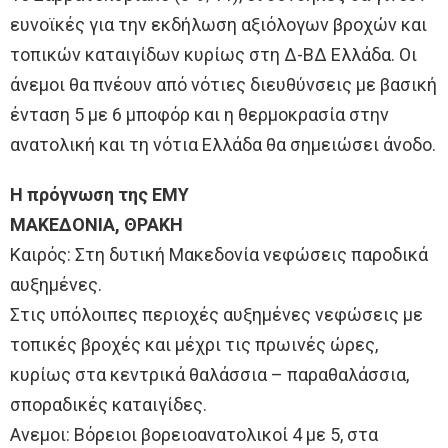
ευνοϊκές για την εκδήλωση αξιόλογων βροχών και
τοπικών καταιγίδων κυρίως στη Δ-ΒΔ Ελλάδα. Οι
άνεμοι θα πνέουν από νότιες διευθύνσεις με βασική
ένταση 5 με 6 μποφόρ και η θερμοκρασία στην
ανατολική και τη νότια Ελλάδα θα σημειώσει άνοδο.
H πρόγνωση της ΕΜΥ
ΜΑΚΕΔΟΝΙΑ, ΘΡΑΚΗ
Καιρός: Στη δυτική Μακεδονία νεφώσεις παροδικά
αυξημένες.
Στις υπόλοιπες περιοχές αυξημένες νεφώσεις με
τοπικές βροχές και μέχρι τις πρωινές ώρες,
κυρίως στα κεντρικά θαλάσσια – παραθαλάσσια,
σποραδικές καταιγίδες.
Ανεμοι: Βόρειοι βορειοανατολικοί 4 με 5, στα