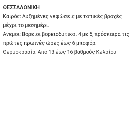
ΘΕΣΣΑΛΟΝΙΚΗ
Καιρός: Αυξημένες νεφώσεις με τοπικές βροχές
μέχρι το μεσημέρι.
Ανεμοι: Βόρειοι βορειοδυτικοί 4 με 5, πρόσκαιρα τις
πρώτες πρωινές ώρες έως 6 μποφόρ.
Θερμοκρασία: Από 13 έως 16 βαθμούς Κελσίου.