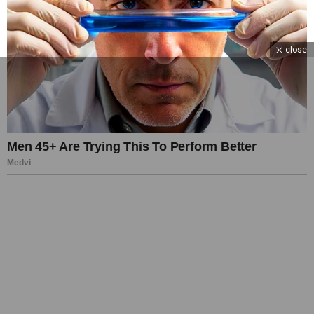
close