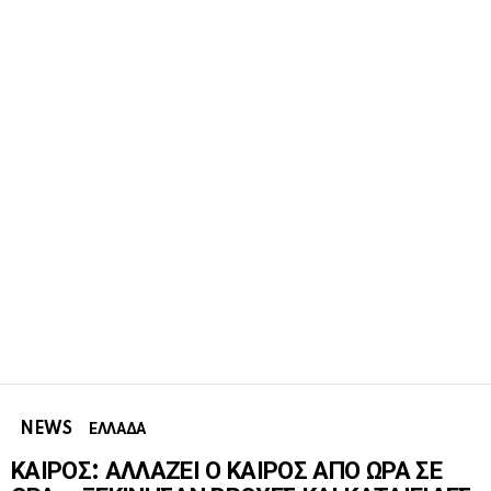
NEWS
ΕΛΛΑΔΑ
ΚΑΙΡΟΣ: ΑΛΛΑΖΕΙ Ο ΚΑΙΡΟΣ ΑΠΟ ΩΡΑ ΣΕ