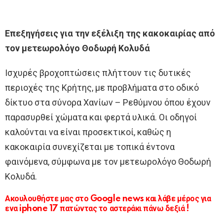
Επεξηγήσεις για την εξέλιξη της κακοκαιρίας από
τον μετεωρολόγο Θοδωρή Κολυδά
Ισχυρές βροχοπτώσεις πλήττουν τις δυτικές
περιοχές της Κρήτης, με προβλήματα στο οδικό
δίκτυο στα σύνορα Χανίων – Ρεθύμνου όπου έχουν
παρασυρθεί χώματα και φερτά υλικά. Οι οδηγοί
καλούνται να είναι προσεκτικοί, καθώς η
κακοκαιρία συνεχίζεται με τοπικά έντονα
φαινόμενα, σύμφωνα με τον μετεωρολόγο Θοδωρή
Κολυδά.
Ακουλουθήστε μας στο Google news και λάβε μέρος για
ενα iphone 17 πατώντας το αστεράκι πάνω δεξιά !