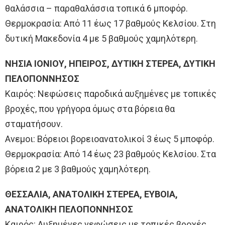
θαλάσσια – παραθαλάσσια τοπικά 6 μποφόρ.
Θερμοκρασία: Από 11 έως 17 βαθμούς Κελσίου. Στη
δυτική Μακεδονία 4 με 5 βαθμούς χαμηλότερη.
ΝΗΣΙΑ ΙΟΝΙΟΥ, ΗΠΕΙΡΟΣ, ΔΥΤΙΚΗ ΣΤΕΡΕΑ, ΔΥΤΙΚΗ
ΠΕΛΟΠΟΝΝΗΣΟΣ
Καιρός: Νεφώσεις παροδικά αυξημένες με τοπικές
βροχές, που γρήγορα όμως στα βόρεια θα
σταματήσουν.
Ανεμοι: Βόρειοι βορειοανατολικοί 3 έως 5 μποφόρ.
Θερμοκρασία: Από 14 έως 23 βαθμούς Κελσίου. Στα
βόρεια 2 με 3 βαθμούς χαμηλότερη.
ΘΕΣΣΑΛΙΑ, ΑΝΑΤΟΛΙΚΗ ΣΤΕΡΕΑ, ΕΥΒΟΙΑ,
ΑΝΑΤΟΛΙΚΗ ΠΕΛΟΠΟΝΝΗΣΟΣ
Καιρός: Αυξημένες νεφώσεις με τοπικές βροχές