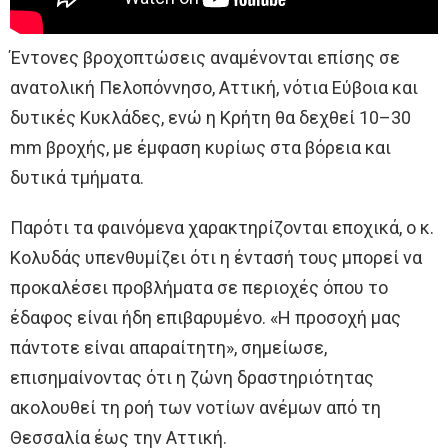
Έντονες βροχοπτώσεις αναμένονται επίσης σε
ανατολική Πελοπόννησο, Αττική, νότια Εύβοια και
δυτικές Κυκλάδες, ενώ η Κρήτη θα δεχθεί 10–30
mm βροχής, με έμφαση κυρίως στα βόρεια και
δυτικά τμήματα.
Παρότι τα φαινόμενα χαρακτηρίζονται εποχικά, ο κ.
Κολυδάς υπενθυμίζει ότι η έντασή τους μπορεί να
προκαλέσει προβλήματα σε περιοχές όπου το
έδαφος είναι ήδη επιβαρυμένο. «Η προσοχή μας
πάντοτε είναι απαραίτητη», σημείωσε,
επισημαίνοντας ότι η ζώνη δραστηριότητας
ακολουθεί τη ροή των νοτίων ανέμων από τη
Θεσσαλία έως την Αττική.