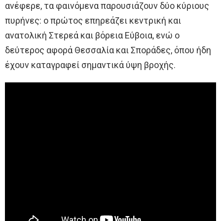
ανέφερε, τα φαινόμενα παρουσιάζουν δύο κύριους
πυρήνες: ο πρώτος επηρεάζει κεντρική και
ανατολική Στερεά και βόρεια Εύβοια, ενώ ο
δεύτερος αφορά Θεσσαλία και Σποράδες, όπου ήδη
έχουν καταγραφεί σημαντικά ύψη βροχής.