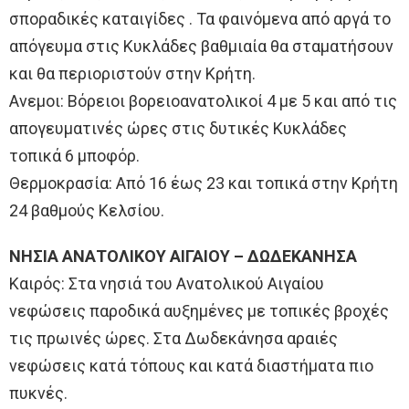
σποραδικές καταιγίδες . Τα φαινόμενα από αργά το
απόγευμα στις Κυκλάδες βαθμιαία θα σταματήσουν
και θα περιοριστούν στην Κρήτη.
Ανεμοι: Βόρειοι βορειοανατολικοί 4 με 5 και από τις
απογευματινές ώρες στις δυτικές Κυκλάδες
τοπικά 6 μποφόρ.
Θερμοκρασία: Από 16 έως 23 και τοπικά στην Κρήτη
24 βαθμούς Κελσίου.
ΝΗΣΙΑ ΑΝΑΤΟΛΙΚΟΥ ΑΙΓΑΙΟΥ – ΔΩΔΕΚΑΝΗΣΑ
Καιρός: Στα νησιά του Ανατολικού Αιγαίου
νεφώσεις παροδικά αυξημένες με τοπικές βροχές
τις πρωινές ώρες. Στα Δωδεκάνησα αραιές
νεφώσεις κατά τόπους και κατά διαστήματα πιο
πυκνές.