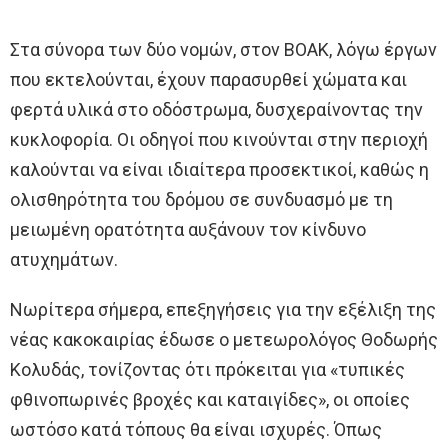
Στα σύνορα των δύο νομών, στον ΒΟΑΚ, λόγω έργων
που εκτελούνται, έχουν παρασυρθεί χώματα και
φερτά υλικά στο οδόστρωμα, δυσχεραίνοντας την
κυκλοφορία. Οι οδηγοί που κινούνται στην περιοχή
καλούνται να είναι ιδιαίτερα προσεκτικοί, καθώς η
ολισθηρότητα του δρόμου σε συνδυασμό με τη
μειωμένη ορατότητα αυξάνουν τον κίνδυνο
ατυχημάτων.
Νωρίτερα σήμερα, επεξηγήσεις για την εξέλιξη της
νέας κακοκαιρίας έδωσε ο μετεωρολόγος Θοδωρής
Κολυδάς, τονίζοντας ότι πρόκειται για «τυπικές
φθινοπωρινές βροχές και καταιγίδες», οι οποίες
ωστόσο κατά τόπους θα είναι ισχυρές. Όπως