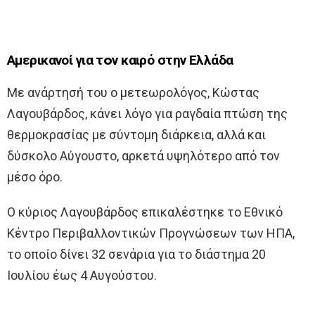
Αμερικανοί για τoν καιρό στην Ελλάδα
Με ανάρτησή του ο μετεωρολόγος, Κώστας
Λαγουβάρδος, κάνει λόγο για ραγδαία πτώση της
θερμοκρασίας με σύντομη διάρκεια, αλλά και
δύσκολο Αύγουστο, αρκετά υψηλότερο από τον
μέσο όρο.
Ο κύριος Λαγουβάρδος επικαλέστηκε το Εθνικό
Κέντρο Περιβαλλοντικών Προγνώσεων των ΗΠΑ,
το οποίο δίνει 32 σενάρια για το διάστημα 20
Ιουλίου έως 4 Αυγούστου.