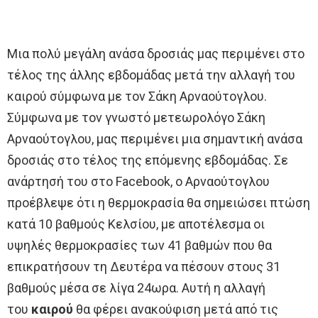
Μια πολύ μεγάλη ανάσα δροσιάς μας περιμένει στο
τέλος της άλλης εβδομάδας μετά την αλλαγή του
καιρού σύμφωνα με τον Σάκη Αρναούτογλου.
Σύμφωνα με τον γνωστό μετεωρολόγο Σάκη
Αρναούτογλου, μας περιμένει μια σημαντική ανάσα
δροσιάς στο τέλος της επόμενης εβδομάδας. Σε
ανάρτησή του στο Facebook, ο Αρναούτογλου
προέβλεψε ότι η θερμοκρασία θα σημειώσει πτώση
κατά 10 βαθμούς Κελσίου, με αποτέλεσμα οι
υψηλές θερμοκρασίες των 41 βαθμών που θα
επικρατήσουν τη Δευτέρα να πέσουν στους 31
βαθμούς μέσα σε λίγα 24ωρα. Αυτή η αλλαγή
του
καιρού
θα φέρει ανακούφιση μετά από τις