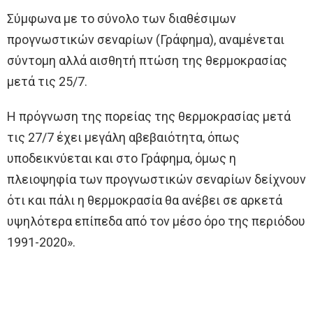
Σύμφωνα με το σύνολο των διαθέσιμων
προγνωστικών σεναρίων (Γράφημα), αναμένεται
σύντομη αλλά αισθητή πτώση της θερμοκρασίας
μετά τις 25/7.
Η πρόγνωση της πορείας της θερμοκρασίας μετά
τις 27/7 έχει μεγάλη αβεβαιότητα, όπως
υποδεικνύεται και στο Γράφημα, όμως η
πλειοψηφία των προγνωστικών σεναρίων δείχνουν
ότι και πάλι η θερμοκρασία θα ανέβει σε αρκετά
υψηλότερα επίπεδα από τον μέσο όρο της περιόδου
1991-2020».