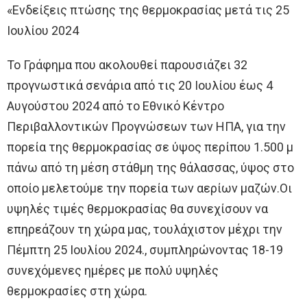
«Ενδείξεις πτώσης της θερμοκρασίας μετά τις 25
Ιουλίου 2024
Το Γράφημα που ακολουθεί παρουσιάζει 32
προγνωστικά σενάρια από τις 20 Ιουλίου έως 4
Αυγούστου 2024 από το Εθνικό Κέντρο
Περιβαλλοντικών Προγνώσεων των ΗΠΑ, για την
πορεία της θερμοκρασίας σε ύψος περίπου 1.500 μ
πάνω από τη μέση στάθμη της θάλασσας, ύψος στο
οποίο μελετούμε την πορεία των αερίων μαζών.Οι
υψηλές τιμές θερμοκρασίας θα συνεχίσουν να
επηρεάζουν τη χώρα μας, τουλάχιστον μέχρι την
Πέμπτη 25 Ιουλίου 2024., συμπληρώνοντας 18-19
συνεχόμενες ημέρες με πολύ υψηλές
θερμοκρασίες στη χώρα.