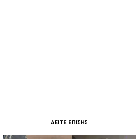
ΔΕΙΤΕ ΕΠΙΣΗΣ