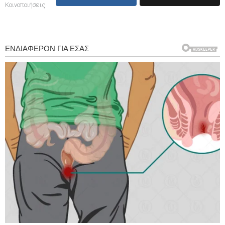
Κοινοποιήσεις