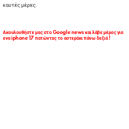
καυτές μέρες.
Ακουλουθήστε μας στο Google news και λάβε μέρος για
ενα iphone 17 πατώντας το αστεράκι πάνω δεξιά !