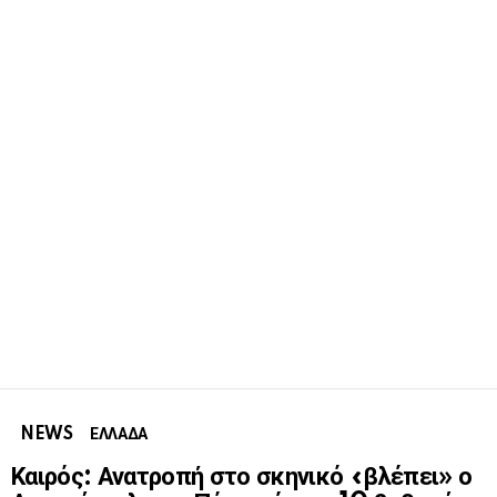
NEWS
ΕΛΛΑΔΑ
Καιρός: Ανατροπή στο σκηνικό «βλέπει» ο