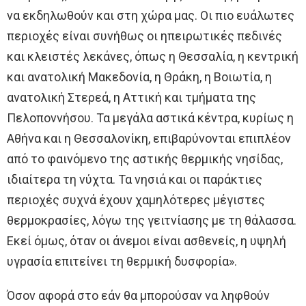
να εκδηλωθούν και στη χώρα μας. Οι πιο ευάλωτες
περιοχές είναι συνήθως οι ηπειρωτικές πεδινές
και κλειστές λεκάνες, όπως η Θεσσαλία, η κεντρική
και ανατολική Μακεδονία, η Θράκη, η Βοιωτία, η
ανατολική Στερεά, η Αττική και τμήματα της
Πελοποννήσου. Τα μεγάλα αστικά κέντρα, κυρίως η
Αθήνα και η Θεσσαλονίκη, επιβαρύνονται επιπλέον
από το φαινόμενο της αστικής θερμικής νησίδας,
ιδιαίτερα τη νύχτα. Τα νησιά και οι παράκτιες
περιοχές συχνά έχουν χαμηλότερες μέγιστες
θερμοκρασίες, λόγω της γειτνίασης με τη θάλασσα.
Εκεί όμως, όταν οι άνεμοι είναι ασθενείς, η υψηλή
υγρασία επιτείνει τη θερμική δυσφορία».
Όσον αφορά στο εάν θα μπορούσαν να ληφθούν