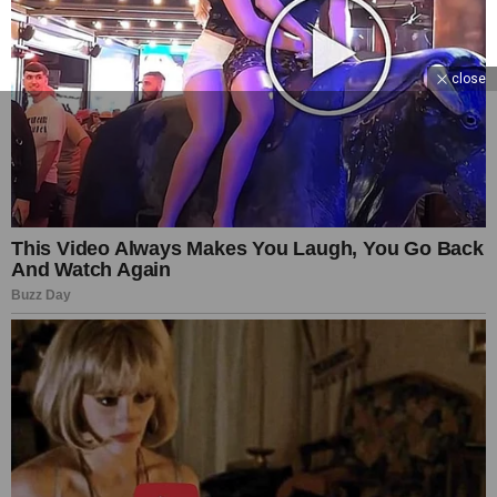
close