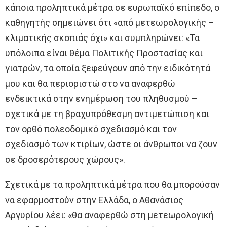
κάποια προληπτικά μέτρα σε ευρωπαϊκό επίπεδο, ο
καθηγητής σημειώνει ότι «από μετεωρολογικής –
κλιματικής σκοπιάς όχι» και συμπληρώνει: «Τα
υπόλοιπα είναι θέμα Πολιτικής Προστασίας και
γιατρών, τα οποία ξεφεύγουν από την ειδικότητά
μου και θα περιοριστώ στο να αναφερθώ
ενδεικτικά στην ενημέρωση του πληθυσμού –
σχετικά με τη βραχυπρόθεσμη αντιμετώπιση και
τον ορθό πολεοδομικό σχεδιασμό και τον
σχεδιασμό των κτιρίων, ώστε οι άνθρωποι να ζουν
σε δροσερότερους χώρους».
Σχετικά με τα προληπτικά μέτρα που θα μπορούσαν
να εφαρμοστούν στην Ελλάδα, ο Αθανάσιος
Αργυρίου λέει: «θα αναφερθώ στη μετεωρολογική