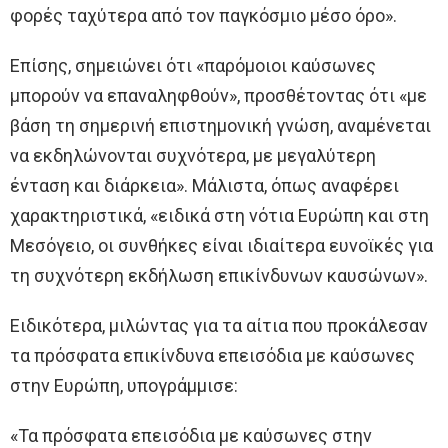
φορές ταχύτερα από τον παγκόσμιο μέσο όρο».
Επίσης, σημειώνει ότι «παρόμοιοι καύσωνες
μπορούν να επαναληφθούν», προσθέτοντας ότι «με
βάση τη σημερινή επιστημονική γνώση, αναμένεται
να εκδηλώνονται συχνότερα, με μεγαλύτερη
ένταση και διάρκεια». Μάλιστα, όπως αναφέρει
χαρακτηριστικά, «ειδικά στη νότια Ευρώπη και στη
Μεσόγειο, οι συνθήκες είναι ιδιαίτερα ευνοϊκές για
τη συχνότερη εκδήλωση επικίνδυνων καυσώνων».
Ειδικότερα, μιλώντας για τα αίτια που προκάλεσαν
τα πρόσφατα επικίνδυνα επεισόδια με καύσωνες
στην Ευρώπη, υπογράμμισε:
«Τα πρόσφατα επεισόδια με καύσωνες στην