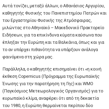
Αυτά τονίζει, μεταξύ άλλων, ο Αθανάσιος Αργυρίου,
καθηγητής Φυσικής του Πανεπιστημίου Πατρών και
του Εργαστηρίου Φυσικής της Ατμόσφαιρας,
μιλώντας στο Αθηναϊκό – Μακεδονικό Πρακτορείο
Ειδήσεων, για τα επικίνδυνα κύματα καύσωνα που
έπληξαν την Ευρώπη και τα Βαλκάνια, όπως και για
το αν υπάρχει πιθανότητα να υπάρξουν ανάλογα
φαινόμενα στη χώρα μας.
Παράλληλα, ο καθηγητής επισημαίνει ότι «η κοινή
έκθεση Copernicus (Πρόγραμμα της Ευρωπαϊκής
Ένωσης για την παρατήρηση τη Γης) και WMO
(Παγκόσμιος Μετεωρολογικός Οργανισμός) για το
ευρωπαϊκό κλίμα, αναφέρει ότι από τη δεκαετία
του 1980, η Ευρώπη θερμαίνεται περίπου δύο