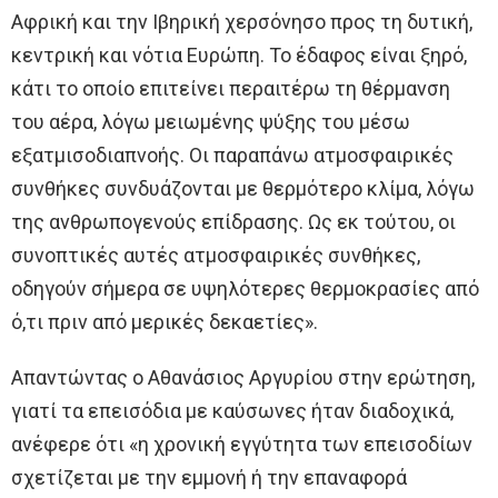
Αφρική και την Ιβηρική χερσόνησο προς τη δυτική,
κεντρική και νότια Ευρώπη. Το έδαφος είναι ξηρό,
κάτι το οποίο επιτείνει περαιτέρω τη θέρμανση
του αέρα, λόγω μειωμένης ψύξης του μέσω
εξατμισοδιαπνοής. Οι παραπάνω ατμοσφαιρικές
συνθήκες συνδυάζονται με θερμότερο κλίμα, λόγω
της ανθρωπογενούς επίδρασης. Ως εκ τούτου, οι
συνοπτικές αυτές ατμοσφαιρικές συνθήκες,
οδηγούν σήμερα σε υψηλότερες θερμοκρασίες από
ό,τι πριν από μερικές δεκαετίες».
Απαντώντας ο Αθανάσιος Αργυρίου στην ερώτηση,
γιατί τα επεισόδια με καύσωνες ήταν διαδοχικά,
ανέφερε ότι «η χρονική εγγύτητα των επεισοδίων
σχετίζεται με την εμμονή ή την επαναφορά