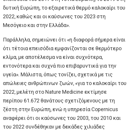
δυτική Ευρώπη, το εξαιρετικά θερμό καλοκαίρι του
2022, καθώς και οι καύσωνες του 2023 στη
Μεσόγειο και στην Ελλάδα».
Παράλληλα, σημειώνει ότι «η διαφορά σήμερα είναι
ότι τέτοια επεισόδια εμφανίζονται σε θερμότερο
κλίμα, με αποτέλεσμα να είναι συχνότερα,
εντονότερα και συχνά πιο επιβαρυντικά για την
υγεία». Μάλιστα, όπως τονίζει, σχετικά με τις
απώλειες ανθρώπινων ζωών, «για το καλοκαίρι του
2022, μελέτη στο Nature Medicine εκτίμησε
περίπου 61.672 θανάτους σχετιζόμενους με τη
ζέστη στην Ευρώπη, ενώ η υπηρεσία Copernicus
αναφέρει ότι οι καύσωνες του 2003, του 2010 και
του 2022 συνδέθηκαν με δεκάδες χιλιάδες