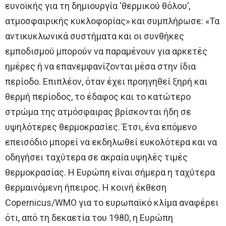
ευνοϊκής για τη δημιουργία ‘θερμικού θόλου’,
ατμοσφαιρικής κυκλοφορίας» και συμπλήρωσε: «Τα
αντικυκλωνικά συστήματα και οι συνθήκες
εμποδισμού μπορούν να παραμένουν για αρκετές
ημέρες ή να επανεμφανίζονται μέσα στην ίδια
περίοδο. Επιπλέον, όταν έχει προηγηθεί ξηρή και
θερμή περίοδος, το έδαφος και το κατώτερο
στρώμα της ατμόσφαιρας βρίσκονται ήδη σε
υψηλότερες θερμοκρασίες. Έτσι, ένα επόμενο
επεισόδιο μπορεί να εκδηλωθεί ευκολότερα και να
οδηγήσει ταχύτερα σε ακραία υψηλές τιμές
θερμοκρασίας. Η Ευρώπη είναι σήμερα η ταχύτερα
θερμαινόμενη ήπειρος. Η κοινή έκθεση
Copernicus/WMO για το ευρωπαϊκό κλίμα αναφέρει
ότι, από τη δεκαετία του 1980, η Ευρώπη