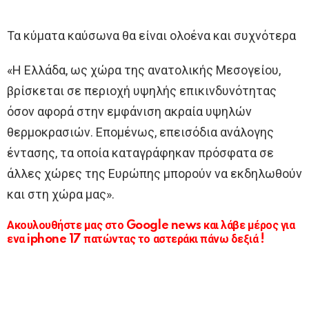
Τα κύματα καύσωνα θα είναι ολοένα και συχνότερα
«Η Ελλάδα, ως χώρα της ανατολικής Μεσογείου,
βρίσκεται σε περιοχή υψηλής επικινδυνότητας
όσον αφορά στην εμφάνιση ακραία υψηλών
θερμοκρασιών. Επομένως, επεισόδια ανάλογης
έντασης, τα οποία καταγράφηκαν πρόσφατα σε
άλλες χώρες της Ευρώπης μπορούν να εκδηλωθούν
και στη χώρα μας».
Ακουλουθήστε μας στο Google news και λάβε μέρος για
ενα iphone 17 πατώντας το αστεράκι πάνω δεξιά !