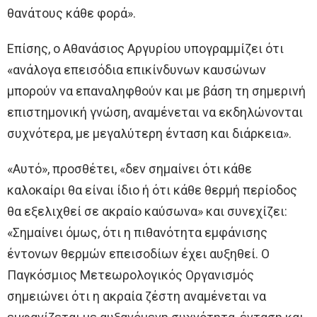
θανάτους κάθε φορά».
Επίσης, ο Αθανάσιος Αργυρίου υπογραμμίζει ότι
«ανάλογα επεισόδια επικίνδυνων καυσώνων
μπορούν να επαναληφθούν και με βάση τη σημερινή
επιστημονική γνώση, αναμένεται να εκδηλώνονται
συχνότερα, με μεγαλύτερη ένταση και διάρκεια».
«Αυτό», προσθέτει, «δεν σημαίνει ότι κάθε
καλοκαίρι θα είναι ίδιο ή ότι κάθε θερμή περίοδος
θα εξελιχθεί σε ακραίο καύσωνα» και συνεχίζει:
«Σημαίνει όμως, ότι η πιθανότητα εμφάνισης
έντονων θερμών επεισοδίων έχει αυξηθεί. Ο
Παγκόσμιος Μετεωρολογικός Οργανισμός
σημειώνει ότι η ακραία ζέστη αναμένεται να