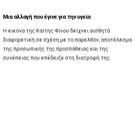
Μια αλλαγή που έγινε για την υγεία
Η εικόνα της Καίτης Φίνου δείχνει αισθητά
διαφορετική σε σχέση με το παρελθόν, αποτέλεσμα
της προσωπικής της προσπάθειας και της
συνέπειας που επέδειξε στη διατροφή της.