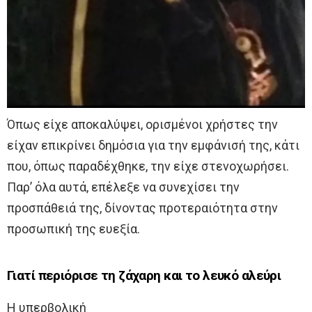
Όπως είχε αποκαλύψει, ορισμένοι χρήστες την
είχαν επικρίνει δημόσια για την εμφάνισή της, κάτι
που, όπως παραδέχθηκε, την είχε στενοχωρήσει.
Παρ’ όλα αυτά, επέλεξε να συνεχίσει την
προσπάθειά της, δίνοντας προτεραιότητα στην
προσωπική της ευεξία.
Γιατί περιόρισε τη ζάχαρη και το λευκό αλεύρι
Η υπερβολική