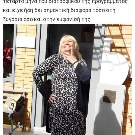
τέταρτο μήνα του διατροφικού της προγράμματος
και είχε ήδη δει σημαντική διαφορά τόσο στη
ζυγαριά όσο και στην εμφάνισή της.