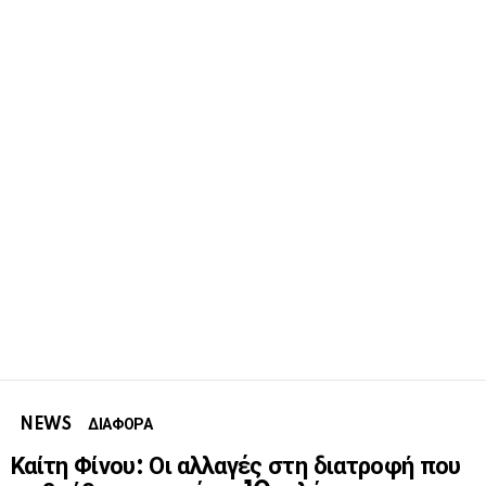
NEWS
ΔΙΑΦΟΡΑ
Καίτη Φίνου: Οι αλλαγές στη διατροφή που