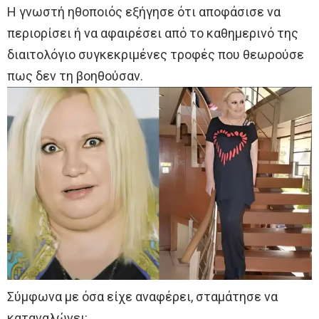
Η γνωστή ηθοποιός εξήγησε ότι αποφάσισε να
περιορίσει ή να αφαιρέσει από το καθημερινό της
διαιτολόγιο συγκεκριμένες τροφές που θεωρούσε
πως δεν τη βοηθούσαν.
Σύμφωνα με όσα είχε αναφέρει, σταμάτησε να
καταναλώνει: