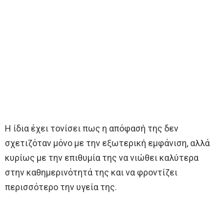
Η ίδια έχει τονίσει πως η απόφασή της δεν
σχετιζόταν μόνο με την εξωτερική εμφάνιση, αλλά
κυρίως με την επιθυμία της να νιώθει καλύτερα
στην καθημερινότητά της και να φροντίζει
περισσότερο την υγεία της.