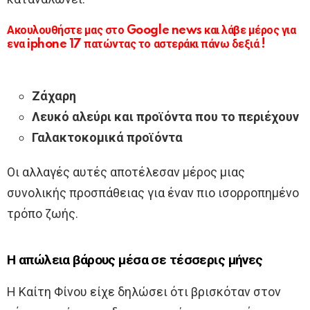
Ακουλουθήστε μας στο Google news και λάβε μέρος για
ενα iphone 17 πατώντας το αστεράκι πάνω δεξιά !
Ζάχαρη
Λευκό αλεύρι και προϊόντα που το περιέχουν
Γαλακτοκομικά προϊόντα
Οι αλλαγές αυτές αποτέλεσαν μέρος μιας
συνολικής προσπάθειας για έναν πιο ισορροπημένο
τρόπο ζωής.
Η απώλεια βάρους μέσα σε τέσσερις μήνες
Η Καίτη Φίνου είχε δηλώσει ότι βρισκόταν στον