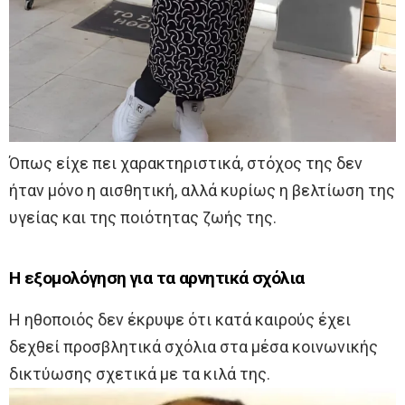
Όπως είχε πει χαρακτηριστικά, στόχος της δεν
ήταν μόνο η αισθητική, αλλά κυρίως η βελτίωση της
υγείας και της ποιότητας ζωής της.
Η εξομολόγηση για τα αρνητικά σχόλια
Η ηθοποιός δεν έκρυψε ότι κατά καιρούς έχει
δεχθεί προσβλητικά σχόλια στα μέσα κοινωνικής
δικτύωσης σχετικά με τα κιλά της.