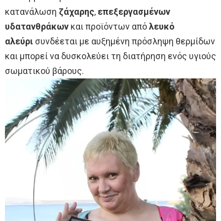
κατανάλωση
ζάχαρης
,
επεξεργασμένων
υδατανθράκων
και προϊόντων από
λευκό
αλεύρι
συνδέεται με αυξημένη πρόσληψη θερμίδων
και μπορεί να δυσκολεύει τη διατήρηση ενός υγιούς
σωματικού βάρους.