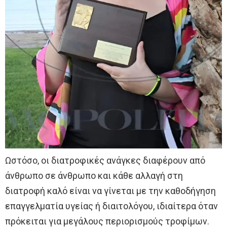
Ωστόσο, οι διατροφικές ανάγκες διαφέρουν από
άνθρωπο σε άνθρωπο και κάθε αλλαγή στη
διατροφή καλό είναι να γίνεται με την καθοδήγηση
επαγγελματία υγείας ή διαιτολόγου, ιδιαίτερα όταν
πρόκειται για μεγάλους περιορισμούς τροφίμων.