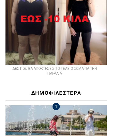
ts
ΔΕΣ ΠΩΣ ΘΑ ΑΠΟΚΤΗΣΕΙΣ ΤΟ ΤΕΛΕΙΟ ΣΩΜΑ ΓΙΑ ΤΗΝ
ΠΑΡΑΛΙΑ
ΔΗΜΟΦΙΛΕΣΤΕΡΑ