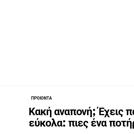
ΠΡΟΙΟΝΤΑ
Κακή αναπονή; Έχεις 
εύκολα: πιες ένα ποτ