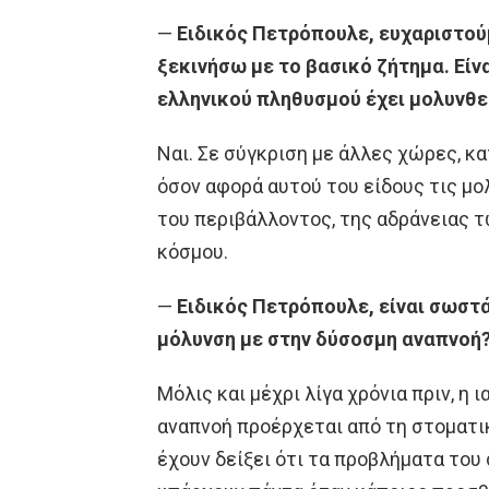
—
Ειδικός Πετρόπουλε, ευχαριστού
ξεκινήσω με το βασικό ζήτημα. Είν
ελληνικού πληθυσμού έχει μολυνθε
Ναι. Σε σύγκριση με άλλες χώρες, κ
όσον αφορά αυτού του είδους τις μο
του περιβάλλοντος, της αδράνειας τ
κόσμου.
—
Ειδικός Πετρόπουλε, είναι σωστ
μόλυνση με στην δύσοσμη αναπνοή
Μόλις και μέχρι λίγα χρόνια πριν, η
αναπνοή προέρχεται από τη στοματι
έχουν δείξει ότι τα προβλήματα του