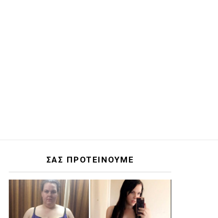
ΣΑΣ ΠΡΟΤΕΙΝΟΥΜΕ