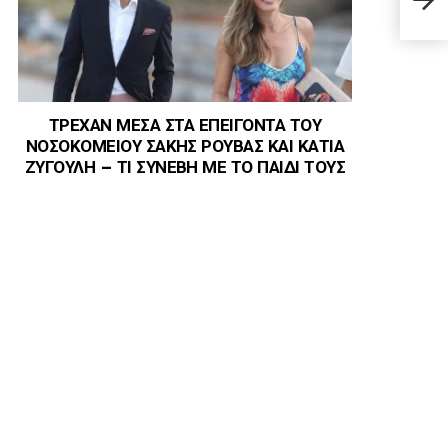
φεύγ
ΤΡΕΧΑΝ ΜΕΣΑ ΣΤΑ ΕΠΕΙΓΟΝΤΑ ΤΟΥ
ΝΟΣΟΚΟΜΕΙΟΥ ΣΑΚΗΣ ΡΟΥΒΑΣ ΚΑΙ ΚΑΤΙΑ
ΖΥΓΟΥΛΗ – ΤΙ ΣΥΝΕΒΗ ΜΕ ΤΟ ΠΑΙΔΙ ΤΟΥΣ