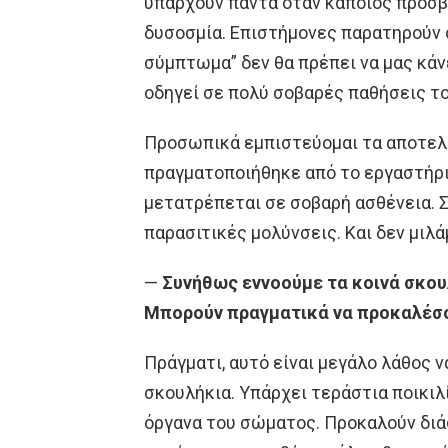
υπάρχουν πάντα όταν κάποιος προσβ
δυσοσμία. Επιστήμονες παρατηρούν 
σύμπτωμα” δεν θα πρέπει να μας κάν
οδηγεί σε πολύ σοβαρές παθήσεις τ
Προσωπικά εμπιστεύομαι τα αποτελ
πραγματοποιήθηκε από το εργαστήρι
μετατρέπεται σε σοβαρή ασθένεια. 
παρασιτικές μολύνσεις. Και δεν μιλά
—
Συνήθως εννοούμε τα κοινά σκου
Μπορούν πραγματικά να προκαλέσο
Πράγματι, αυτό είναι μεγάλο λάθος 
σκουλήκια. Υπάρχει τεράστια ποικιλ
όργανα του σώματος. Προκαλούν διάφ