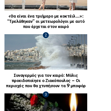
«Θα είναι ένα τριήμερο με κοκτέιλ…»:
“Τρελάθηκαν” οι μετεωρολόγοι με αυτό
που έρχεται στον καιρό
Συναγερμός για τον καιρό: Μόλις
προειδοποίησε ο Ζιακόπουλος – Οι
περιοχές που θα χτυπήσουν τα 9 μποφόρ