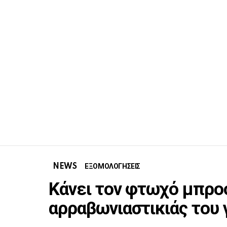
NEWS
ΕΞΟΜΟΛΟΓΗΣΕΙΣ
Κάνει τον φτωχό μπροσ
αρραβωνιαστικιάς του 