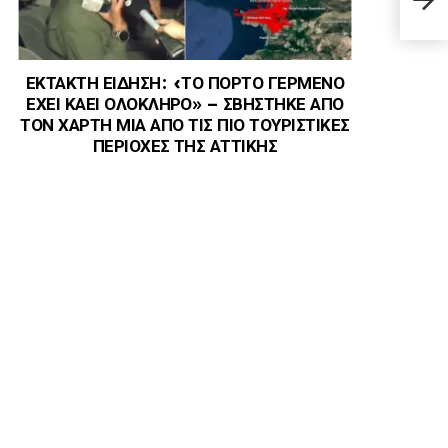
λόγο
ΕΚΤΑΚΤΗ ΕΙΔΗΣΗ: «ΤΟ ΠΟΡΤΟ ΓΕΡΜΕΝΟ
ΕΧΕΙ ΚΑΕΙ ΟΛΟΚΛΗΡΟ» – ΣΒΗΣΤΗΚΕ ΑΠΟ
ΤΟΝ ΧΑΡΤΗ ΜΙΑ ΑΠΟ ΤΙΣ ΠΙΟ ΤΟΥΡΙΣΤΙΚΕΣ
ΠΕΡΙΟΧΕΣ ΤΗΣ ΑΤΤΙΚΗΣ