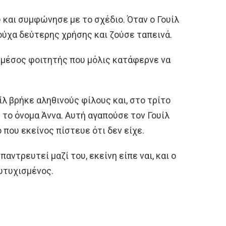
 και συμφώνησε με το σχέδιο. Όταν ο Γουίλ
ούχα δεύτερης χρήσης και ζούσε ταπεινά.
ς μέσος φοιτητής που μόλις κατάφερνε να
ίλ βρήκε αληθινούς φίλους και, στο τρίτο
 το όνομα Άννα. Αυτή αγαπούσε τον Γουίλ
ο που εκείνος πίστευε ότι δεν είχε.
παντρευτεί μαζί του, εκείνη είπε ναι, και ο
ευτυχισμένος.