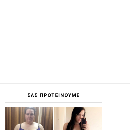
ΣΑΣ ΠΡΟΤΕΙΝΟΥΜΕ