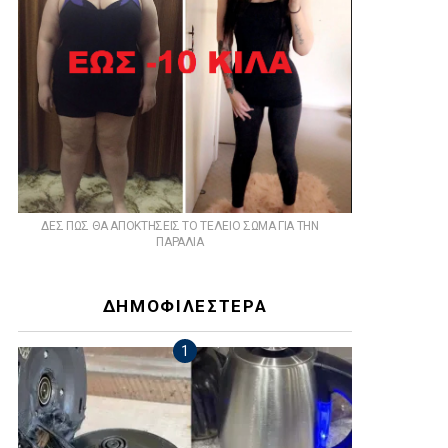
ts
ΔΕΣ ΠΩΣ ΘΑ ΑΠΟΚΤΗΣΕΙΣ ΤΟ ΤΕΛΕΙΟ ΣΩΜΑ ΓΙΑ ΤΗΝ
ΠΑΡΑΛΙΑ
ΔΗΜΟΦΙΛΕΣΤΕΡΑ