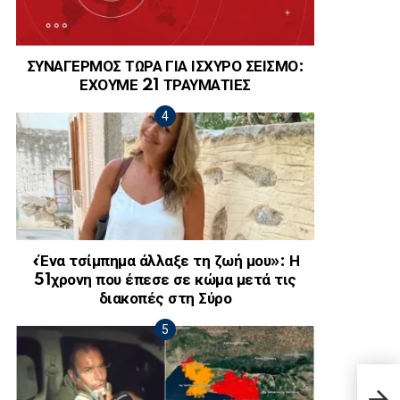
ΣΥΝΑΓΕΡΜΟΣ ΤΩΡΑ ΓΙΑ ΙΣΧΥΡΟ ΣΕΙΣΜΟ:
ΕΧΟΥΜΕ 21 ΤΡΑΥΜΑΤΙΕΣ
«Ένα τσίμπημα άλλαξε τη ζωή μου»: Η
51χρονη που έπεσε σε κώμα μετά τις
διακοπές στη Σύρο
Ποτέ
βράσ