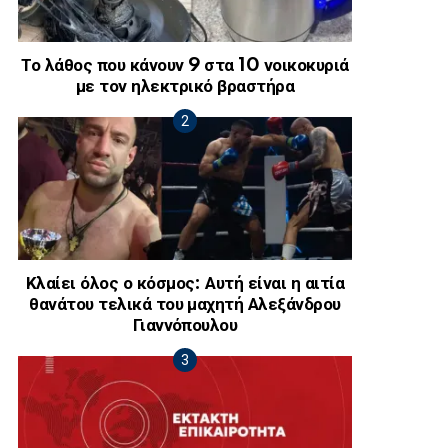
Το λάθος που κάνουν 9 στα 10 νοικοκυριά
με τον ηλεκτρικό βραστήρα
Κλαίει όλος ο κόσμος: Αυτή είναι η αιτία
θανάτου τελικά του μαχητή Αλεξάνδρου
Γιαννόπουλου