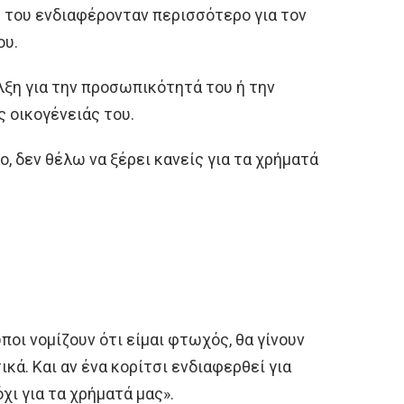
ς του ενδιαφέρονταν περισσότερο για τον
ου.
λξη για την προσωπικότητά του ή την
ς οικογένειάς του.
, δεν θέλω να ξέρει κανείς για τα χρήματά
ρωποι νομίζουν ότι είμαι φτωχός, θα γίνουν
ικά. Και αν ένα κορίτσι ενδιαφερθεί για
 όχι για τα χρήματά μας».