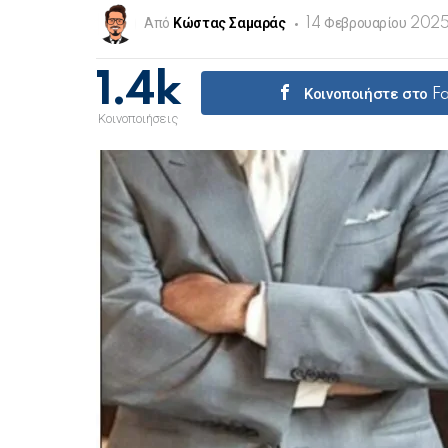
Από
Κώστας Σαμαράς
14 Φεβρουαρίου 2025
1.4k
Κοινοποιήστε στο 
Κοινοποιήσεις