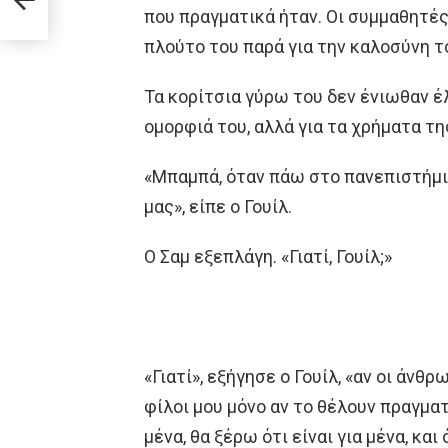
ν
που πραγματικά ήταν. Οι συμμαθητέ
πλούτο του παρά για την καλοσύνη τ
Τα κορίτσια γύρω του δεν ένιωθαν έ
ομορφιά του, αλλά για τα χρήματα τη
«Μπαμπά, όταν πάω στο πανεπιστήμιο
μας», είπε ο Γουίλ.
Ο Σαμ εξεπλάγη. «Γιατί, Γουίλ;»
«Γιατί», εξήγησε ο Γουίλ, «αν οι άνθ
φίλοι μου μόνο αν το θέλουν πραγματ
μένα, θα ξέρω ότι είναι για μένα, και