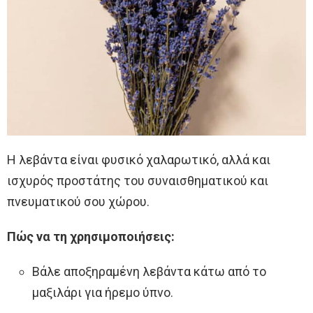
Η λεβάντα είναι φυσικό χαλαρωτικό, αλλά και
ισχυρός προστάτης του συναισθηματικού και
πνευματικού σου χώρου.
Πώς να τη χρησιμοποιήσεις:
Βάλε αποξηραμένη λεβάντα κάτω από το
μαξιλάρι για ήρεμο ύπνο.