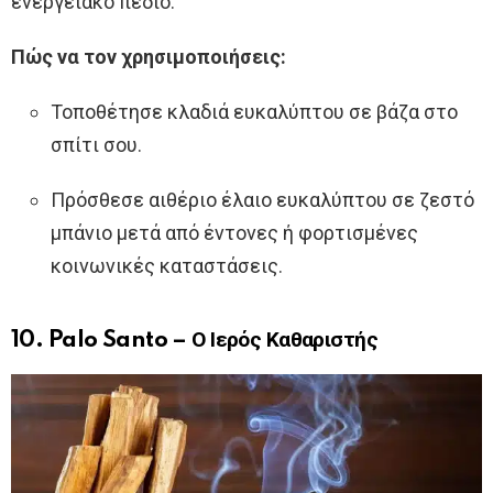
ενεργειακό πεδίο.
Πώς να τον χρησιμοποιήσεις:
Τοποθέτησε κλαδιά ευκαλύπτου σε βάζα στο
σπίτι σου.
Πρόσθεσε αιθέριο έλαιο ευκαλύπτου σε ζεστό
μπάνιο μετά από έντονες ή φορτισμένες
κοινωνικές καταστάσεις.
10. Palo Santo – Ο Ιερός Καθαριστής