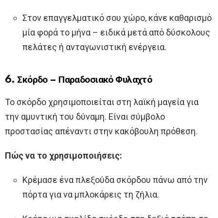
Στον επαγγελματικό σου χώρο, κάνε καθαρισμό
μία φορά το μήνα – ειδικά μετά από δύσκολους
πελάτες ή ανταγωνιστική ενέργεια.
6. Σκόρδο – Παραδοσιακό Φυλαχτό
Το σκόρδο χρησιμοποιείται στη λαϊκή μαγεία για
την αμυντική του δύναμη. Είναι σύμβολο
προστασίας απέναντι στην κακόβουλη πρόθεση.
Πώς να το χρησιμοποιήσεις:
Κρέμασε ένα πλεξούδα σκόρδου πάνω από την
πόρτα για να μπλοκάρεις τη ζήλια.