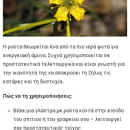
Η ρούτα θεωρείται ένα από τα πιο ιερά φυτά για
ενεργειακή άμυνα. Συχνά χρησιμοποιείται σε
προστατευτικά τελετουργικά και είναι γνωστή για
την ικανότητά της να αποκρούει τη ζήλια, τις
κατάρες και τη δυστυχία.
Πώς να τη χρησιμοποιήσεις:
Βάλε μια γλάστρα με ρούτα κοντά στην είσοδο
του σπιτιού ή του γραφείου σου – λειτουργεί
σαν προστατευτικός τοίχος.