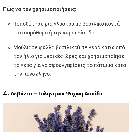
Πώς να τον χρησιμοποιήσεις:
Τοποθέτησε μια γλάστρα με βασιλικό κοντά
στο παράθυρο ή την κύρια είσοδο.
Μούλιασε φύλλα βασιλικού σε νερό κάτω από
τον ήλιο για μερικές ώρες και χρησιμοποίησε
το νερό για να σφουγγαρίσεις το πάτωμα κατά
την πανσέληνο.
4. Λεβάντα – Γαλήνη και Ψυχική Ασπίδα