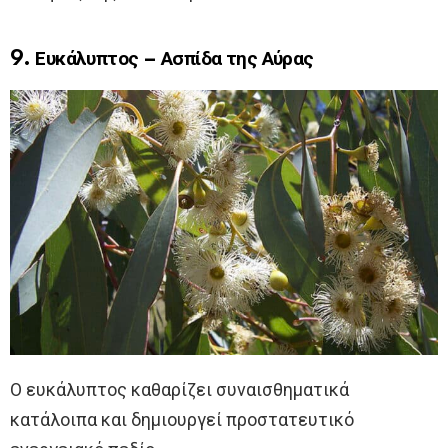
9. Ευκάλυπτος – Ασπίδα της Αύρας
Ο ευκάλυπτος καθαρίζει συναισθηματικά
κατάλοιπα και δημιουργεί προστατευτικό