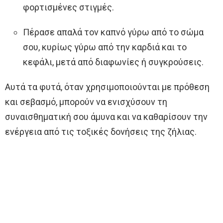
φορτισμένες στιγμές.
Πέρασε απαλά τον καπνό γύρω από το σώμα
σου, κυρίως γύρω από την καρδιά και το
κεφάλι, μετά από διαφωνίες ή συγκρούσεις.
Αυτά τα φυτά, όταν χρησιμοποιούνται με πρόθεση
και σεβασμό, μπορούν να ενισχύσουν τη
συναισθηματική σου άμυνα και να καθαρίσουν την
ενέργεια από τις τοξικές δονήσεις της ζήλιας.