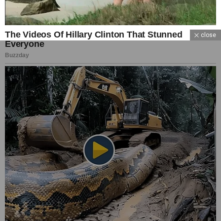
close