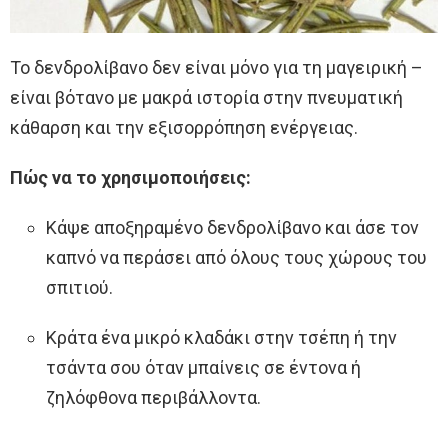
Το δενδρολίβανο δεν είναι μόνο για τη μαγειρική –
είναι βότανο με μακρά ιστορία στην πνευματική
κάθαρση και την εξισορρόπηση ενέργειας.
Πώς να το χρησιμοποιήσεις:
Κάψε αποξηραμένο δενδρολίβανο και άσε τον
καπνό να περάσει από όλους τους χώρους του
σπιτιού.
Κράτα ένα μικρό κλαδάκι στην τσέπη ή την
τσάντα σου όταν μπαίνεις σε έντονα ή
ζηλόφθονα περιβάλλοντα.