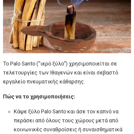
Το Palo Santo (“ιερό ξύλο”) χρησιμοποιείται σε
τελετουργίες των Ιθαγενών και είναι σεβαστό
εργαλείο πνευματικής κάθαρσης.
Πώς να το χρησιμοποιήσεις:
Κάψε ξύλο Palo Santo και άσε τον καπνό να
περάσει από όλους τους χώρους μετά από
κοινωνικές συναθροίσεις ή συναισθηματικά