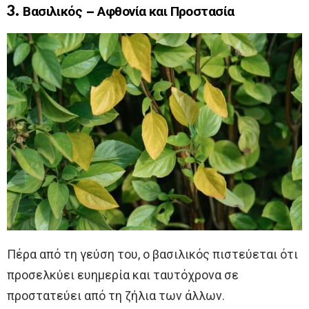
3. Βασιλικός – Αφθονία και Προστασία
Πέρα από τη γεύση του, ο βασιλικός πιστεύεται ότι
προσελκύει ευημερία και ταυτόχρονα σε
προστατεύει από τη ζήλια των άλλων.