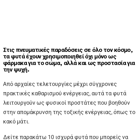
Στις πνευματικές παραδόσεις σε όλο τον κόσμο,
τα φυτά έχουν χρησιμοποιηθεί όχι μόνο ως
φάρμακα για το σώμα, αλλά και ως προστασία για
την ψυχή.
Από αρχαίες τελετουργίες μέχρι σύγχρονες
πρακτικές καθαρισμού ενέργειας, αυτά τα φυτά
λειτουργούν ως φυσικοί προστάτες που βοηθούν
στην απομάκρυνση της τοξικής ενέργειας, όπως το
κακό μάτι.
Δείτε παρακάτω 10 ισχυρά φυτά που μπορείς να