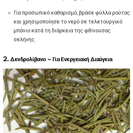
Για προσωπικό καθαρισμό, βράσε φύλλα ρούτας
και χρησιμοποίησε το νερό σε τελετουργικό
μπάνιο κατά τη διάρκεια της φθίνουσας
σελήνης.
2. Δενδρολίβανο – Για Ενεργειακή Διαύγεια