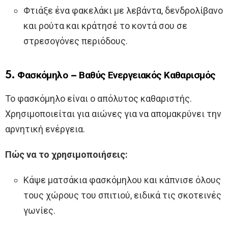
Φτιάξε ένα φακελάκι με λεβάντα, δενδρολίβανο
και ρούτα και κράτησέ το κοντά σου σε
στρεσογόνες περιόδους.
5. Φασκόμηλο – Βαθύς Ενεργειακός Καθαρισμός
Το φασκόμηλο είναι ο απόλυτος καθαριστής.
Χρησιμοποιείται για αιώνες για να απομακρύνει την
αρνητική ενέργεια.
Πώς να το χρησιμοποιήσεις:
Κάψε ματσάκια φασκόμηλου και κάπνισε όλους
τους χώρους του σπιτιού, ειδικά τις σκοτεινές
γωνίες.