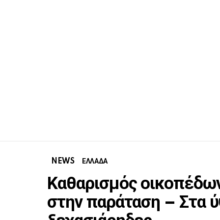
NEWS
ΕΛΛΑΔΑ
Καθαρισμός οικοπέδω
στην παράταση – Στα ύ