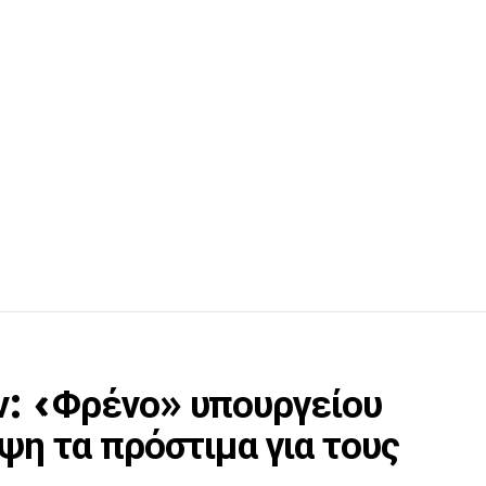
ν: «Φρένο» υπουργείου
ψη τα πρόστιμα για τους