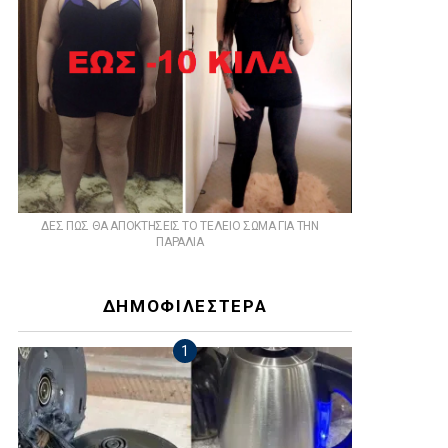
ts
ΔΕΣ ΠΩΣ ΘΑ ΑΠΟΚΤΗΣΕΙΣ ΤΟ ΤΕΛΕΙΟ ΣΩΜΑ ΓΙΑ ΤΗΝ
ΠΑΡΑΛΙΑ
ΔΗΜΟΦΙΛΕΣΤΕΡΑ