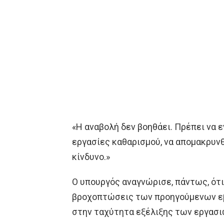
«Η αναβολή δεν βοηθάει. Πρέπει να 
εργασίες καθαρισμού, να απομακρυνθ
κίνδυνο.»
Ο υπουργός αναγνώρισε, πάντως, ότι
βροχοπτώσεις των προηγούμενων ε
στην ταχύτητα εξέλιξης των εργασι