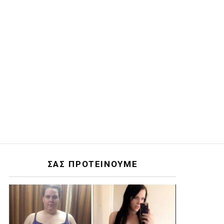
ΣΑΣ ΠΡΟΤΕΙΝΟΥΜΕ