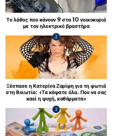
Το λάθος που κάνουν 9 στα 10 νοικοκυριά
με τον ηλεκτρικό βραστήρα
Ξέσπασε η Κατερίνα Ζαρίφη για τη φωτιά
στη Βοιωτία: «Τα κάψατε όλα. Που να σας
καεί η ψυχή, καθάρματα»