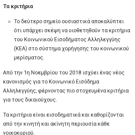
Τα κριτήρια
Το δεύτερο σημείο ουσιαστικά αποκαλύπτει
ότι υπάρχει σκέψη να υιοθετηθούν τα κριτήρια
του Κοινωνικού Εισοδήματος Αλληλεγγύης
(ΚΕΑ) στο σύστημα χορήγησης του κοινωνικού
μερίσματος.
Από την 1η Νοεμβρίου του 2018 ισχύει ένας νέος
κανονισμός για το Κοινωνικό Εισόδημα
Αλληλεγγύης, φέρνοντας πιο στοχευμένα κριτήρια
για τους δικαιούχους.
Τα κριτήρια είναι εισοδηματικά και καθορίζονται
από την κινητή και ακίνητη περιουσία κάθε
νοικοκυριού.