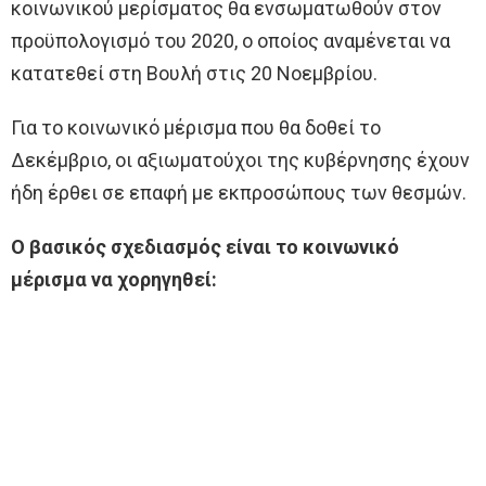
κοινωνικού μερίσματος θα ενσωματωθούν στον
προϋπολογισμό του 2020, ο οποίος αναμένεται να
κατατεθεί στη Βουλή στις 20 Νοεμβρίου.
Για το κοινωνικό μέρισμα που θα δοθεί το
Δεκέμβριο, οι αξιωματούχοι της κυβέρνησης έχουν
ήδη έρθει σε επαφή με εκπροσώπους των θεσμών.
Ο βασικός σχεδιασμός είναι το κοινωνικό
μέρισμα να χορηγηθεί: