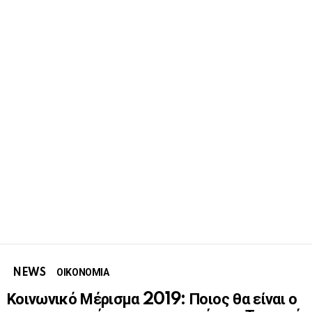
NEWS
ΟΙΚΟΝΟΜΙΑ
Κοινωνικό Μέρισμα 2019: Ποιος θα είναι ο