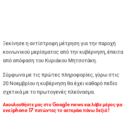
Ξεκίνησε η αντίστροφη μέτρηση για την παροχή
κοινωνικού μερίσματος από την κυβέρνηση, έπειτα
από απόφαση του Κυριάκου Μητσοτάκη.
Σύμφωνα με τις πρώτες πληροφορίες, γύρω στις
20 Νοεμβρίου η κυβέρνηση θα έχει καθαρό πεδίο
σχετικά με το πρωτογενές πλεόνασμα.
Ακουλουθήστε μας στο Google news και λάβε μέρος για
ενα iphone 17 πατώντας το αστεράκι πάνω δεξιά !