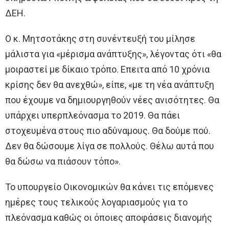
ΔΕΗ.
Ο κ. Μητσοτάκης στη συνέντευξή του μίλησε
μάλιστα για «μέρισμα ανάπτυξης», λέγοντας ότι «θα
μοιραστεί με δίκαιο τρόπο. Επειτα από 10 χρόνια
κρίσης δεν θα ανεχθώ», είπε, «με τη νέα ανάπτυξη
που έχουμε να δημιουργηθούν νέες ανισότητες. Θα
υπάρχει υπερπλεόνασμα το 2019. Θα πάει
στοχευμένα στους πιο αδύναμους. Θα δούμε πού.
Δεν θα δώσουμε λίγα σε πολλούς. Θέλω αυτά που
θα δώσω να πιάσουν τόπο».
Το υπουργείο Οικονομικών θα κάνει τις επόμενες
ημέρες τους τελικούς λογαριασμούς για το
πλεόνασμα καθώς οι όποιες αποφάσεις διανομής