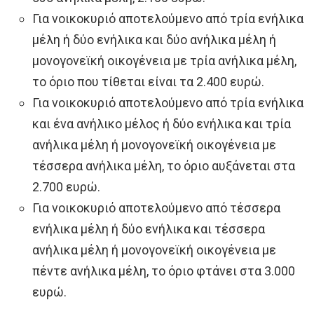
Για νοικοκυριό αποτελούμενο από τρία ενήλικα
μέλη ή δύο ενήλικα και δύο ανήλικα μέλη ή
μονογονεϊκή οικογένεια με τρία ανήλικα μέλη,
το όριο που τίθεται είναι τα 2.400 ευρώ.
Για νοικοκυριό αποτελούμενο από τρία ενήλικα
και ένα ανήλικο μέλος ή δύο ενήλικα και τρία
ανήλικα μέλη ή μονογονεϊκή οικογένεια με
τέσσερα ανήλικα μέλη, το όριο αυξάνεται στα
2.700 ευρώ.
Για νοικοκυριό αποτελούμενο από τέσσερα
ενήλικα μέλη ή δύο ενήλικα και τέσσερα
ανήλικα μέλη ή μονογονεϊκή οικογένεια με
πέντε ανήλικα μέλη, το όριο φτάνει στα 3.000
ευρώ.