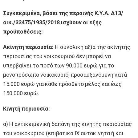
Συγκεκριμένα, βάσει της περσινής Κ.Υ.Α. Δ13/
οικ./33475/1935/2018 ισχύουν οι εξής
προϋποθέσεις:
Ακίνητη περιουσία:
Η συνολική αξία της ακίνητης
περιουσίας του νοικοκυριού δεν μπορεί να
υπερβαίνει το ποσό των 90.000 ευρώ για το
μονοπρόσωπο νοικοκυριό, προσαυξανόμενη κατά
15.000 ευρώ για κάθε πρόσθετο μέλος και έως
150.000 ευρώ.
Κινητή περιουσία:
α) Η αντικειμενική δαπάνη της κινητής περιουσίας
του νοικοκυριού (επιβατικά ΙΧ αυτοκίνητα ή και