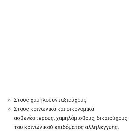
Στους χαμηλοσυνταξιούχους
Στους κοινωνικά και οικονομικά
ασθενέστερους, χαμηλόμισθους, δικαιούχους
του κοινωνικού επιδόματος αλληλεγγύης.