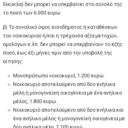
δίκυκλα) δεν μπορεί να υπερβαίνει στο σύνολό της
το ποσό των 6.000 ευρώ.
β) Το συνολικό ύψος εισοδήματος ή καταθέσεων
του νοικοκυριού ή/και η τρέχουσα αξία μετοχών,
ομολόγων κ.λπ. δεν μπορεί να υπερβαίνουν το εξής
ποσό, έως έξι μήνες πριν από την υποβολή της
αίτησης:
Μονοπρόσωπο νοικοκυριό, 1.200 ευρώ.
Νοικοκυριό αποτελούμενο από δύο ενήλικα
μέλη ή μονογονεϊκή οικογένεια με ένα ανήλικο
μέλος, 1.800 ευρώ.
Νοικοκυριό αποτελούμενο από δύο ενήλικα και
ένα ανήλικο μέλος ή μονογονεϊκή οικογένεια με
δύο ανήλικα μέλη, 2.100 ευρώ.