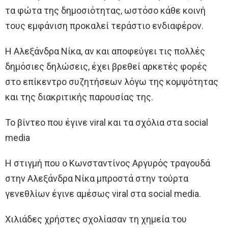
τα φώτα της δημοσιότητας, ωστόσο κάθε κοινή
τους εμφάνιση προκαλεί τεράστιο ενδιαφέρον.
Η Αλεξάνδρα Νίκα, αν και αποφεύγει τις πολλές
δημόσιες δηλώσεις, έχει βρεθεί αρκετές φορές
στο επίκεντρο συζητήσεων λόγω της κομψότητας
και της διακριτικής παρουσίας της.
Το βίντεο που έγινε viral και τα σχόλια στα social
media
Η στιγμή που ο Κωνσταντίνος Αργυρός τραγουδά
στην Αλεξάνδρα Νίκα μπροστά στην τούρτα
γενεθλίων έγινε αμέσως viral στα social media.
Χιλιάδες χρήστες σχολίασαν τη χημεία του