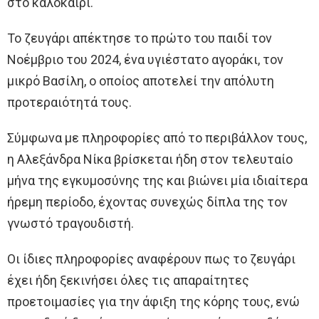
στο καλοκαίρι.
Το ζευγάρι απέκτησε το πρώτο του παιδί τον
Νοέμβριο του 2024, ένα υγιέστατο αγοράκι, τον
μικρό Βασίλη, ο οποίος αποτελεί την απόλυτη
προτεραιότητά τους.
Σύμφωνα με πληροφορίες από το περιβάλλον τους,
η Αλεξάνδρα Νίκα βρίσκεται ήδη στον τελευταίο
μήνα της εγκυμοσύνης της και βιώνει μία ιδιαίτερα
ήρεμη περίοδο, έχοντας συνεχώς δίπλα της τον
γνωστό τραγουδιστή.
Οι ίδιες πληροφορίες αναφέρουν πως το ζευγάρι
έχει ήδη ξεκινήσει όλες τις απαραίτητες
προετοιμασίες για την άφιξη της κόρης τους, ενώ