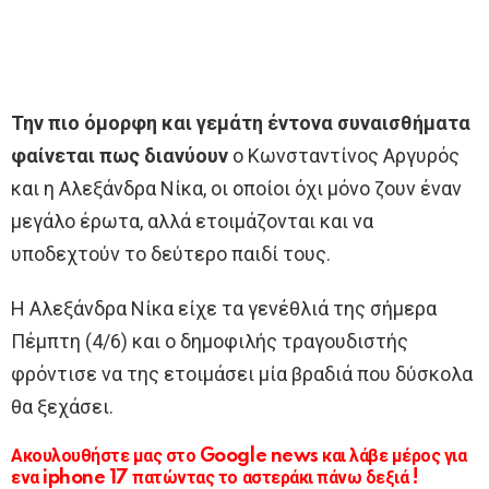
Την πιο όμορφη και γεμάτη έντονα συναισθήματα
φαίνεται πως διανύουν
ο Κωνσταντίνος Αργυρός
και η Αλεξάνδρα Νίκα, οι οποίοι όχι μόνο ζουν έναν
μεγάλο έρωτα, αλλά ετοιμάζονται και να
υποδεχτούν το δεύτερο παιδί τους.
Η Αλεξάνδρα Νίκα είχε τα γενέθλιά της σήμερα
Πέμπτη (4/6) και ο δημοφιλής τραγουδιστής
φρόντισε να της ετοιμάσει μία βραδιά που δύσκολα
θα ξεχάσει.
Ακουλουθήστε μας στο Google news και λάβε μέρος για
ενα iphone 17 πατώντας το αστεράκι πάνω δεξιά !