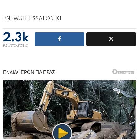
NEWSTHESSALONIKI
2.3k
Κοινοποιήσεις