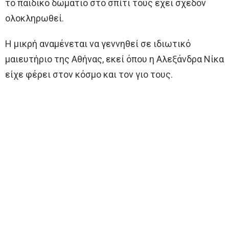
το παιδικό δωμάτιο στο σπίτι τους έχει σχεδόν
ολοκληρωθεί.
Η μικρή αναμένεται να γεννηθεί σε ιδιωτικό
μαιευτήριο της Αθήνας, εκεί όπου η Αλεξάνδρα Νίκα
είχε φέρει στον κόσμο και τον γιο τους.