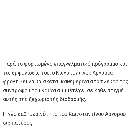
Παρά το φορτωμένο επαγγελματικό πρόγραμμα και
τις εμφανίσεις του, ο Κωνσταντίνος Αργυρός
φροντίζει να βρίσκεται καθημερινά στο πλευρό της
συντρόφου του και να συμμετέχει σε κάθε στιγμή
αυτής της ξεχωριστής διαδρομής.
Η νέα καθημερινότητα του Κωνσταντίνου Αργυρού
ως πατέρας