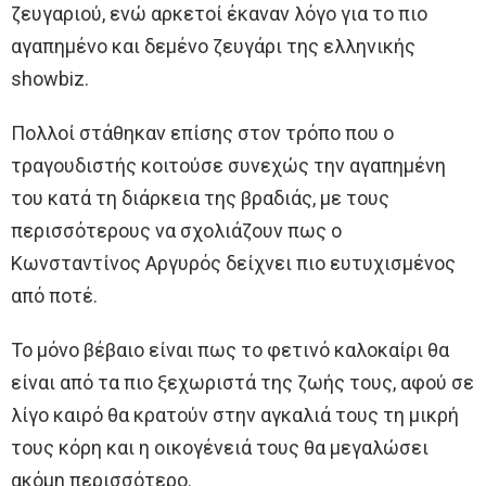
ζευγαριού, ενώ αρκετοί έκαναν λόγο για το πιο
αγαπημένο και δεμένο ζευγάρι της ελληνικής
showbiz.
Πολλοί στάθηκαν επίσης στον τρόπο που ο
τραγουδιστής κοιτούσε συνεχώς την αγαπημένη
του κατά τη διάρκεια της βραδιάς, με τους
περισσότερους να σχολιάζουν πως ο
Κωνσταντίνος Αργυρός δείχνει πιο ευτυχισμένος
από ποτέ.
Το μόνο βέβαιο είναι πως το φετινό καλοκαίρι θα
είναι από τα πιο ξεχωριστά της ζωής τους, αφού σε
λίγο καιρό θα κρατούν στην αγκαλιά τους τη μικρή
τους κόρη και η οικογένειά τους θα μεγαλώσει
ακόμη περισσότερο.