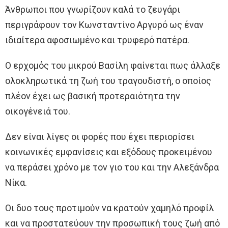
Άνθρωποι που γνωρίζουν καλά το ζευγάρι
περιγράφουν τον Κωνσταντίνο Αργυρό ως έναν
ιδιαίτερα αφοσιωμένο και τρυφερό πατέρα.
Ο ερχομός του μικρού Βασίλη φαίνεται πως άλλαξε
ολοκληρωτικά τη ζωή του τραγουδιστή, ο οποίος
πλέον έχει ως βασική προτεραιότητα την
οικογένειά του.
Δεν είναι λίγες οι φορές που έχει περιορίσει
κοινωνικές εμφανίσεις και εξόδους προκειμένου
να περάσει χρόνο με τον γιο του και την Αλεξάνδρα
Νίκα.
Οι δυο τους προτιμούν να κρατούν χαμηλό προφίλ
και να προστατεύουν την προσωπική τους ζωή από