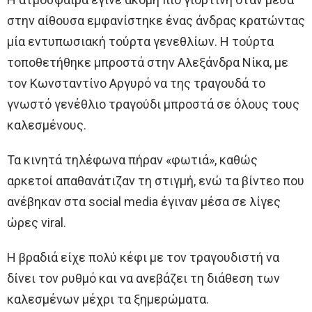
στην αίθουσα εμφανίστηκε ένας άνδρας κρατώντας
μία εντυπωσιακή τούρτα γενεθλίων. Η τούρτα
τοποθετήθηκε μπροστά στην Αλεξάνδρα Νίκα, με
τον Κωνσταντίνο Αργυρό να της τραγουδά το
γνωστό γενέθλιο τραγούδι μπροστά σε όλους τους
καλεσμένους.
Τα κινητά τηλέφωνα πήραν «φωτιά», καθώς
αρκετοί απαθανάτιζαν τη στιγμή, ενώ τα βίντεο που
ανέβηκαν στα social media έγιναν μέσα σε λίγες
ώρες viral.
Η βραδιά είχε πολύ κέφι με τον τραγουδιστή να
δίνει τον ρυθμό και να ανεβάζει τη διάθεση των
καλεσμένων μέχρι τα ξημερώματα.