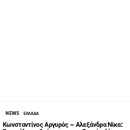
NEWS
ΕΛΛΑΔΑ
Κωνσταντίνος Αργυρός – Αλεξάνδρα Νίκα: