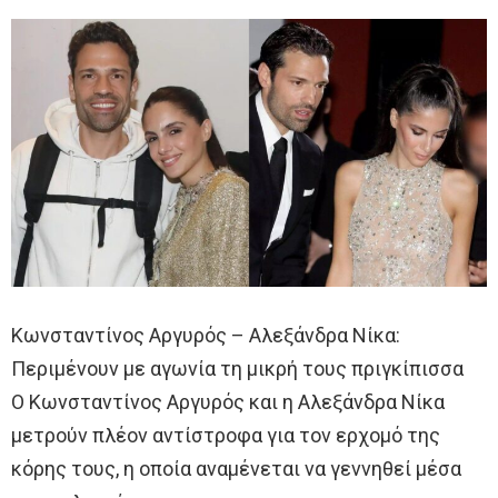
Κωνσταντίνος Αργυρός – Αλεξάνδρα Νίκα:
Περιμένουν με αγωνία τη μικρή τους πριγκίπισσα
Ο Κωνσταντίνος Αργυρός και η Αλεξάνδρα Νίκα
μετρούν πλέον αντίστροφα για τον ερχομό της
κόρης τους, η οποία αναμένεται να γεννηθεί μέσα