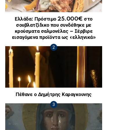
Ελλάδα: Πρόστιμο 25.000€ στο
σουβλατζίδικο που συνδέθηκε με
κρούσματα σαλμονέλας – Σέρβιρε
εισαγόμενα προϊόντα ως «ελληνικά»
Πέθανε ο Δημήτρης Καραγκουνης