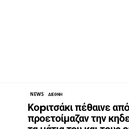
NEWS
ΔΙΕΘΝΗ
Κοpιτσάκι πέθαινε από 
προετοίμαζαν την κηδε