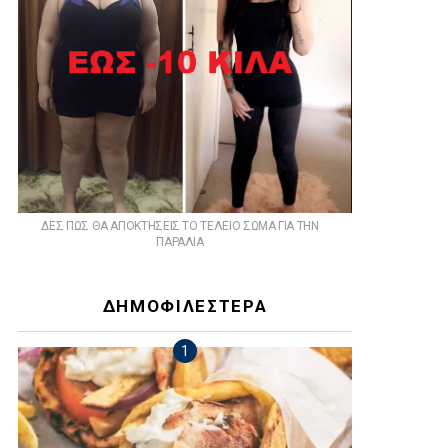
ts
ΔΕΣ ΠΩΣ ΘΑ ΑΠΟΚΤΗΣΕΙΣ ΤΟ ΤΕΛΕΙΟ ΣΩΜΑ ΓΙΑ ΤΗΝ
ΠΑΡΑΛΙΑ
ΔΗΜΟΦΙΛΕΣΤΕΡΑ