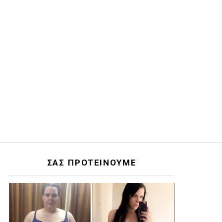
ΣΑΣ ΠΡΟΤΕΙΝΟΥΜΕ