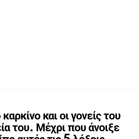
καρκίνο και οι γονείς του
ία του. Μέχρι που άνοιξε