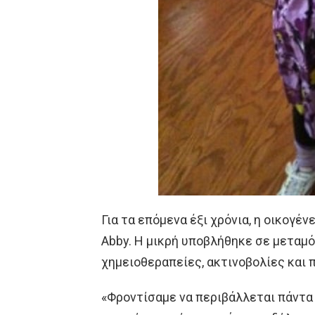
Για τα επόμενα έξι χρόνια, η οικογέν
Abby. Η μικρή υποβλήθηκε σε μεταμ
χημειοθεραπείες, ακτινοβολίες και 
«Φροντίσαμε να περιβάλλεται πάντα 