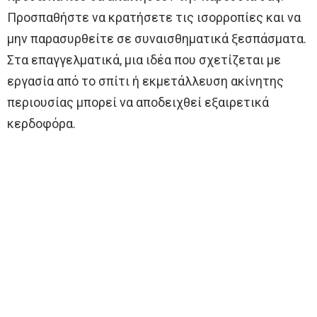
Προσπαθήστε να κρατήσετε τις ισορροπίες και να
μην παρασυρθείτε σε συναισθηματικά ξεσπάσματα.
Στα επαγγελματικά, μια ιδέα που σχετίζεται με
εργασία από το σπίτι ή εκμετάλλευση ακίνητης
περιουσίας μπορεί να αποδειχθεί εξαιρετικά
κερδοφόρα.