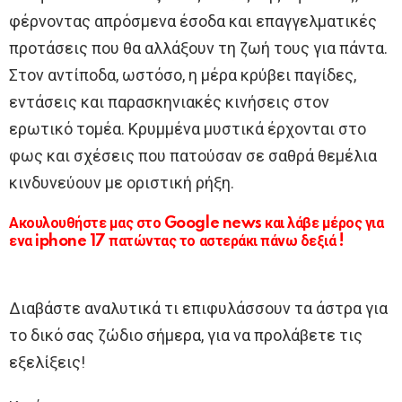
φέρνοντας απρόσμενα έσοδα και επαγγελματικές
προτάσεις που θα αλλάξουν τη ζωή τους για πάντα.
Στον αντίποδα, ωστόσο, η μέρα κρύβει παγίδες,
εντάσεις και παρασκηνιακές κινήσεις στον
ερωτικό τομέα. Κρυμμένα μυστικά έρχονται στο
φως και σχέσεις που πατούσαν σε σαθρά θεμέλια
κινδυνεύουν με οριστική ρήξη.
Ακουλουθήστε μας στο Google news και λάβε μέρος για
ενα iphone 17 πατώντας το αστεράκι πάνω δεξιά !
Διαβάστε αναλυτικά τι επιφυλάσσουν τα άστρα για
το δικό σας ζώδιο σήμερα, για να προλάβετε τις
εξελίξεις!