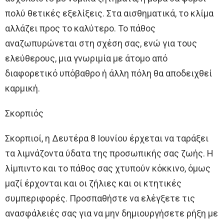
πολύ θετικές εξελίξεις. Στα αισθηματικά, το κλίμα
αλλάζει προς το καλύτερο. Το πάθος
αναζωπυρώνεται στη σχέση σας, ενώ για τους
ελεύθερους, μια γνωριμία με άτομο από
διαφορετικό υπόβαθρο ή άλλη πόλη θα αποδειχθεί
καρμική.
Σκορπιός
Σκορπιοί, η Δευτέρα 8 Ιουνίου έρχεται να ταράξει
τα λιμνάζοντα ύδατα της προσωπικής σας ζωής. Η
λίμπιντο και το πάθος σας χτυπούν κόκκινο, όμως
μαζί έρχονται και οι ζήλιες και οι κτητικές
συμπεριφορές. Προσπαθήστε να ελέγξετε τις
ανασφάλειές σας για να μην δημιουργήσετε ρήξη με