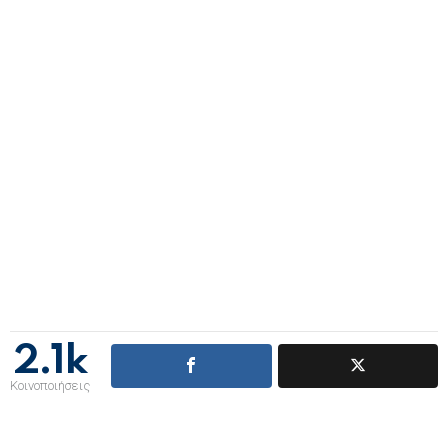
2.1k
Κοινοποιήσεις