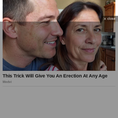
close