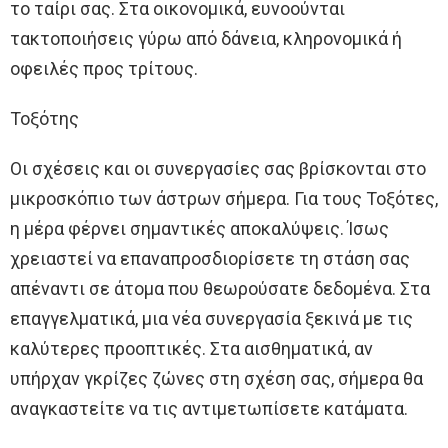
το ταίρι σας. Στα οικονομικά, ευνοούνται
τακτοποιήσεις γύρω από δάνεια, κληρονομικά ή
οφειλές προς τρίτους.
Τοξότης
Οι σχέσεις και οι συνεργασίες σας βρίσκονται στο
μικροσκόπιο των άστρων σήμερα. Για τους Τοξότες,
η μέρα φέρνει σημαντικές αποκαλύψεις. Ίσως
χρειαστεί να επαναπροσδιορίσετε τη στάση σας
απέναντι σε άτομα που θεωρούσατε δεδομένα. Στα
επαγγελματικά, μια νέα συνεργασία ξεκινά με τις
καλύτερες προοπτικές. Στα αισθηματικά, αν
υπήρχαν γκρίζες ζώνες στη σχέση σας, σήμερα θα
αναγκαστείτε να τις αντιμετωπίσετε κατάματα.