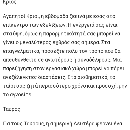
Κριός
Αγαπητοί Κριοί, η εβδομάδα ξεκινά με εσάς στο
επίκεντρο των εξελίξεων. Η ενέργειά σας είναι
στα ύψη, όμως η παρορμητικότητά σας μπορεί να
γίνει ο μεγαλύτερος εχθρός σας σήμερα. Στα
επαγγελματικά, προσέξτε πολύ τον τρόπο που θα
απευθυνθείτε σε ανωτέρους ή συναδέλφους. Μια
παρεξήγηση στον εργασιακό χώρο μπορεί να πάρει
ανεξέλεγκτες διαστάσεις. Στα αισθηματικά, το
ταίρι σας ζητά περισσότερο χρόνο και προσοχή, μην
το αγνοείτε.
Ταύρος
Για τους Ταύρους, η σημερινή Δευτέρα φέρνει ένα