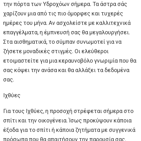
την πόρτα των Υδροχόων σήμερα. Τα άστρα σάς
χαρίζουν μια από τις πιο όμορφες και τυχερές
ημέρες του μήνα. Αν ασχολείστε με καλλιτεχνικά
επαγγέλματα, η έμπνευσή σας θα μεγαλουργήσει.
Στα αισθηματικά, το σύμπαν συνωμοτεί για να
ζήσετε μοναδικές στιγμές. Οι ελεύθεροι
ετοιμαστείτε για μια κεραυνοβόλο γνωριμία που θα
σας κόψει την ανάσα και θα αλλάξει τα δεδομένα
σας.
Ιχθύες
Για τους Ιχθύες, η προσοχή στρέφεται σήμερα στο
σπίτι και την οικογένεια. Ίσως προκύψουν κάποια
έξοδα για το σπίτι ή κάποια ζητήματα με συγγενικά
πρόσωπα που θα απαιτήσουν την παρουσία σας.