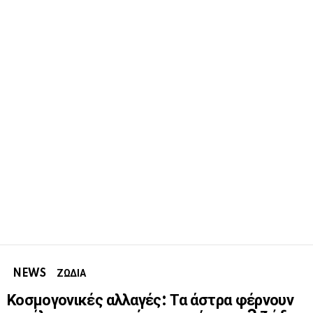
NEWS
ΖΩΔΙΑ
Κοσμογονικές αλλαγές: Τα άστρα φέρνουν