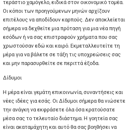
τεράστιο χαμόγελο, ειδικά στον οικονομικό τομέα.
Οι κόποι των προηγούμενων μηνών αρχίζουν
επιτέλους να αποδίδουν καρπούς. Δεν αποκλείεται
σήμερα να δεχθείτε μια πρόταση για μια νέα πηγή
εσόδων ή να σας επιστραφούν χρήματα που σας
χρωστούσαν εδώ και καιρό. Εκμεταλλευτείτε τη
μέρα για να βάλετε σε τάξη τις υποχρεώσεις σας
και μην παρασυρθείτε σε περιττά έξοδα.
Δίδυμοι
Η μέρα είναι γεμάτη επικοινωνία, συναντήσεις και
νέες ιδέες για εσάς. Οι Δίδυμοι σήμερα θα νιώσετε
την ανάγκη να εκφράσετε όλα όσα κρατούσατε
μέσα σας το τελευταίο διάστημα. Η γοητεία σας
είναι ακαταμάχητη και αυτό θα σας βοηθήσει να