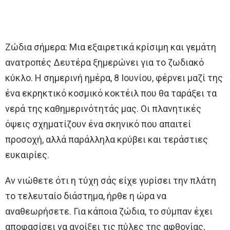
Ζώδια σήμερα: Μια εξαιρετικά κρίσιμη και γεμάτη
ανατροπές Δευτέρα ξημερώνει για το ζωδιακό
κύκλο. Η σημερινή ημέρα, 8 Ιουνίου, φέρνει μαζί της
ένα εκρηκτικό κοσμικό κοκτέιλ που θα ταράξει τα
νερά της καθημερινότητάς μας. Οι πλανητικές
όψεις σχηματίζουν ένα σκηνικό που απαιτεί
προσοχή, αλλά παράλληλα κρύβει και τεράστιες
ευκαιρίες.
Αν νιώθετε ότι η τύχη σάς είχε γυρίσει την πλάτη
το τελευταίο διάστημα, ήρθε η ώρα να
αναθεωρήσετε. Για κάποια ζώδια, το σύμπαν έχει
αποφασίσει να ανοίξει τις πύλες της αφθονίας,