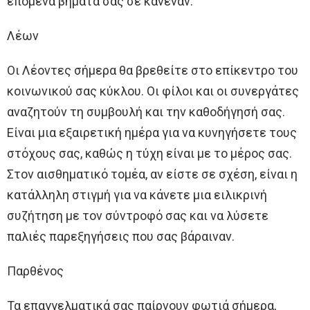
επόμενα βήματά σας σε κανέναν.
Λέων
Οι Λέοντες σήμερα θα βρεθείτε στο επίκεντρο του
κοινωνικού σας κύκλου. Οι φίλοι και οι συνεργάτες
αναζητούν τη συμβουλή και την καθοδήγησή σας.
Είναι μια εξαιρετική ημέρα για να κυνηγήσετε τους
στόχους σας, καθώς η τύχη είναι με το μέρος σας.
Στον αισθηματικό τομέα, αν είστε σε σχέση, είναι η
κατάλληλη στιγμή για να κάνετε μια ειλικρινή
συζήτηση με τον σύντροφό σας και να λύσετε
παλιές παρεξηγήσεις που σας βάραιναν.
Παρθένος
Τα επαγγελματικά σας παίρνουν φωτιά σήμερα,