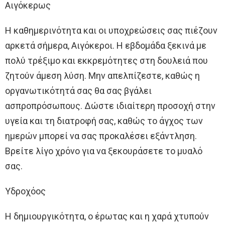
Αιγόκερως
Η καθημερινότητα και οι υποχρεώσεις σας πιέζουν
αρκετά σήμερα, Αιγόκεροι. Η εβδομάδα ξεκινά με
πολύ τρέξιμο και εκκρεμότητες στη δουλειά που
ζητούν άμεση λύση. Μην απελπίζεστε, καθώς η
οργανωτικότητά σας θα σας βγάλει
ασπροπρόσωπους. Δώστε ιδιαίτερη προσοχή στην
υγεία και τη διατροφή σας, καθώς το άγχος των
ημερών μπορεί να σας προκαλέσει εξάντληση.
Βρείτε λίγο χρόνο για να ξεκουράσετε το μυαλό
σας.
Υδροχόος
Η δημιουργικότητα, ο έρωτας και η χαρά χτυπούν