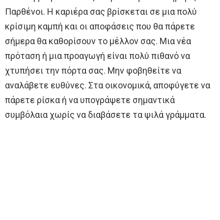
Παρθένοι. Η καριέρα σας βρίσκεται σε μια πολύ
κρίσιμη καμπή και οι αποφάσεις που θα πάρετε
σήμερα θα καθορίσουν το μέλλον σας. Μια νέα
πρόταση ή μια προαγωγή είναι πολύ πιθανό να
χτυπήσει την πόρτα σας. Μην φοβηθείτε να
αναλάβετε ευθύνες. Στα οικονομικά, αποφύγετε να
πάρετε ρίσκα ή να υπογράψετε σημαντικά
συμβόλαια χωρίς να διαβάσετε τα ψιλά γράμματα.