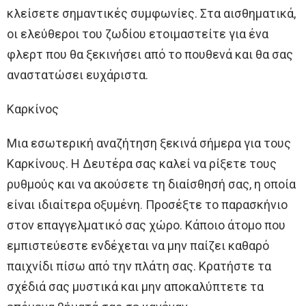
κλείσετε σημαντικές συμφωνίες. Στα αισθηματικά,
οι ελεύθεροι του ζωδίου ετοιμαστείτε για ένα
φλερτ που θα ξεκινήσει από το πουθενά και θα σας
αναστατώσει ευχάριστα.
Καρκίνος
Μια εσωτερική αναζήτηση ξεκινά σήμερα για τους
Καρκίνους. Η Δευτέρα σας καλεί να ρίξετε τους
ρυθμούς και να ακούσετε τη διαίσθησή σας, η οποία
είναι ιδιαίτερα οξυμένη. Προσέξτε το παρασκήνιο
στον επαγγελματικό σας χώρο. Κάποιο άτομο που
εμπιστεύεστε ενδέχεται να μην παίζει καθαρό
παιχνίδι πίσω από την πλάτη σας. Κρατήστε τα
σχέδιά σας μυστικά και μην αποκαλύπτετε τα