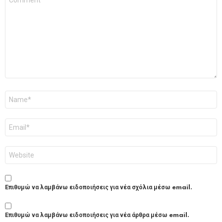
*
Όνομα
*
Email
*
Ιστότοπος
Επιθυμώ να λαμβάνω ειδοποιήσεις για νέα σχόλια μέσω email.
Επιθυμώ να λαμβάνω ειδοποιήσεις για νέα άρθρα μέσω email.