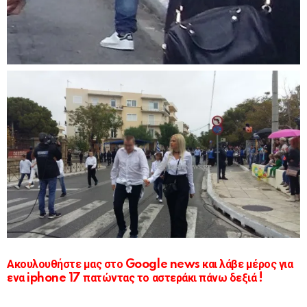
Ακουλουθήστε μας στο Google news και λάβε μέρος για
ενα iphone 17 πατώντας το αστεράκι πάνω δεξιά !