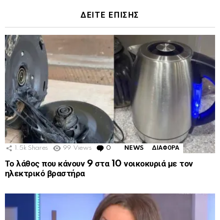
ΔΕΙΤΕ ΕΠΙΣΗΣ
1.5k
Shares
99
Views
0
Comments
NEWS
ΔΙΑΦΟΡΑ
Το λάθος που κάνουν 9 στα 10 νοικοκυριά με τον
ηλεκτρικό βραστήρα