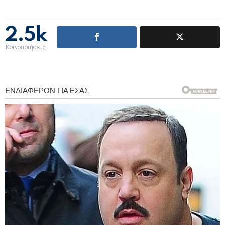
2.5k
Κοινοποιήσεις