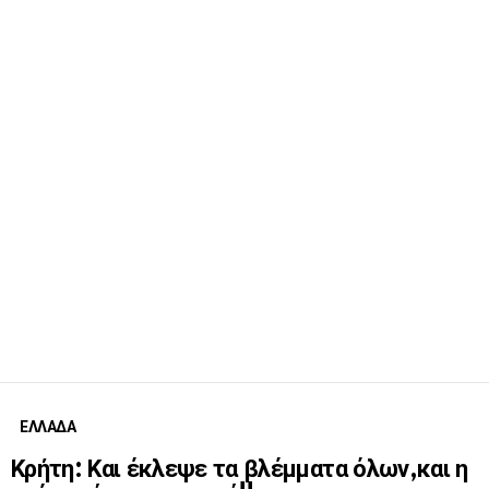
ΕΛΛΑΔΑ
Κρήτη: Και έκλεψε τα βλέμματα όλων,και η