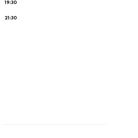
19:30
21:30