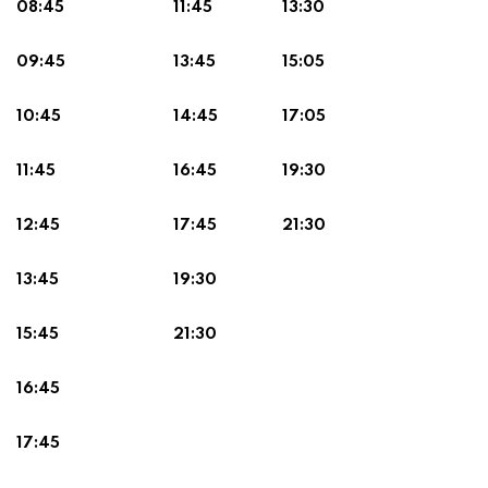
08:45
11:45
13:30
09:45
13:45
15:05
10:45
14:45
17:05
11:45
16:45
19:30
12:45
17:45
21:30
13:45
19:30
15:45
21:30
16:45
17:45