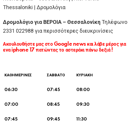
Thessaloniki | Δρομολόγια
Δρομολόγιο για ΒΕΡΟΙΑ – Θεσσαλονίκη
Τηλέφωνο
2331 022988 για περισσότερες διευκρινίσεις
Ακουλουθήστε μας στο Google news και λάβε μέρος για
ενα iphone 17 πατώντας το αστεράκι πάνω δεξιά !
ΚΑΘΗΜΕΡΙΝΕΣ
ΣΆΒΒΑΤΟ
ΚΥΡΙΑΚΉ
06:30
07:45
08:00
07:00
08:45
09:30
07:45
09:45
11:30