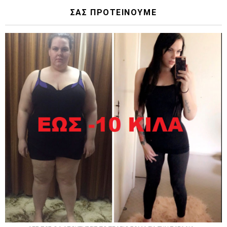
ΣΑΣ ΠΡΟΤΕΙΝΟΥΜΕ