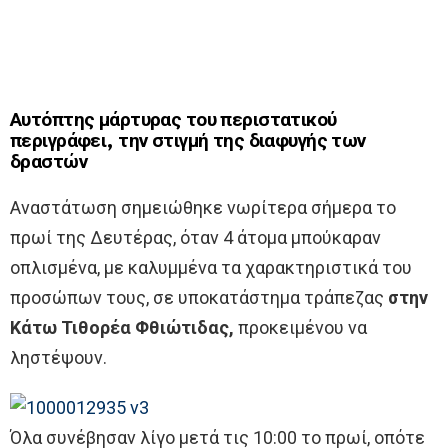
Αυτόπτης μάρτυρας του περιστατικού
περιγράφει, την στιγμή της διαφυγής των
δραστών
Αναστάτωση σημειώθηκε νωρίτερα σήμερα το
πρωί της Δευτέρας, όταν 4 άτομα μπούκαραν
οπλισμένα, με καλυμμένα τα χαρακτηριστικά του
προσώπων τους, σε υποκατάστημα τράπεζας
στην
Κάτω Τιθορέα Φθιώτιδας,
προκειμένου να
ληστέψουν.
Όλα συνέβησαν λίγο μετά τις 10:00 το πρωί, οπότε