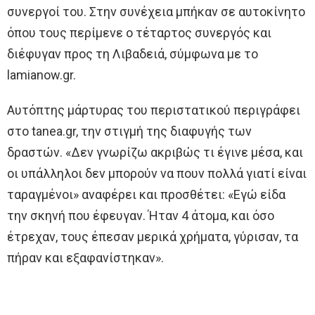
συνεργοί του. Στην συνέχεια μπήκαν σε αυτοκίνητο
όπου τους περίμενε ο τέταρτος συνεργός και
διέφυγαν προς τη Λιβαδειά, σύμφωνα με το
lamianow.gr.
Αυτόπτης μάρτυρας του περιστατικού περιγράφει
στο tanea.gr, την στιγμή της διαφυγής των
δραστών. «Δεν γνωρίζω ακριβώς τι έγινε μέσα, και
οι υπάλληλοι δεν μπορούν να πουν πολλά γιατί είναι
ταραγμένοι» αναφέρει και προσθέτει: «Εγώ είδα
την σκηνή που έφευγαν. Ήταν 4 άτομα, και όσο
έτρεχαν, τους έπεσαν μερικά χρήματα, γύρισαν, τα
πήραν και εξαφανίστηκαν».