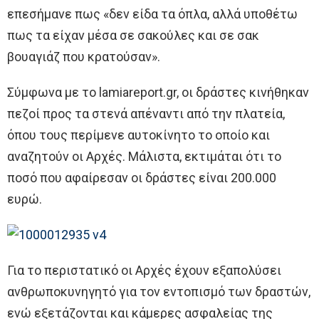
επεσήμανε πως «δεν είδα τα όπλα, αλλά υποθέτω
πως τα είχαν μέσα σε σακούλες και σε σακ
βουαγιάζ που κρατούσαν».
Σύμφωνα με το lamiareport.gr, οι δράστες κινήθηκαν
πεζοί προς τα στενά απέναντι από την πλατεία,
όπου τους περίμενε αυτοκίνητο το οποίο και
αναζητούν οι Αρχές. Μάλιστα, εκτιμάται ότι το
ποσό που αφαίρεσαν οι δράστες είναι 200.000
ευρώ.
Για το περιστατικό οι Αρχές έχουν εξαπολύσει
ανθρωποκυνηγητό για τον εντοπισμό των δραστών,
ενώ εξετάζονται και κάμερες ασφαλείας της