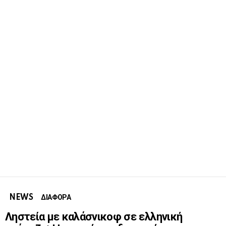
NEWS
ΔΙΑΦΟΡΑ
Ληστεία με καλάσνικοφ σε ελληνική