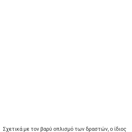
Σχετικά με τον βαρύ οπλισμό των δραστών, ο ίδιος