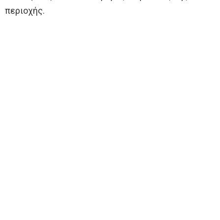
περιοχής.