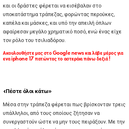
και οι δράστες φέρεται να εισέβαλαν στο
υποκατάστημα τράπεζας, φορώντας περούκες,
καπέλα και μάσκες, και υπό την απειλή όπλων
αφαίρεσαν μεγάλο χρηματικό ποσό, ενώ ένας είχε
τον ρόλο του τσιλιαδόρου.
Ακουλουθήστε μας στο Google news και λάβε μέρος για
ενα iphone 17 πατώντας το αστεράκι πάνω δεξιά !
«Πέστε όλοι κάτω»
Μέσα στην τράπεζα φέρεται πως βρίσκονταν τρεις
υπάλληλοι, από τους οποίους ζήτησαν να
συνεργαστούν ώστε να μην τους πειράξουν. Με την