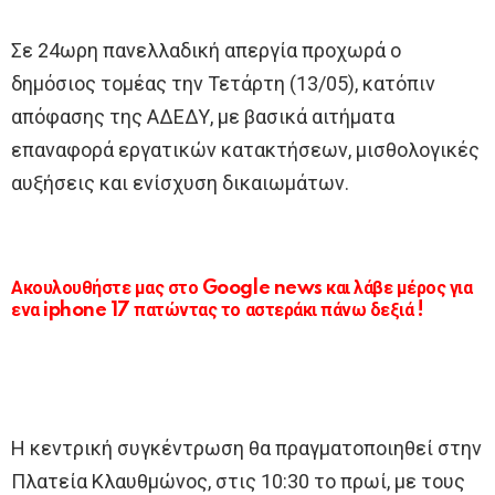
Σε 24ωρη πανελλαδική απεργία προχωρά ο
δημόσιος τομέας την Τετάρτη (13/05), κατόπιν
απόφασης της ΑΔΕΔΥ, με βασικά αιτήματα
επαναφορά εργατικών κατακτήσεων, μισθολογικές
αυξήσεις και ενίσχυση δικαιωμάτων.
Ακουλουθήστε μας στο Google news και λάβε μέρος για
ενα iphone 17 πατώντας το αστεράκι πάνω δεξιά !
Η κεντρική συγκέντρωση θα πραγματοποιηθεί στην
Πλατεία Κλαυθμώνος, στις 10:30 το πρωί, με τους