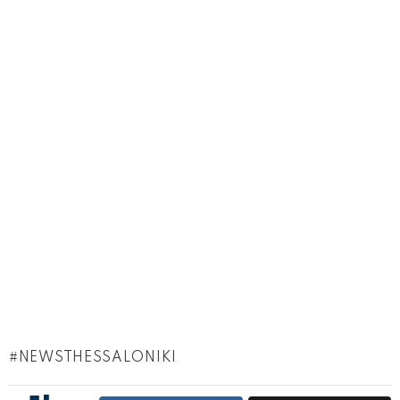
NEWSTHESSALONIKI