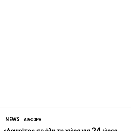
NEWS
ΔΙΑΦΟΡΑ