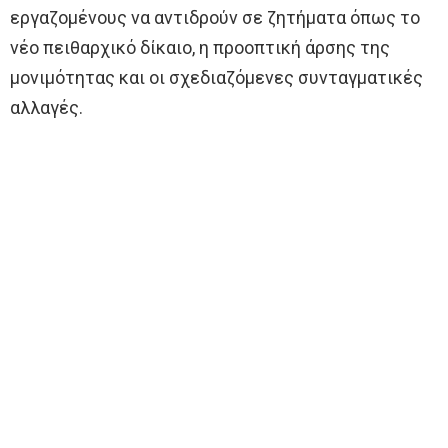
εργαζομένους να αντιδρούν σε ζητήματα όπως το
νέο πειθαρχικό δίκαιο, η προοπτική άρσης της
μονιμότητας και οι σχεδιαζόμενες συνταγματικές
αλλαγές.