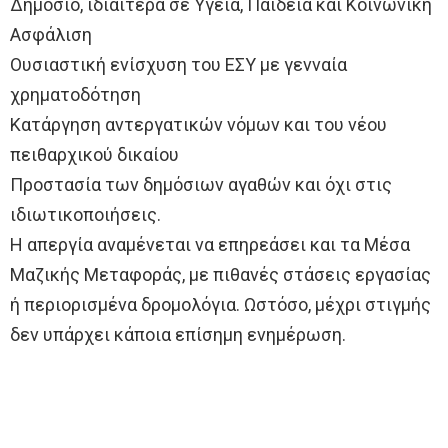
Δημόσιο, ιδιαίτερα σε Υγεία, Παιδεία και Κοινωνική
Ασφάλιση
Ουσιαστική ενίσχυση του ΕΣΥ με γενναία
χρηματοδότηση
Κατάργηση αντεργατικών νόμων και του νέου
πειθαρχικού δικαίου
Προστασία των δημόσιων αγαθών και όχι στις
ιδιωτικοποιήσεις.
Η απεργία αναμένεται να επηρεάσει και τα Μέσα
Μαζικής Μεταφοράς, με πιθανές στάσεις εργασίας
ή περιορισμένα δρομολόγια. Ωστόσο, μέχρι στιγμής
δεν υπάρχει κάποια επίσημη ενημέρωση.