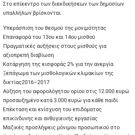
Στο επίκεντρο των διεκδικήσεων των δημοσίων
υπαλλήλων βρίσκονται:
Υπεράσπιση του θεσμού της μονιμότητας
Επαναφορά του 13ου και 14ου μισθού
Πραγματικές αυξήσεις στους μισθούς για
αξιοπρεπή διαβίωση
Κατάργηση της εισφοράς 2% για την ανεργία
Ξεπάγωμα των μισθολογικών κλιμακίων της
διετίας2016–2017
Αύξηση του αφορολόγητου ορίου στις 12.000 ευρώ
προσαυξημένο κατά 3.000 ευρώ για κάθε παιδί.
Επέκταση και ενίσχυση του επιδόματος
επικίνδυνης και ανθυγιεινής εργασίας
Μαζικές προσλήψεις μόνιμου προσωπικού στο