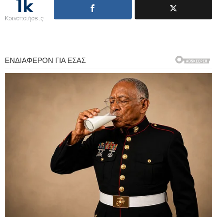
1k
Κοινοποιήσεις