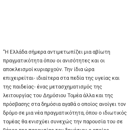
“Η Ελλάδα σήμερα αντιμετωπίζει μια αβίωτη
πραγματικότητα όπου οι ανισότητες και οι
αποκλεισμοί κυριαρχούν. Την ίδια ώρα
επιχειρείται- ιδιαίτερα στα πεδία της υγείας και
της παιδείας- ένας μετασχηματισμός της
λειτουργίας του Δημόσιου Τομέα άλλα και της
πρόσβασης στα δημόσια αγαθά ο οποίος ανοίγει τον
δρόμο σε μια νέα πραγματικότητα, όπου ο ιδιωτικός
τομέας θα ενισχύει συνεχώς την παρουσία του σε