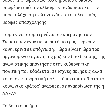
βάρος της παρουσίας του δημόσιου ο οποίος
υποφέρει από την έλλειψη επενδύσεων και την
υποστελέχωση ενώ ενισχύονται οι ελαστικές
μορφές απασχόλησης.
Τώρα είναι η ώρα οργάνωσης και μάχης των
Σωματείων ενάντια σε αυτά που μας φέρνουν
καθημερινά σε απόγνωση. Τώρα είναι η ώρα του
οργανωμένου αγώνα, της μαζικής διεκδίκησης, της
αγωνιστικής απάντησης στην κυβερνητική
πολιτική που εδράζεται σε ισχνές αυξήσεις αλλά
και στην επιδοματική πολιτική που υποκαθιστά το
κοινωνικό κράτος” αναφέρει σε ανακοίνωσή της η
ΑΔΕΔΥ.
Τα βασικά αιτήματα