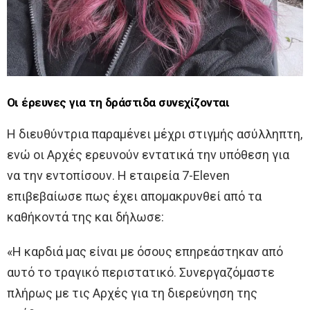
Οι έρευνες για τη δράστιδα συνεχίζονται
Η διευθύντρια παραμένει μέχρι στιγμής ασύλληπτη,
ενώ οι Αρχές ερευνούν εντατικά την υπόθεση για
να την εντοπίσουν. Η εταιρεία 7-Eleven
επιβεβαίωσε πως έχει απομακρυνθεί από τα
καθήκοντά της και δήλωσε:
«Η καρδιά μας είναι με όσους επηρεάστηκαν από
αυτό το τραγικό περιστατικό. Συνεργαζόμαστε
πλήρως με τις Αρχές για τη διερεύνηση της