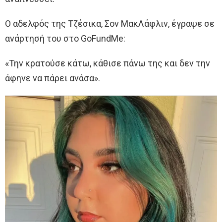
Ο αδελφός της Τζέσικα, Σον ΜακΛάφλιν, έγραψε σε
ανάρτησή του στο GoFundMe:
«Την κρατούσε κάτω, κάθισε πάνω της και δεν την
άφηνε να πάρει ανάσα».