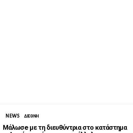
NEWS
ΔΙΕΘΝΗ
Μάλωσe με τη διευθύντρια στο κατάστημα