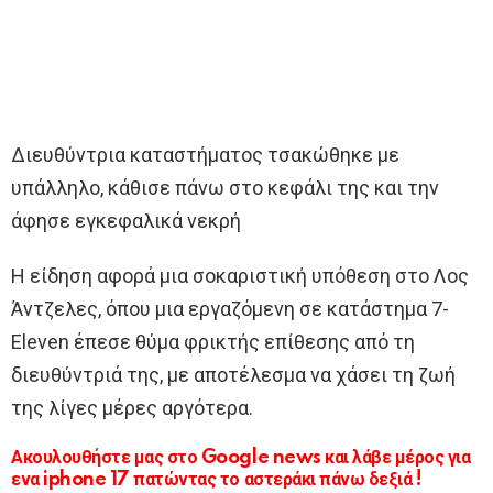
Διευθύντρια καταστήματος τσακώθηκε με
υπάλληλο, κάθισε πάνω στο κεφάλι της και την
άφησε εγκεφαλικά νεκρή
Η είδηση αφορά μια σοκαριστική υπόθεση στο Λος
Άντζελες, όπου μια εργαζόμενη σε κατάστημα 7-
Eleven έπεσε θύμα φρικτής επίθεσης από τη
διευθύντριά της, με αποτέλεσμα να χάσει τη ζωή
της λίγες μέρες αργότερα.
Ακουλουθήστε μας στο Google news και λάβε μέρος για
ενα iphone 17 πατώντας το αστεράκι πάνω δεξιά !