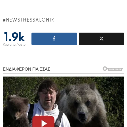
NEWSTHESSALONIKI
1.9k
Κοινοποιήσεις