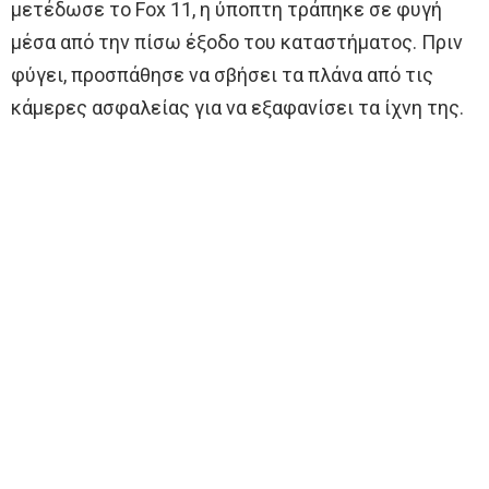
μετέδωσε το Fox 11, η ύποπτη τράπηκε σε φυγή
μέσα από την πίσω έξοδο του καταστήματος. Πριν
φύγει, προσπάθησε να σβήσει τα πλάνα από τις
κάμερες ασφαλείας για να εξαφανίσει τα ίχνη της.