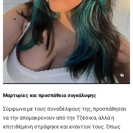
Μαρτυρίες και προσπάθεια συγκάλυψης
Σύμφωνα με τους συναδέλφους της, προσπάθησαν
να την απομακρύνουν από την Τζέσικα, αλλά η
επιτιθέμενη στράφηκε και εναντίον τους. Όπως