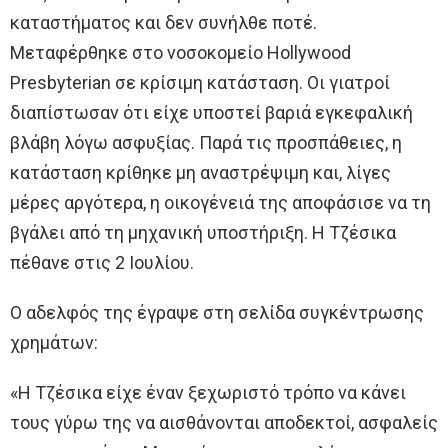
καταστήματος και δεν συνήλθε ποτέ.
Μεταφέρθηκε στο νοσοκομείο Hollywood
Presbyterian σε κρίσιμη κατάσταση. Οι γιατροί
διαπίστωσαν ότι είχε υποστεί βαριά εγκεφαλική
βλάβη λόγω ασφυξίας. Παρά τις προσπάθειες, η
κατάσταση κρίθηκε μη αναστρέψιμη και, λίγες
μέρες αργότερα, η οικογένειά της αποφάσισε να τη
βγάλει από τη μηχανική υποστήριξη. Η Τζέσικα
πέθανε στις 2 Ιουλίου.
Ο αδελφός της έγραψε στη σελίδα συγκέντρωσης
χρημάτων:
«Η Τζέσικα είχε έναν ξεχωριστό τρόπο να κάνει
τους γύρω της να αισθάνονται αποδεκτοί, ασφαλείς