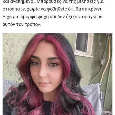
και αγαπημένοι. Μπορούσες να της μιλήσεις για
οτιδήποτε, χωρίς να φοβηθείς ότι θα σε κρίνει.
Είχε μία όμορφη ψυχή και δεν άξιζε να φύγει με
αυτόν τον τρόπο».