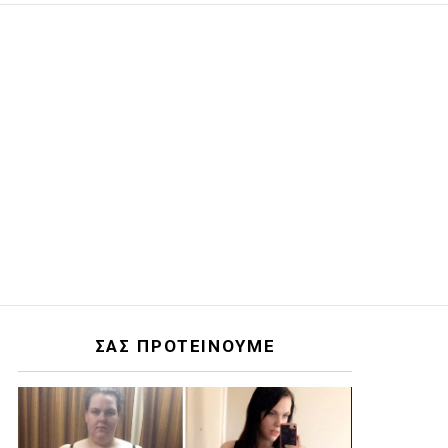
ΣΑΣ ΠΡΟΤΕΙΝΟΥΜΕ