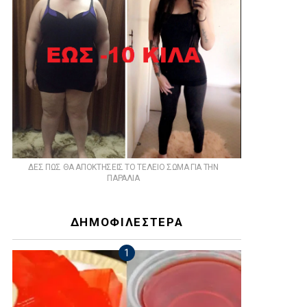
ts
ΔΕΣ ΠΩΣ ΘΑ ΑΠΟΚΤΗΣΕΙΣ ΤΟ ΤΕΛΕΙΟ ΣΩΜΑ ΓΙΑ ΤΗΝ
ΠΑΡΑΛΙΑ
ΔΗΜΟΦΙΛΕΣΤΕΡΑ