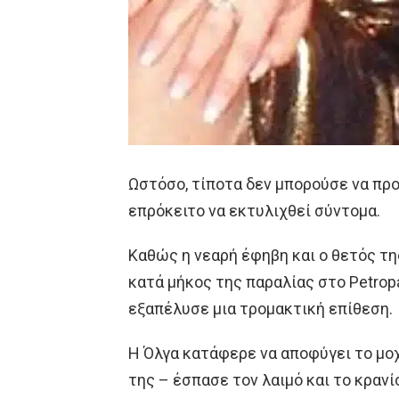
Ωστόσο, τίποτα δεν μπορούσε να προ
επρόκειτο να εκτυλιχθεί σύντομα.
Καθώς η νεαρή έφηβη και ο θετός τη
κατά μήκος της παραλίας στο Petrop
εξαπέλυσε μια τρομακτική επίθεση.
Η Όλγα κατάφερε να αποφύγει το μο
της – έσπασε τον λαιμό και το κραν