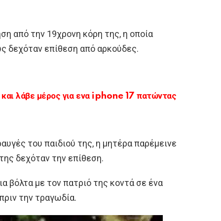
ση από την 19χρονη κόρη της, η οποία
ς δεχόταν επίθεση από αρκούδες.
αι λάβε μέρος για ενα iphone 17 πατώντας
ραυγές του παιδιού της, η μητέρα παρέμεινε
 της δεχόταν την επίθεση.
α βόλτα με τον πατριό της κοντά σε ένα
 πριν την τραγωδία.